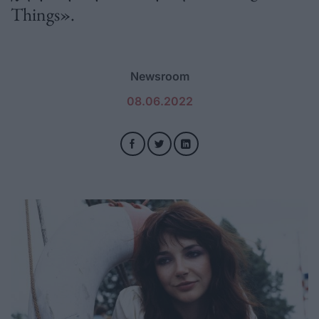
Things».
Newsroom
08.06.2022