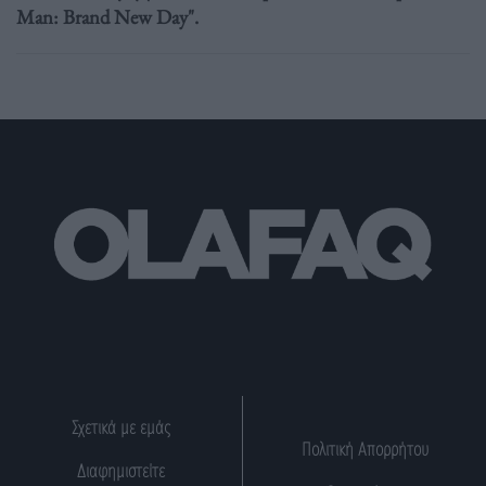
Man: Brand New Day".
Σχετικά με εμάς
Πολιτική Απορρήτου
Διαφημιστείτε