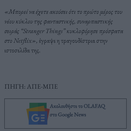
«Μπορεί να έχετε ακούσει ότι το πρώτο μέρος του
νέου κύκλου της φανταστικής, συναρπαστικής
σειράς “Stranger Things” κυκλοφόρησε πρόσφατα
στο Netflix»,
έγραψε η τραγουδίστρια στην
ιστοσελίδα της.
ΠΗΓΗ: ΑΠΕ-ΜΠΕ
Ακολουθήστε το OLAFAQ
στο Google News