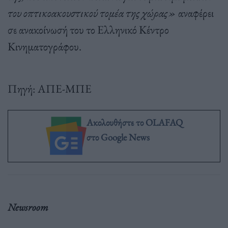
του οπτικοακουστικού τομέα της χώρας»
αναφέρει
σε ανακοίνωσή του το Ελληνικό Κέντρο
Κινηματογράφου.
Πηγή: ΑΠΕ-ΜΠΕ
Ακολουθήστε το OLAFAQ
στο Google News
Newsroom