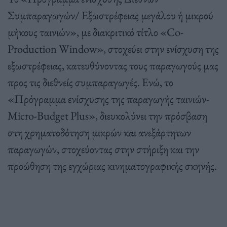
Συμπαραγωγών/ Εξωστρέφειας μεγάλου ή μικρού
μήκους ταινιών», με διακριτικό τίτλο «Co-
Production Window», στοχεύει στην ενίσχυση της
εξωστρέφειας, κατευθύνοντας τους παραγωγούς μας
προς τις διεθνείς συμπαραγωγές. Ενώ, το
«Πρόγραμμα ενίσχυσης της παραγωγής ταινιών-
Micro-Budget Plus», διευκολύνει την πρόσβαση
στη χρηματοδότηση μικρών και ανεξάρτητων
παραγωγών, στοχεύοντας στην στήριξη και την
προώθηση της εγχώριας κινηματογραφικής σκηνής.