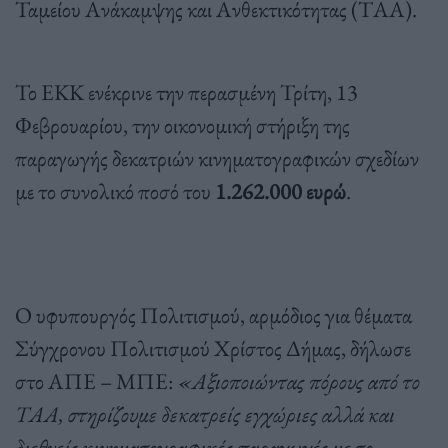
Ταμείου Ανάκαμψης και Ανθεκτικότητας (ΤΑΑ).
Το ΕΚΚ ενέκρινε την περασμένη Τρίτη, 13
Φεβρουαρίου, την οικονομική στήριξη της
παραγωγής δεκατριών κινηματογραφικών σχεδίων
με το συνολικό ποσό του
1.262.000 ευρώ
.
Ο υφυπουργός Πολιτισμού, αρμόδιος για θέματα
Σύγχρονου Πολιτισμού Χρίστος Δήμας, δήλωσε
στο ΑΠΕ – ΜΠΕ:
«Αξιοποιώντας πόρους από το
ΤΑΑ, στηρίζουμε δεκατρείς εγχώριες αλλά και
διεθνείς κινηματογραφικές παραγωγές με το