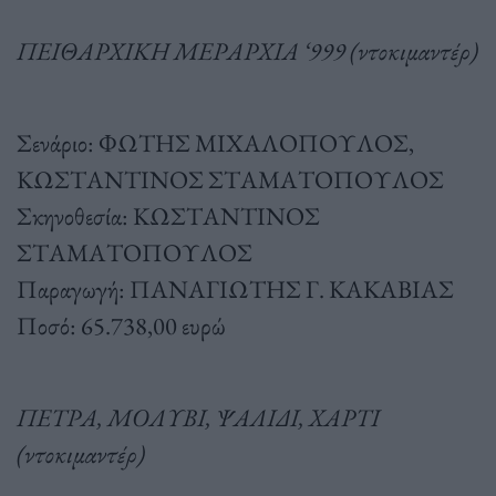
ΠΕΙΘΑΡΧΙΚΗ ΜΕΡΑΡΧΙΑ ‘999 (ντοκιμαντέρ)
Σενάριο: ΦΩΤΗΣ ΜΙΧΑΛΟΠΟΥΛΟΣ,
ΚΩΣΤΑΝΤΙΝΟΣ ΣΤΑΜΑΤΟΠΟΥΛΟΣ
Σκηνοθεσία: ΚΩΣΤΑΝΤΙΝΟΣ
ΣΤΑΜΑΤΟΠΟΥΛΟΣ
Παραγωγή: ΠΑΝΑΓΙΩΤΗΣ Γ. ΚΑΚΑΒΙΑΣ
Ποσό: 65.738,00 ευρώ
ΠΕΤΡΑ, ΜΟΛΥΒΙ, ΨΑΛΙΔΙ, ΧΑΡΤΙ
(ντοκιμαντέρ)