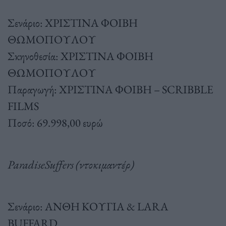
Σενάριο: ΧΡΙΣΤΙΝΑ ΦΟΙΒΗ
ΘΩΜΟΠΟΥΛΟΥ
Σκηνοθεσία: ΧΡΙΣΤΙΝΑ ΦΟΙΒΗ
ΘΩΜΟΠΟΥΛΟΥ
Παραγωγή: ΧΡΙΣΤΙΝΑ ΦΟΙΒΗ – SCRIBBLE
FILMS
Ποσό: 69.998,00 ευρώ
ParadiseSuffers (ντοκιμαντέρ)
Σενάριο: ΑΝΘΗ ΚΟΥΓΙΑ & LARA
BUFFARD