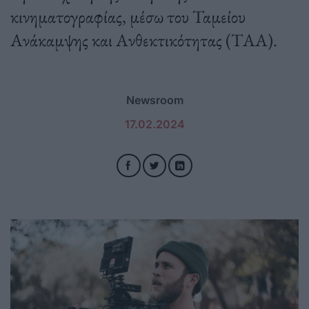
κινηματογραφίας, μέσω του Ταμείου
Ανάκαμψης και Ανθεκτικότητας (ΤΑΑ).
Newsroom
17.02.2024