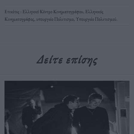
Ετικέτες :
Ελληνικό Κέντρο Κινηματογράφου
,
Ελληνικός
Κινηματογράφος
,
υπουργείο Πολιτισμο
,
Υπουργείο Πολιτισμού
.
Δείτε επίσης