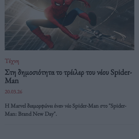
Τέχνη
Στη δημοσιότητα το τρέιλερ του νέου Spider-
Man
20.03.26
Η Marvel διαμορφώνει έναν νέο Spider-Man στο "Spider-
Man: Brand New Day".