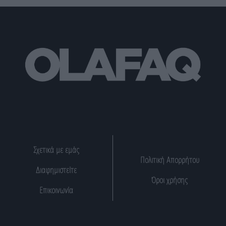
Σχετικά με εμάς
Πολιτική Απορρήτου
Διαφημιστείτε
Όροι χρήσης
Επικοινωνία