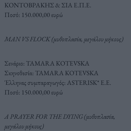
ΚΟΝΤΟΒΡΑΚΗΣ & ΣΙΑ Ε.Π.Ε.
Ποσό: 150.000,00 ευρώ
MAN VS FLOCK (μυθοπλασία, μεγάλου μήκους)
Σενάριο: TAMARA KOTEVSKA
Σκηνοθεσία: TAMARA KOTEVSKA
Έλληνας συμπαραγωγός: ASTERISK* E.E.
Ποσό: 150.000,00 ευρώ
A PRAYER FOR THE DYING (μυθοπλασία,
μεγάλου μήκους)