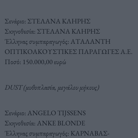
Σενάριο: ΣΤΕΛΑΝΑ ΚΛΗΡΗΣ
Σκηνοθεσία: ΣΤΕΛΑΝΑ ΚΛΗΡΗΣ
Έλληνας συμπαραγωγός: ΑΤΑΛΑΝΤΗ
ΟΠΤΙΚΟΑΚΟΥΣΤΙΚΕΣ ΠΑΡΑΓΩΓΕΣ Α.Ε.
Ποσό: 150.000,00 ευρώ
DUST (μυθοπλασία, μεγάλου μήκους)
Σενάριο: ANGELO TIJSSENS
Σκηνοθεσία: ANKE BLONDE
Έλληνας συμπαραγωγός: ΚΑΡΝΑΒΑΣ-