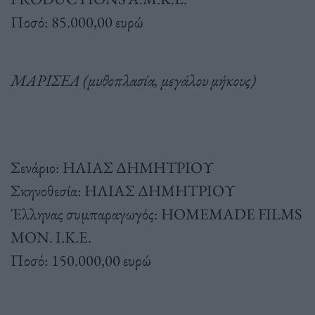
Ποσό: 85.000,00 ευρώ
ΜΑΡΙΣΕΛ (μυθοπλασία, μεγάλου μήκους)
Σενάριο: ΗΛΙΑΣ ΔΗΜΗΤΡΙΟΥ
Σκηνοθεσία: ΗΛΙΑΣ ΔΗΜΗΤΡΙΟΥ
Έλληνας συμπαραγωγός: HOMEMADE FILMS
ΜΟΝ. Ι.Κ.Ε.
Ποσό: 150.000,00 ευρώ