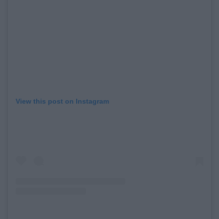
View this post on Instagram