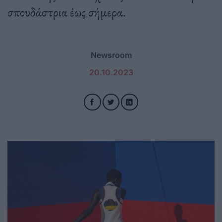
σπουδάστρια έως σήμερα.
Newsroom
20.10.2023