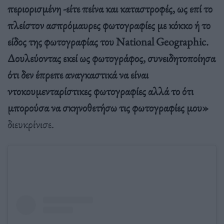
περιορισμένη -είτε πείνα και καταστροφές, ως επί το
πλείστον ασπρόμαυρες φωτογραφίες με κόκκο ή το
είδος της φωτογραφίας του National Geographic.
Δουλεύοντας εκεί ως φωτογράφος, συνειδητοποίησα
ότι δεν έπρεπε αναγκαστικά να είναι
ντοκουμενταρίστικες φωτογραφίες αλλά το ότι
μπορούσα να σκηνοθετήσω τις φωτογραφίες μου»
διευκρίνισε.