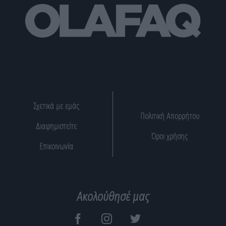
Σχετικά με εμάς
Πολιτική Απορρήτου
Διαφημιστείτε
Όροι χρήσης
Επικοινωνία
Ακολούθησέ μας