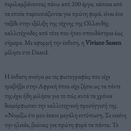
περιλαμβάνοντας πάνω από 200 έργα, κάποια από
τα οποία παρουσιάζονται για πρώτη φορά, είναι ένα
ταξίδι στην εξέλιξη της τέχνης της Ολλανδής
καλλιτέχνιδος από τότε που ήταν σπουδάστρια έως
σήμερα. Με αφορμή την έκθεση, η
Viviane Sassen
μίλησε στο Dazed.
Η έκθεση ανοίγει με τις φωτογραφίες που είχε
τραβήξει στην Αφρική όπου είχε ζήσει ως τα πέντε
της·έχει ήδη μιλήσει για το πώς αυτά τα χρόνια
διαμόρφωσαν την καλλιτεχνική προσέγγισή της.
«Νομίζω ότι μου έκανε μεγάλη εντύπωση. Σε εκείνη
την ηλικία, βιώνεις για πρώτη φορά τα πάντα. Το