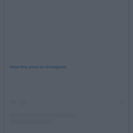
View this post on Instagram