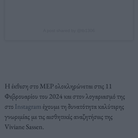
A post shared by @tb1306
Η έκθεση στο MEP ολοκληρώνεται στις 11
Φεβρουαρίου του 2024 και στον λογαριασμό της
στο
Instagram
έχουμε τη δυνατότητα καλύτερης
γνωριμίας με τις αισθητικές αναζητήσεις της
Viviane Sassen.