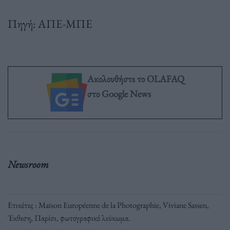
Πηγή: ΑΠΕ-ΜΠΕ
Ακολουθήστε το OLAFAQ
στο Google News
Newsroom
Ετικέτες :
Maison Européenne de la Photographie
,
Viviane Sassen
,
Έκθεση
,
Παρίσι
,
φωτογραφικό λεύκωμα
.