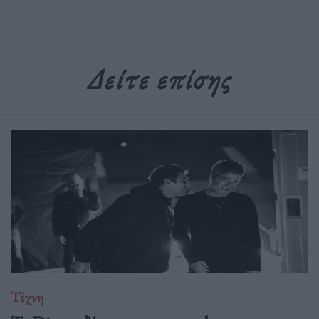
Δείτε επίσης
Τέχνη