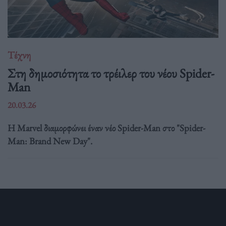
Τέχνη
Στη δημοσιότητα το τρέιλερ του νέου Spider-
Man
20.03.26
Η Marvel διαμορφώνει έναν νέο Spider-Man στο "Spider-
Man: Brand New Day".