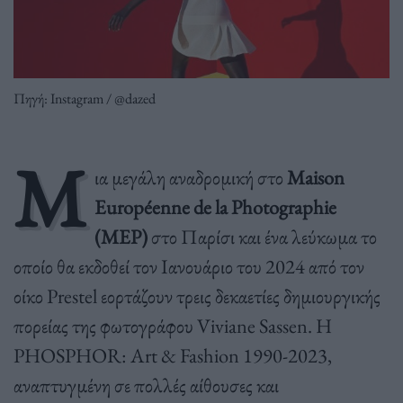
Πηγή: Instagram / @dazed
Μ
ια μεγάλη αναδρομική στο
Maison
Européenne de la Photographie
(MEP)
στο Παρίσι και ένα λεύκωμα το
οποίο θα εκδοθεί τον Ιανουάριο του 2024 από τον
οίκο Prestel εορτάζουν τρεις δεκαετίες δημιουργικής
πορείας της φωτογράφου Viviane Sassen. Η
PHOSPHOR: Art & Fashion 1990-2023,
αναπτυγμένη σε πολλές αίθουσες και