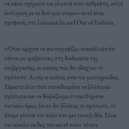
να κάνω σχήματα και γλυπτά στον καθρέφτη, απλά
έκπληκτη με το δικό μου σώμα»· αυτό είναι
προφανές στο λεύκωμα In and Out of Fashion.
«Όταν άρχισα να φωτογραφίζω, ανακάλυψα ότι
πάντα με τραβούσαν, στη διαδικασία της
επεξεργασίας, οι εικόνες που δεν έδειχναν το
πρόσωπο. Αυτές οι εικόνες είναι πιο μυστηριώδεις.
Είμαστε όλοι τόσο εκπαιδευμένοι να βλέπουμε
πρόσωπα και να διαβάζουμε συναισθήματα·
πιστεύω όμως ότι αν δεν βλέπεις το πρόσωπο, το
άτομο γίνεται πιο πολύ σαν μια γενική ιδέα. Είναι
πιο εύκολο να δεις τον εαυτό σου» τόνισε.