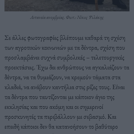
Λιτανεία ανομβρίας. Φωτ.: Νίκος Ψιλάκης
Σε άλλες φωτογραφίες βλέπουμε καθαρά τη σχέση
των αγροτικών κοινωνιών με τα δέντρα, σχέση που
προσλαμβάνει συχνά συμβολικές – τελετουργικές
προεκτάσεις. Έχω δει ανθρώπους να αγκαλιάζουν τα
δέντρα, να τα θυμιάζουν, να κρεμούν τάματα στα
κλαδιά, να ανάβουν καντήλια στις ρίζες τους. Είναι
τα δέντρα που ταυτίζονται με κάποιον άγιο της
εκκλησίας και που ακόμη και οι σημερινοί
προσκυνητές τα περιβάλλουν με σεβασμό. Και
επειδή κάποιοι δεν θα κατανοήσουν το βαθύτερο