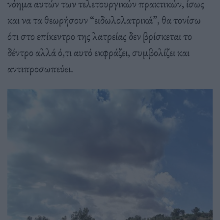
νόημα αυτών των τελετουργικών πρακτικών, ίσως
και να τα θεωρήσουν “ειδωλολατρικά”, θα τονίσω
ότι στο επίκεντρο της λατρείας δεν βρίσκεται το
δέντρο αλλά ό,τι αυτό εκφράζει, συμβολίζει και
αντιπροσωπεύει.