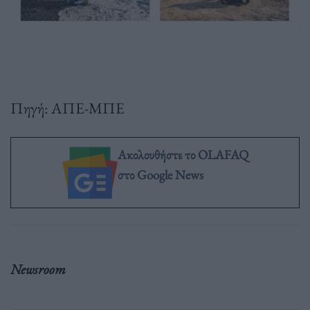
Πηγή: ΑΠΕ-ΜΠΕ
Ακολουθήστε το OLAFAQ
στο Google News
Newsroom