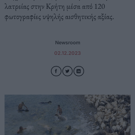
λατρείας στην Κρήτη μέσα από 120
φωτογραφίες υψηλής αισθητικής αξίας.
Newsroom
02.12.2023