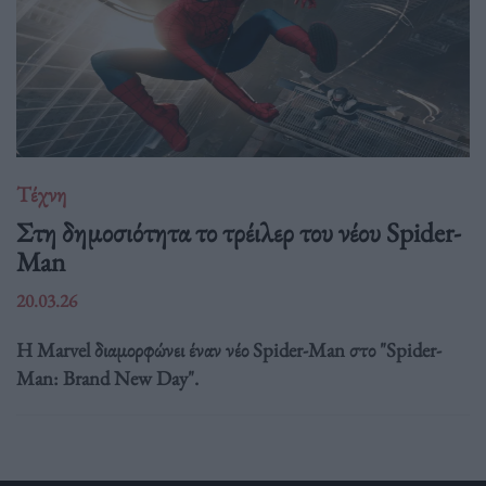
Τέχνη
Στη δημοσιότητα το τρέιλερ του νέου Spider-
Man
20.03.26
Η Marvel διαμορφώνει έναν νέο Spider-Man στο "Spider-
Man: Brand New Day".