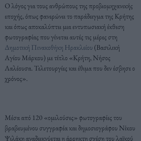
Ο λόγος για τους ανθρώπους της προβιομηχανικής
εποχής, όπως φανερώνει το παράδειγμα της Κρήτης
και όπως αποκαλύπτει μια εντυπωσιακή έκθεση
φωτογραφίας που γίνεται αυτές τις μέρες στη
Δημοτική Πινακοθήκη Ηρακλείου
(Βασιλική
Αγίου Μάρκου) με τίτλο «Κρήτη, Νήσος
Λαλέουσα. Τελετουργίες και έθιμα που δεν έσβησε ο
χρόνος».
Μέσα από 120 «ομιλούσες» φωτογραφίες του
βραβευμένου συγγραφέα και δημοσιογράφου Νίκου
Ψιλάκη αναδεικνύεται η άρρηκτη σχέση του λαϊκού