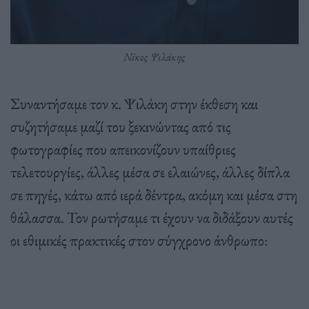
Νίκος Ψιλάκης
Συναντήσαμε τον κ. Ψιλάκη στην έκθεση και
συζητήσαμε μαζί του ξεκινώντας από τις
φωτογραφίες που απεικονίζουν υπαίθριες
τελετουργίες, άλλες μέσα σε ελαιώνες, άλλες δίπλα
σε πηγές, κάτω από ιερά δέντρα, ακόμη και μέσα στη
θάλασσα. Τον ρωτήσαμε τι έχουν να διδάξουν αυτές
οι εθιμικές πρακτικές στον σύγχρονο άνθρωπο: