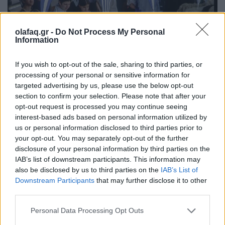
olafaq.gr -
Do Not Process My Personal
Information
If you wish to opt-out of the sale, sharing to third parties, or
processing of your personal or sensitive information for
targeted advertising by us, please use the below opt-out
section to confirm your selection. Please note that after your
opt-out request is processed you may continue seeing
interest-based ads based on personal information utilized by
us or personal information disclosed to third parties prior to
your opt-out. You may separately opt-out of the further
disclosure of your personal information by third parties on the
IAB’s list of downstream participants. This information may
also be disclosed by us to third parties on the
IAB’s List of
Downstream Participants
that may further disclose it to other
third parties.
Personal Data Processing Opt Outs