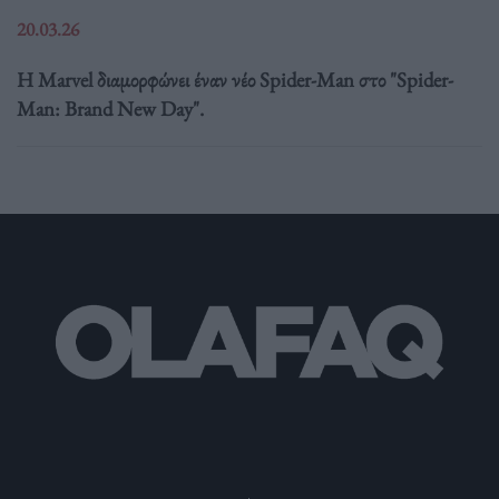
20.03.26
Η Marvel διαμορφώνει έναν νέο Spider-Man στο "Spider-
Man: Brand New Day".