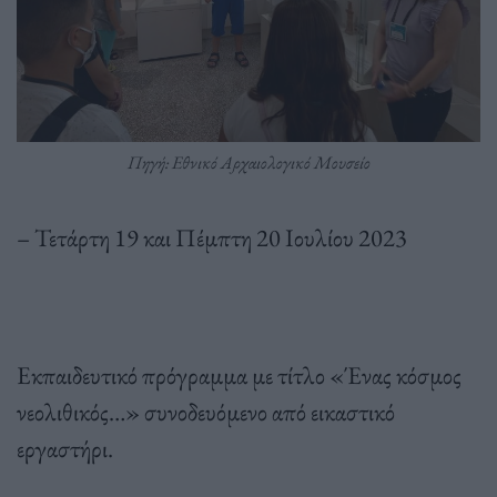
Πηγή: Εθνικό Αρχαιολογικό Μουσείο
– Τετάρτη 19 και Πέμπτη 20 Ιουλίου 2023
Εκπαιδευτικό πρόγραμμα με τίτλο «Ένας κόσμος
νεολιθικός…» συνοδευόμενο από εικαστικό
εργαστήρι.