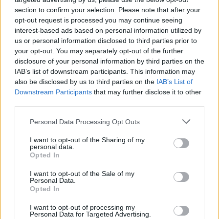
section to confirm your selection. Please note that after your
opt-out request is processed you may continue seeing
interest-based ads based on personal information utilized by
us or personal information disclosed to third parties prior to
your opt-out. You may separately opt-out of the further
disclosure of your personal information by third parties on the
IAB’s list of downstream participants. This information may
also be disclosed by us to third parties on the
IAB’s List of
Downstream Participants
that may further disclose it to other
third parties.
Personal Data Processing Opt Outs
I want to opt-out of the Sharing of my
personal data.
Opted In
I want to opt-out of the Sale of my
Personal Data.
Opted In
I want to opt-out of processing my
Personal Data for Targeted Advertising.