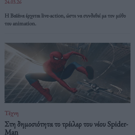
24.03.26
Η Βαϊάνα έρχεται live-action, ώστε να συνδεθεί με τον μύθο
του animation.
Τέχνη
Στη δημοσιότητα το τρέιλερ του νέου Spider-
Man