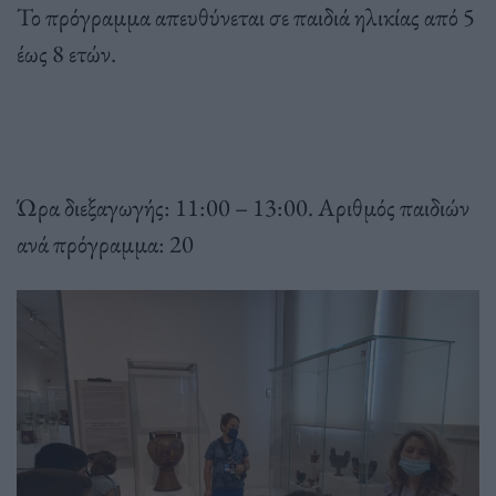
Το πρόγραμμα απευθύνεται σε παιδιά ηλικίας από 5
έως 8 ετών.
Ώρα διεξαγωγής: 11:00 – 13:00. Αριθμός παιδιών
ανά πρόγραμμα: 20