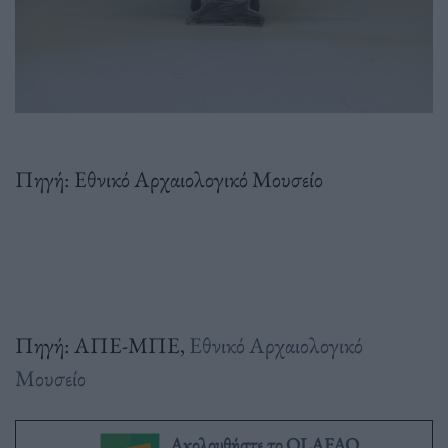
Πηγή: Εθνικό Αρχαιολογικό Μουσείο
Πηγή: ΑΠΕ-ΜΠΕ,
Εθνικό Αρχαιολογικό
Μουσείο
Ακολουθήστε το OLAFAQ