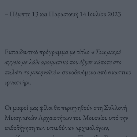
– Πέμπτη 13 και Παρασκευή 14 Ιουλίου 2023
Εκπαιδευτικό πρόγραμμα με τίτλο
«Ένα μικρό
αγγείο με λάδι αρωματικό που έζησε κάποτε στο
παλάτι το μυκηναϊκό»
συνοδευόμενο από εικαστικό
εργαστήρι.
Οι μικροί μας φίλοι θα περιηγηθούν στη Συλλογή
Μυκηναϊκών Αρχαιοτήτων του Μουσείου υπό την
καθοδήγηση των υπευθύνων αρχαιολόγων,