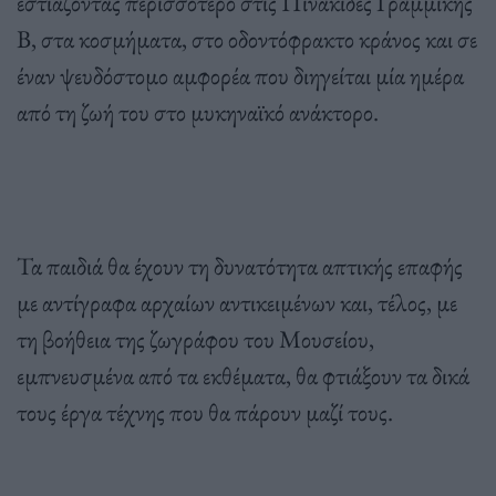
εστιάζοντας περισσότερο στις Πινακίδες Γραμμικής
Β, στα κοσμήματα, στο οδοντόφρακτο κράνος και σε
έναν ψευδόστομο αμφορέα που διηγείται μία ημέρα
από τη ζωή του στο μυκηναϊκό ανάκτορο.
Τα παιδιά θα έχουν τη δυνατότητα απτικής επαφής
με αντίγραφα αρχαίων αντικειμένων και, τέλος, με
τη βοήθεια της ζωγράφου του Μουσείου,
εμπνευσμένα από τα εκθέματα, θα φτιάξουν τα δικά
τους έργα τέχνης που θα πάρουν μαζί τους.