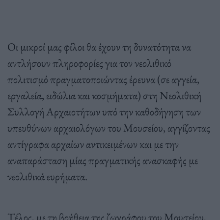
Οι μικροί μας φίλοι θα έχουν τη δυνατότητα να
αντλήσουν πληροφορίες για τον νεολιθικό
πολιτισμό πραγματοποιώντας έρευνα (σε αγγεία,
εργαλεία, ειδώλια και κοσμήματα) στη Νεολιθική
Συλλογή Αρχαιοτήτων υπό την καθοδήγηση των
υπευθύνων αρχαιολόγων του Μουσείου, αγγίζοντας
αντίγραφα αρχαίων αντικειμένων και με την
αναπαράσταση μίας πραγματικής ανασκαφής με
νεολιθικά ευρήματα.
Τέλος, με τη βοήθεια της ζωγράφου του Μουσείου,