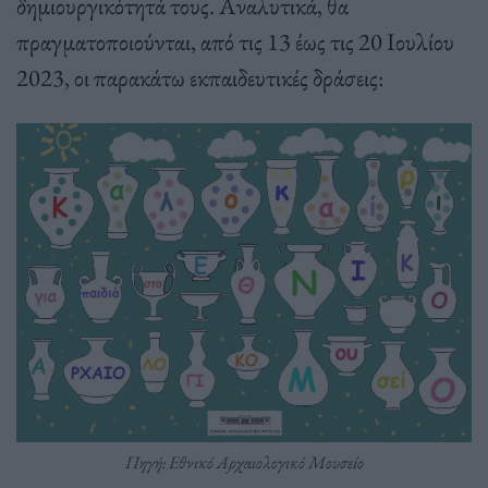
δημιουργικότητά τους. Αναλυτικά, θα
πραγματοποιούνται, από τις 13 έως τις 20 Ιουλίου
2023, οι παρακάτω εκπαιδευτικές δράσεις:
Πηγή: Εθνικό Αρχαιολογικό Μουσείο