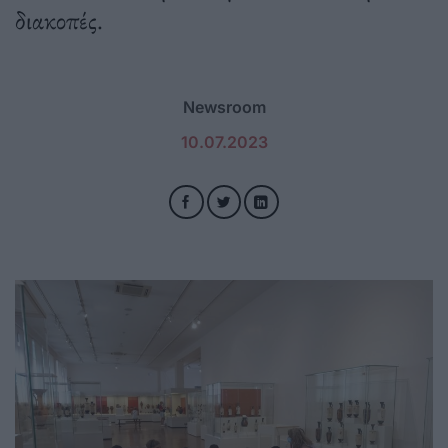
διακοπές.
Newsroom
10.07.2023