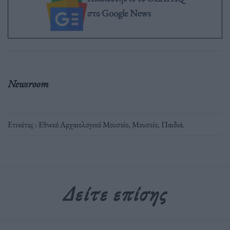
στο Google News
Newsroom
Ετικέτες :
Εθνικό Αρχαιολογικό Μουσείο
,
Μουσείο
,
Παιδιά
.
Δείτε επίσης