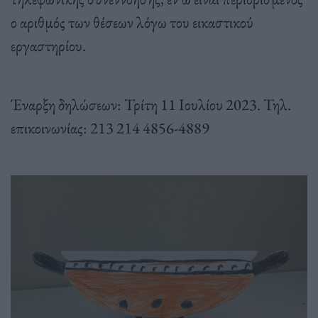
ο αριθμός των θέσεων λόγω του εικαστικού
εργαστηρίου.
Έναρξη δηλώσεων: Τρίτη 11 Ιουλίου 2023. Τηλ.
επικοινωνίας: 213 214 4856-4889