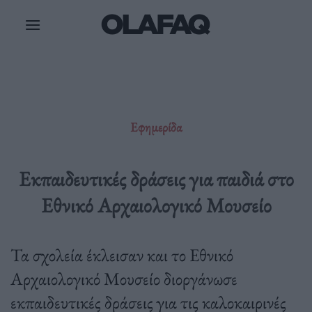
Μετάβαση
στο
περιεχόμενο
Εφημερίδα
Εκπαιδευτικές δράσεις για παιδιά στο
Εθνικό Αρχαιολογικό Μουσείο
Τα σχολεία έκλεισαν και το Εθνικό
Αρχαιολογικό Μουσείο διοργάνωσε
εκπαιδευτικές δράσεις για τις καλοκαιρινές