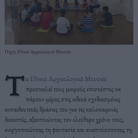
Πηγή: Εθνικό Αρχαιολογικό Μουσείο
Τ
ο
Εθνικό Αρχαιολογικό Μουσείο
προσκαλεί τους μικρούς επισκέπτες να
πάρουν μέρος στις ειδικά σχεδιασμένες
εκπαιδευτικές δράσεις του για τις καλοκαιρινές
διακοπές, αξιοποιώντας τον ελεύθερο χρόνο τους,
ενεργοποιώντας τη φαντασία και αναπτύσσοντας τη