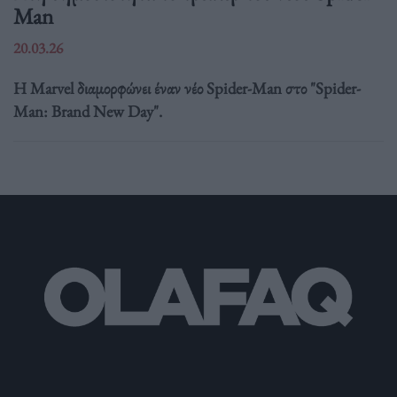
Man
20.03.26
Η Marvel διαμορφώνει έναν νέο Spider-Man στο "Spider-
Man: Brand New Day".