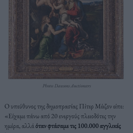
Photo: Dawsons Auctioneers
Ο υπεύθυνος της δημοπρασίας Πίτερ Μέιζον είπε:
«Είχαμε πάνω από 20 ενεργούς πλειοδότες την
ημέρα, αλλά
όταν φτάσαμε τις 100.000 αγγλικές