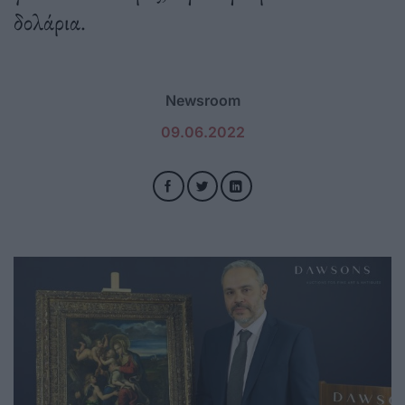
δολάρια.
Newsroom
09.06.2022