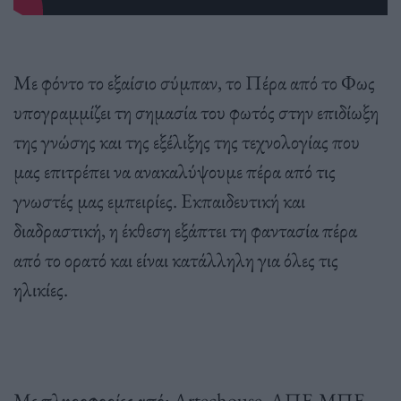
Με φόντο το εξαίσιο σύμπαν, το Πέρα από το Φως
υπογραμμίζει τη σημασία του φωτός στην επιδίωξη
της γνώσης και της εξέλιξης της τεχνολογίας που
μας επιτρέπει να ανακαλύψουμε πέρα από τις
γνωστές μας εμπειρίες. Εκπαιδευτική και
διαδραστική, η έκθεση εξάπτει τη φαντασία πέρα
από το ορατό και είναι κατάλληλη για όλες τις
ηλικίες.
Με πληροφορίες από: Artechouse, ΑΠΕ-ΜΠΕ