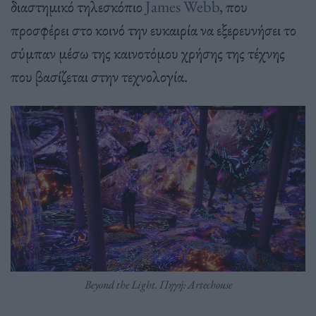
διαστημικό τηλεσκόπιο
James Webb
, που
προσφέρει στο κοινό την ευκαιρία να εξερευνήσει το
σύμπαν μέσω της καινοτόμου χρήσης της τέχνης
που βασίζεται στην τεχνολογία.
Beyond the Light. Πηγή: Artechouse