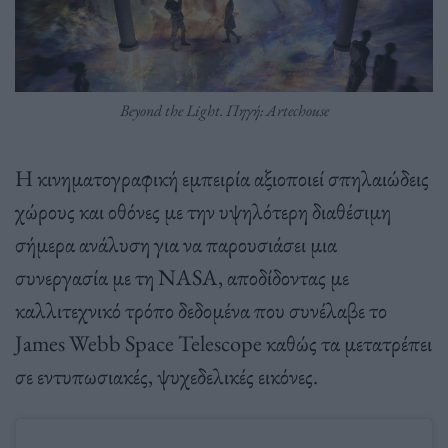
Beyond the Light. Πηγή: Artechouse
Η κινηματογραφική εμπειρία αξιοποιεί σπηλαιώδεις
χώρους και οθόνες με την υψηλότερη διαθέσιμη
σήμερα ανάλυση για να παρουσιάσει μια
συνεργασία με τη NASA, αποδίδοντας με
καλλιτεχνικό τρόπο δεδομένα που συνέλαβε το
James Webb Space Telescope καθώς τα μετατρέπει
σε εντυπωσιακές, ψυχεδελικές εικόνες.