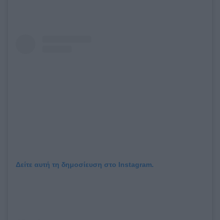
Δείτε αυτή τη δημοσίευση στο Instagram.