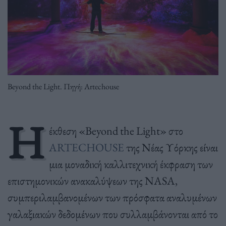
Beyond the Light. Πηγή: Artechouse
Η
έκθεση «Beyond the Light» στο
ARTECHOUSE
της Νέας Υόρκης είναι
μια μοναδική καλλιτεχνική έκφραση των
επιστημονικών ανακαλύψεων της NASA,
συμπεριλαμβανομένων των πρόσφατα αναλυμένων
γαλαξιακών δεδομένων που συλλαμβάνονται από το