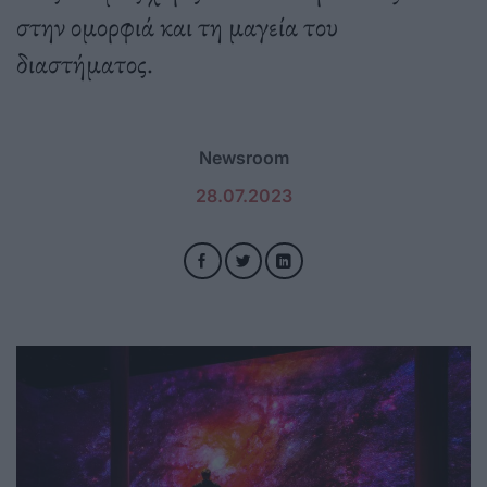
στην ομορφιά και τη μαγεία του
διαστήματος.
Newsroom
28.07.2023