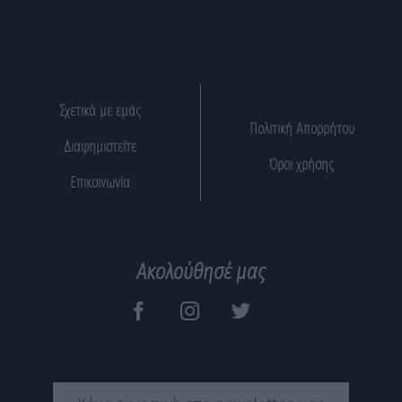
Σχετικά με εμάς
Πολιτική Απορρήτου
Διαφημιστείτε
Όροι χρήσης
Επικοινωνία
Ακολούθησέ μας