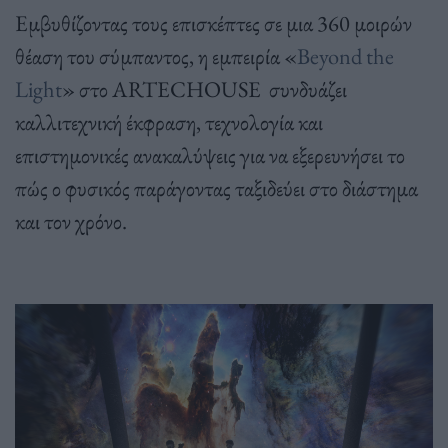
Εμβυθίζοντας τους επισκέπτες σε μια 360 μοιρών
θέαση του σύμπαντος, η εμπειρία «
Beyond the
Light
» στο ARTECHOUSE συνδυάζει
καλλιτεχνική έκφραση, τεχνολογία και
επιστημονικές ανακαλύψεις για να εξερευνήσει το
πώς ο φυσικός παράγοντας ταξιδεύει στο διάστημα
και τον χρόνο.