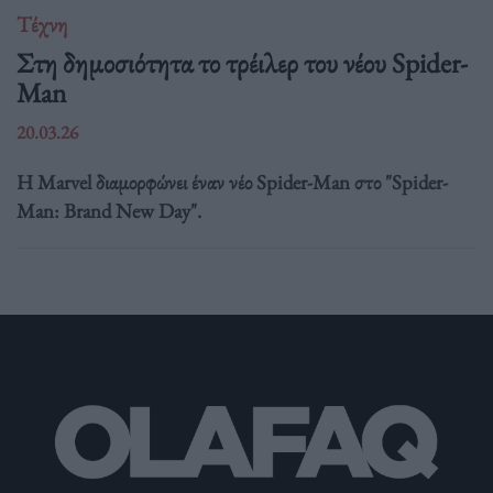
Τέχνη
Στη δημοσιότητα το τρέιλερ του νέου Spider-
Man
20.03.26
Η Marvel διαμορφώνει έναν νέο Spider-Man στο "Spider-
Man: Brand New Day".