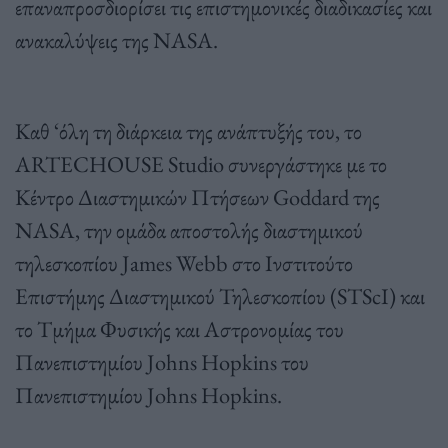
επαναπροσδιορίσει τις επιστημονικές διαδικασίες και
ανακαλύψεις της NASA.
Καθ ‘όλη τη διάρκεια της ανάπτυξής του, το
ARTECHOUSE Studio συνεργάστηκε με το
Κέντρο Διαστημικών Πτήσεων Goddard της
NASA, την ομάδα αποστολής διαστημικού
τηλεσκοπίου James Webb στο Ινστιτούτο
Επιστήμης Διαστημικού Τηλεσκοπίου (STScI) και
το Τμήμα Φυσικής και Αστρονομίας του
Πανεπιστημίου Johns Hopkins του
Πανεπιστημίου Johns Hopkins.