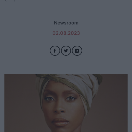
Newsroom
02.08.2023