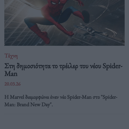
Τέχνη
Στη δημοσιότητα το τρέιλερ του νέου Spider-
Man
20.03.26
Η Marvel διαμορφώνει έναν νέο Spider-Man στο "Spider-
Man: Brand New Day".