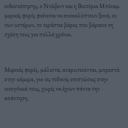
ενδοσκόπησης, ο Ντέιβιντ και η Βικτόρια Μπέκαμ
μερικές φορές φαίνεται να ανακαλύπτουν ξανά, εκ
των υστέρων, το τεράστιο βάρος που βάραινε τη
σχέση τους για πολλά χρόνια.
Μερικές φορές, μάλιστα, αναρωτιούνται, μπροστά
στην κάμερα, για τις πιθανές επιπτώσεις στην
οικογένειά τους, χωρίς να έχουν πάντα την
απάντηση.