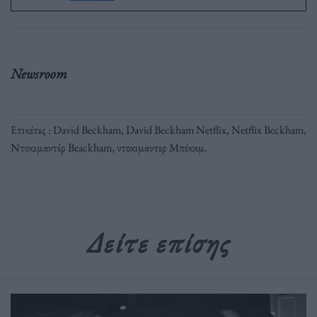
Newsroom
Ετικέτες :
David Beckham
,
David Beckham Netflix
,
Netflix Beckham
,
Ντοκιμαντέρ Beackham
,
ντοκιμαντερ Μπέκαμ
.
Δείτε επίσης