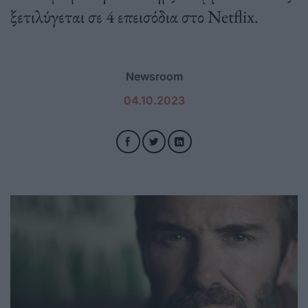
ξετιλύγεται σε 4 επεισόδια στο Netflix.
Newsroom
04.10.2023