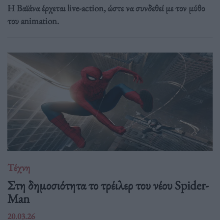
Η Βαϊάνα έρχεται live-action, ώστε να συνδεθεί με τον μύθο
του animation.
Τέχνη
Στη δημοσιότητα το τρέιλερ του νέου Spider-
Man
20.03.26