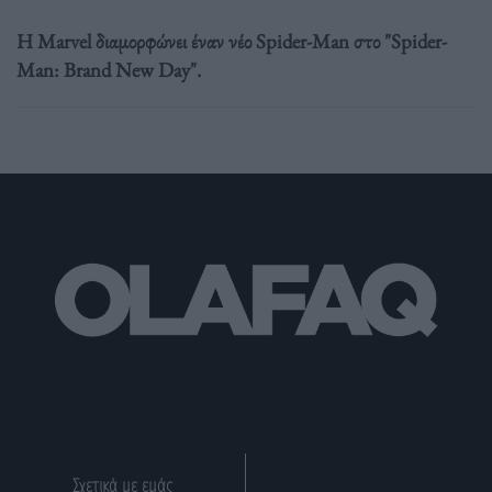
Η Marvel διαμορφώνει έναν νέο Spider-Man στο "Spider-
Man: Brand New Day".
Σχετικά με εμάς