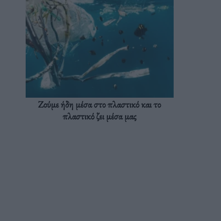
Ζούμε ήδη μέσα στο πλαστικό και το
πλαστικό ζει μέσα μας