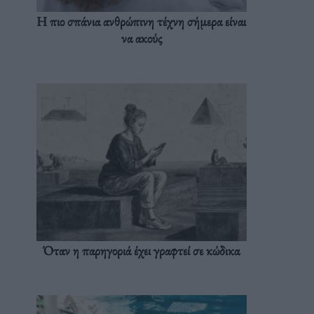
Η πιο σπάνια ανθρώπινη τέχνη σήμερα είναι
να ακούς
Όταν η παρηγοριά έχει γραφτεί σε κώδικα