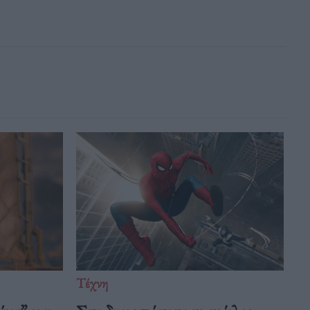
Τέχνη