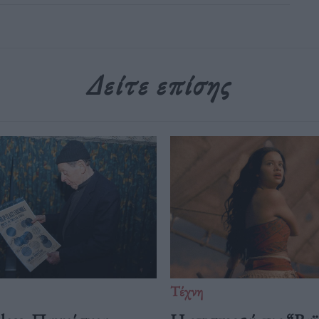
Δείτε επίσης
Τέχνη