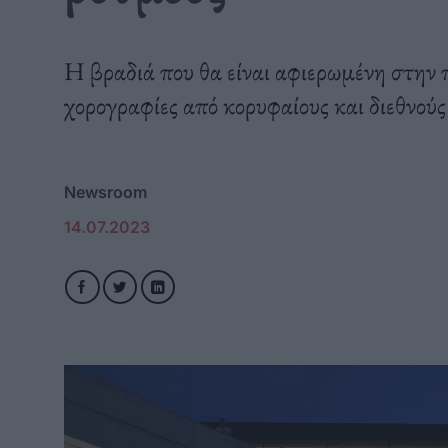
Η βραδιά που θα είναι αφιερωμένη στην 
χορογραφίες από κορυφαίους και διεθνούς
Newsroom
14.07.2023