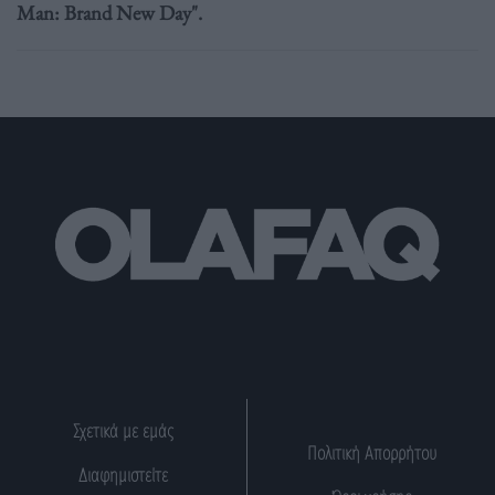
Man: Brand New Day".
Σχετικά με εμάς
Πολιτική Απορρήτου
Διαφημιστείτε