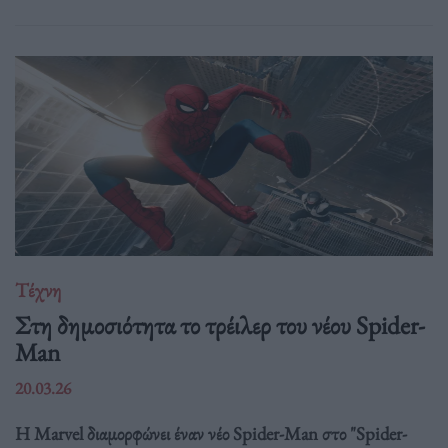
Τέχνη
Στη δημοσιότητα το τρέιλερ του νέου Spider-
Man
20.03.26
Η Marvel διαμορφώνει έναν νέο Spider-Man στο "Spider-