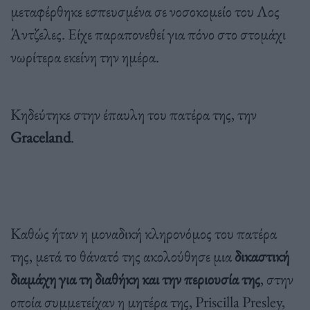
μεταφέρθηκε εσπευσμένα σε νοσοκομείο του Λος
Άντζελες. Είχε παραπονεθεί για πόνο στο στομάχι
νωρίτερα εκείνη την ημέρα.
Κηδεύτηκε στην έπαυλη του πατέρα της, την
Graceland
.
Καθώς ήταν η μοναδική κληρονόμος του πατέρα
της, μετά το θάνατό της ακολούθησε μια
δικαστική
διαμάχη για τη διαθήκη και την περιουσία της
, στην
οποία συμμετείχαν η μητέρα της, Priscilla Presley,