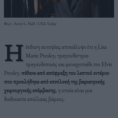
Φωτ.: Scott L. Hall / USA Today
Η
έκθεση αυτοψίας αποκάλυψε ότι η Lisa
Marie Presley, τραγουδίστρια-
τραγουδοποιός και μοναχοπαίδι του Elvis
Presley,
πέθανε από απόφραξη του λεπτού εντέρου
που προκλήθηκε από επιπλοκή της βαριατρικής
χειρουργικής επέμβασης
, η οποία είναι μια
διαδικασία απώλειας βάρους.