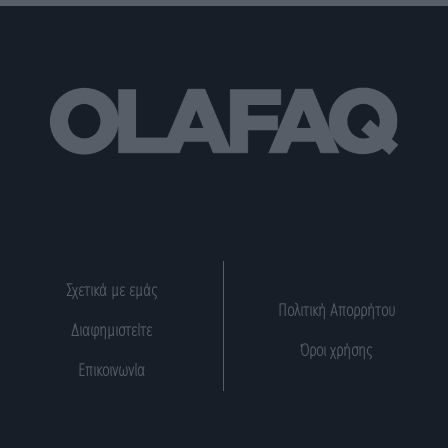
Σχετικά με εμάς
Πολιτική Απορρήτου
Διαφημιστείτε
Όροι χρήσης
Επικοινωνία