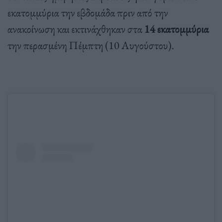
εκατομμύρια την εβδομάδα πριν από την
ανακοίνωση και εκτινάχθηκαν στα
14 εκατομμύρια
την περασμένη Πέμπτη (10 Αυγούστου).