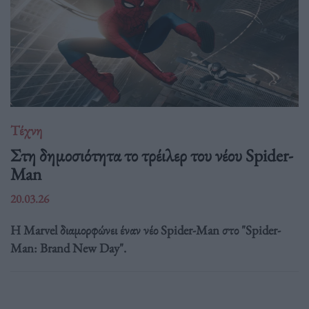
Τέχνη
Στη δημοσιότητα το τρέιλερ του νέου Spider-
Man
20.03.26
Η Marvel διαμορφώνει έναν νέο Spider-Man στο "Spider-
Man: Brand New Day".