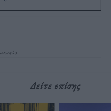
μπη Βορίδης
.
Δείτε επίσης