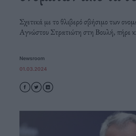
Σχετικά με το θλιβερό σβήσιμο των ονο
Αγνώστου Στρατιώτη στη Βουλή, πήρε κα
Newsroom
01.03.2024