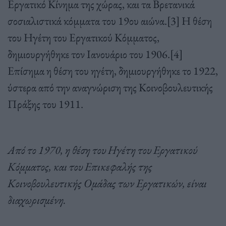
Εργατικό Κίνημα της χώρας, και τα Βρετανικά
σοσιαλιστικά κόμματα του 19ου αιώνα.[3] H θέση
του Ηγέτη του Εργατικού Κόμματος,
δημιουργήθηκε τον Ιανουάριο του 1906.[4]
Επίσημα η θέση του ηγέτη, δημιουργήθηκε το 1922,
ύστερα από την αναγνώριση της Κοινοβουλευτικής
Πράξης του 1911.
Από το 1970, η θέση του Ηγέτη του Εργατικού
Κόμματος, και του Επικεφαλής της
Κοινοβουλευτικής Ομάδας των Εργατικών, είναι
διαχωρισμένη.