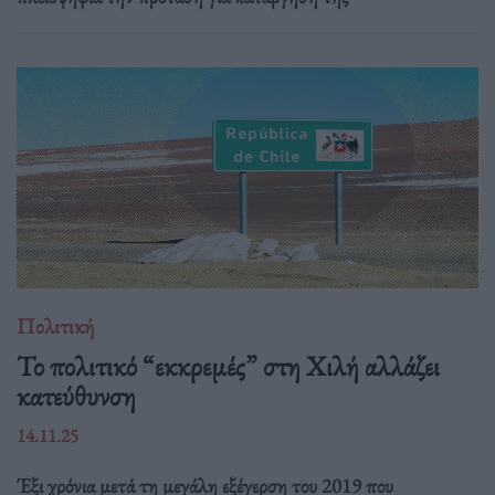
Πολιτική
Το πολιτικό “εκκρεμές” στη Χιλή αλλάζει
κατεύθυνση
14.11.25
Έξι χρόνια μετά τη μεγάλη εξέγερση του 2019 που