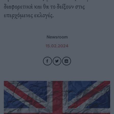
διαφορετικά και θα το δείξουν στις
επερχόμενες εκλογές.
Newsroom
15.02.2024