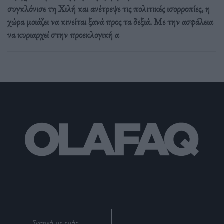
συγκλόνισε τη Χιλή και ανέτρεψε τις πολιτικές ισορροπίες, η
χώρα μοιάζει να κινείται ξανά προς τα δεξιά. Με την ασφάλεια
να κυριαρχεί στην προεκλογική α