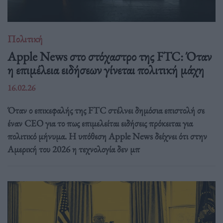
Πολιτική
Apple News στο στόχαστρο της FTC: Όταν
η επιμέλεια ειδήσεων γίνεται πολιτική μάχη
16.02.26
Όταν ο επικεφαλής της FTC στέλνει δημόσια επιστολή σε
έναν CEO για το πως επιμελείται ειδήσεις πρόκειται για
πολιτικό μήνυμα. Η υπόθεση Apple News δείχνει ότι στην
Αμερική του 2026 η τεχνολογία δεν μπ