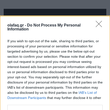
olafaq.gr -
Do Not Process My Personal
Information
If you wish to opt-out of the sale, sharing to third parties, or
processing of your personal or sensitive information for
targeted advertising by us, please use the below opt-out
section to confirm your selection. Please note that after your
opt-out request is processed you may continue seeing
interest-based ads based on personal information utilized by
us or personal information disclosed to third parties prior to
your opt-out. You may separately opt-out of the further
disclosure of your personal information by third parties on the
IAB’s list of downstream participants. This information may
also be disclosed by us to third parties on the
IAB’s List of
Downstream Participants
that may further disclose it to other
third parties.