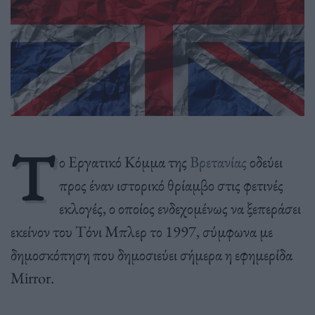
Τ
ο Εργατικό Κόμμα της
Βρετανίας
οδεύει
προς έναν ιστορικό θρίαμβο στις φετινές
εκλογές, ο οποίος ενδεχομένως να ξεπεράσει
εκείνον του Τόνι Μπλερ το 1997, σύμφωνα με
δημοσκόπηση που δημοσιεύει σήμερα η εφημερίδα
Mirror.