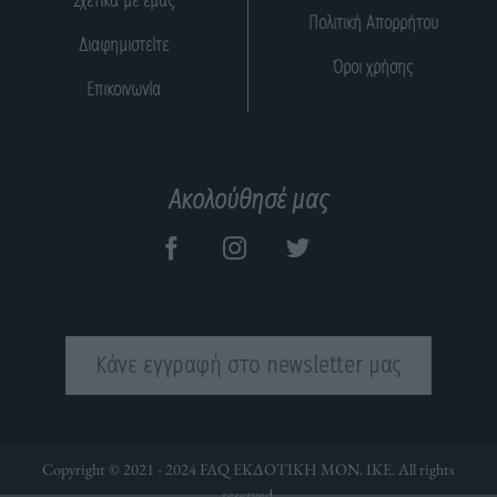
Σχετικά με εμάς
Πολιτική Απορρήτου
Διαφημιστείτε
Όροι χρήσης
Επικοινωνία
Ακολούθησέ μας
Κάνε εγγραφή στο newsletter μας
Copyright © 2021 - 2024 FAQ ΕΚΔΟΤΙΚΗ ΜΟΝ. ΙΚΕ. All rights
reserved.