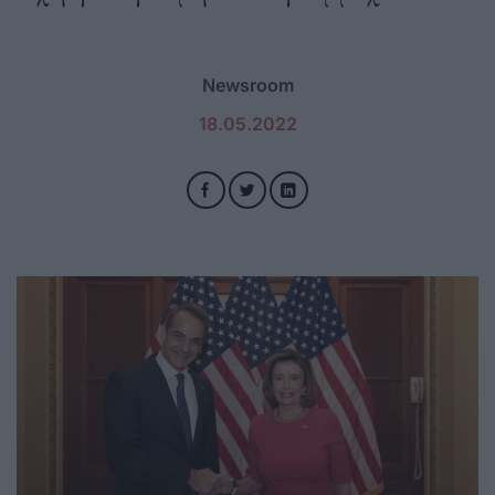
Newsroom
18.05.2022