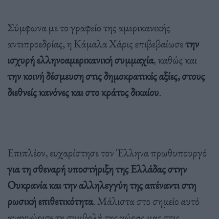
Σύμφωνα με το γραφείο της αμερικανικής
αντιπροεδρίας, η Κάμαλα Χάρις επιβεβαίωσε
την
ισχυρή ελληνοαμερικανική συμμαχία
, καθώς και
την κοινή δέσμευση στις δημοκρατικές αξίες, στους
διεθνείς κανόνες και στο κράτος δικαίου
.
Επιπλέον, ευχαρίστησε τον Έλληνα πρωθυπουργό
για τη σθεναρή υποστήριξη της Ελλάδας στην
Ουκρανία και την αλληλεγγύη της απέναντι στη
ρωσική επιθετικότητα
. Μάλιστα στο σημείο αυτό
αναγνώρισε τη συμβολή της χώρας μας στις