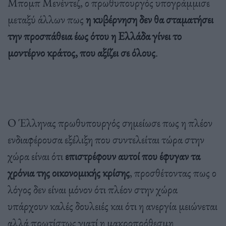
Μπομπ Μενέντεζ, ο πρωθυπουργός υπογράμμισε
μεταξύ άλλων πως
η κυβέρνηση δεν θα σταματήσει
την προσπάθεια έως ότου η Ελλάδα γίνει το
μοντέρνο κράτος, που αξίζει σε όλους
.
Ο Έλληνας πρωθυπουργός σημείωσε πως η πλέον
ενδιαφέρουσα εξέλιξη που συντελείται τώρα στην
χώρα είναι ότι
επιστρέφουν αυτοί που έφυγαν τα
χρόνια της οικονομικής κρίσης
, προσθέτοντας πως ο
λόγος δεν είναι μόνον ότι πλέον στην χώρα
υπάρχουν καλές δουλειές και ότι η ανεργία μειώνεται
αλλά πρωτίστως γιατί η μακροπρόθεσμη