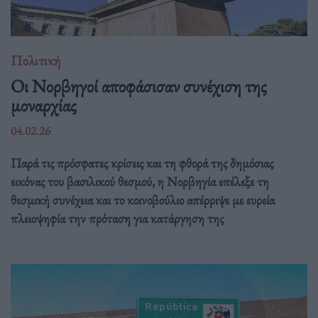
Πολιτική
Οι Νορβηγοί αποφάσισαν συνέχιση της
μοναρχίας
04.02.26
Παρά τις πρόσφατες κρίσεις και τη φθορά της δημόσιας
εικόνας του βασιλικού θεσμού, η Νορβηγία επέλεξε τη
θεσμική συνέχεια και το κοινοβούλιο απέρριψε με ευρεία
πλειοψηφία την πρόταση για κατάργηση της