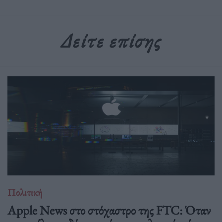
Δείτε επίσης
Πολιτική
Apple News στο στόχαστρο της FTC: Όταν