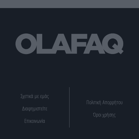
Σχετικά με εμάς
Πολιτική Απορρήτου
Διαφημιστείτε
Όροι χρήσης
Επικοινωνία