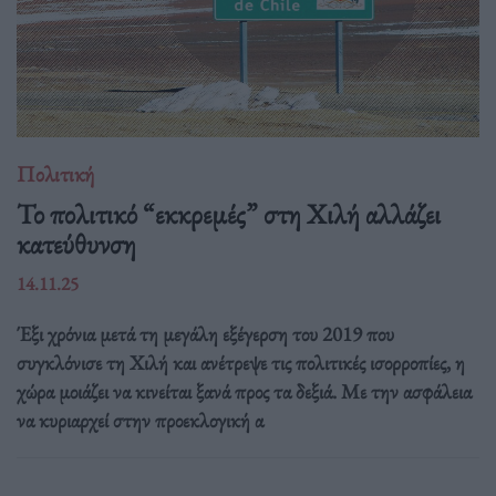
Πολιτική
Το πολιτικό “εκκρεμές” στη Χιλή αλλάζει
κατεύθυνση
14.11.25
Έξι χρόνια μετά τη μεγάλη εξέγερση του 2019 που
συγκλόνισε τη Χιλή και ανέτρεψε τις πολιτικές ισορροπίες, η
χώρα μοιάζει να κινείται ξανά προς τα δεξιά. Με την ασφάλεια
να κυριαρχεί στην προεκλογική α