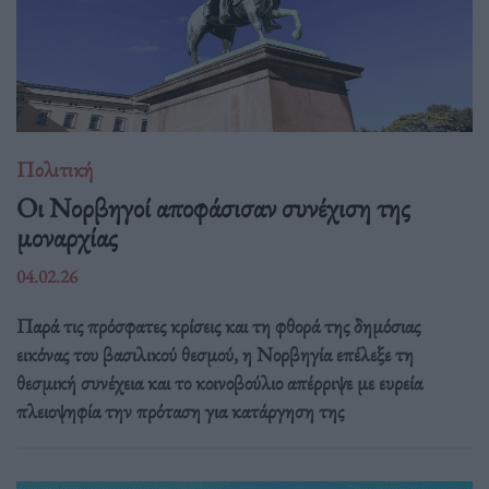
Πολιτική
Οι Νορβηγοί αποφάσισαν συνέχιση της
μοναρχίας
04.02.26
Παρά τις πρόσφατες κρίσεις και τη φθορά της δημόσιας
εικόνας του βασιλικού θεσμού, η Νορβηγία επέλεξε τη
θεσμική συνέχεια και το κοινοβούλιο απέρριψε με ευρεία
πλειοψηφία την πρόταση για κατάργηση της