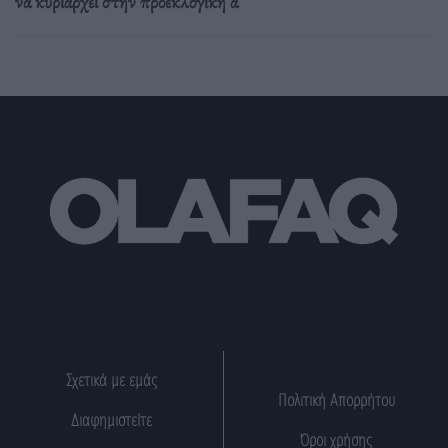
να κυριαρχεί στην προεκλογική α
Σχετικά με εμάς
Πολιτική Απορρήτου
Διαφημιστείτε
Όροι χρήσης