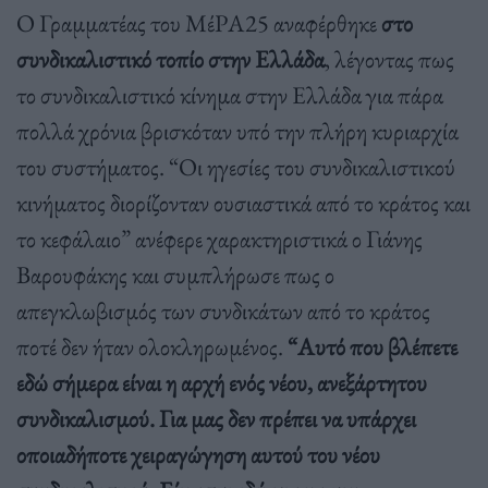
Ο Γραμματέας του ΜέΡΑ25 αναφέρθηκε
στο
συνδικαλιστικό τοπίο στην Ελλάδα
, λέγοντας πως
το συνδικαλιστικό κίνημα στην Ελλάδα για πάρα
πολλά χρόνια βρισκόταν υπό την πλήρη κυριαρχία
του συστήματος. “Οι ηγεσίες του συνδικαλιστικού
κινήματος διορίζονταν ουσιαστικά από το κράτος και
το κεφάλαιο” ανέφερε χαρακτηριστικά ο Γιάνης
Βαρουφάκης και συμπλήρωσε πως ο
απεγκλωβισμός των συνδικάτων από το κράτος
ποτέ δεν ήταν ολοκληρωμένος.
“Αυτό που βλέπετε
εδώ σήμερα είναι η αρχή ενός νέου, ανεξάρτητου
συνδικαλισμού. Για μας δεν πρέπει να υπάρχει
οποιαδήποτε χειραγώγηση αυτού του νέου