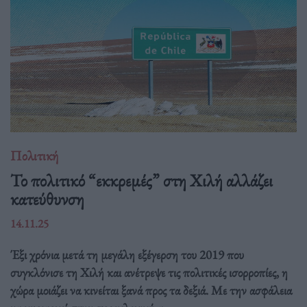
Πολιτική
Το πολιτικό “εκκρεμές” στη Χιλή αλλάζει
κατεύθυνση
14.11.25
Έξι χρόνια μετά τη μεγάλη εξέγερση του 2019 που
συγκλόνισε τη Χιλή και ανέτρεψε τις πολιτικές ισορροπίες, η
χώρα μοιάζει να κινείται ξανά προς τα δεξιά. Με την ασφάλεια