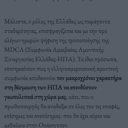
Μάλιστα, ο ρόλος της Ελλάδας ως παράγοντα
σταθερότητας, επισφραγίζεται και με την προ
ολίγων ημερών ψήφιση της τροποποίησης της
MDCA (Συμφωνία Αμοιβαίας Αμυντικής
Συνεργασίας Ελλάδας-ΗΠΑ). Τα ίδια πρόσωπα,
επισημαίνουν πως η ελληνοαμερικανική αμυντική
συμφωνία αποδεικνύει
τον μακροχρόνιο χαρακτήρα
στη δέσμευση των ΗΠΑ να επενδύσουν
γεωπολιτικά στη χώρα μας
, κάτι, που ο
πρωθυπουργός θα αναδείξει σε όλες του τις επαφές,
επίσημες και ανεπίσημες- που θα έχει αύριο και
μεθαύριο στην Ουάσιγκτον.