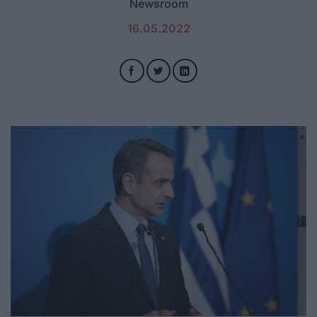
Newsroom
16.05.2022