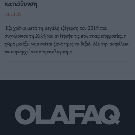
κατεύθυνση
14.11.25
Έξι χρόνια μετά τη μεγάλη εξέγερση του 2019 που
συγκλόνισε τη Χιλή και ανέτρεψε τις πολιτικές ισορροπίες, η
χώρα μοιάζει να κινείται ξανά προς τα δεξιά. Με την ασφάλεια
να κυριαρχεί στην προεκλογική α