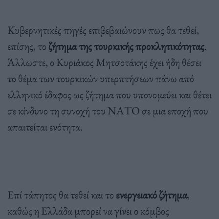
Κυβερνητικές πηγές επιβεβαιώνουν πως θα τεθεί,
επίσης, το
ζήτημα της τουρκικής προκλητικότητας
.
Άλλωστε, ο Κυριάκος Μητσοτάκης έχει ήδη θέσει
το θέμα των τουρκικών υπερπτήσεων πάνω από
ελληνικό έδαφος ως ζήτημα που υπονομεύει και θέτει
σε κίνδυνο τη συνοχή του ΝΑΤΟ σε μια εποχή που
απαιτείται ενότητα.
Επί τάπητος θα τεθεί και το
ενεργειακό ζήτημα
,
καθώς η Ελλάδα μπορεί να γίνει ο κόμβος