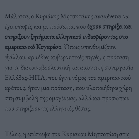
Μάλιστα, ο Κυριάκος Μητσοτάκης αναμένεται να
έχει επαφές και με πρόσωπα, που
έχουν στηρίξει και
στηρίζουν ζητήματα ελληνικού ενδιαφέροντος στο
αμερικανικό Κογκρέσο
. Όπως υπενθυμίζουν,
εξάλλου, αρμόδιες κυβερνητικές πηγές, η πρόταση
για τη διακοινοβουλευτική και αμυντική συνεργασία
Ελλάδας-ΗΠΑ, που έγινε νόμος του αμερικανικού
κράτους, ήταν μια πρόταση, που υλοποιήθηκε χάρη
στη συμβολή τής ομογένειας, αλλά και προσώπων
που στηρίζουν τις ελληνικές θέσεις.
Τέλος, η επίσκεψη του Κυριάκου Μητσοτάκη στις