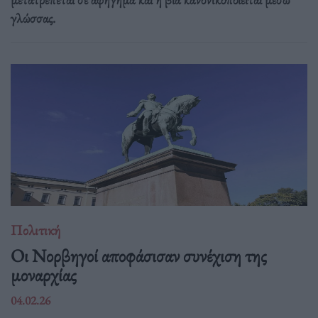
γλώσσας.
Πολιτική
Οι Νορβηγοί αποφάσισαν συνέχιση της
μοναρχίας
04.02.26