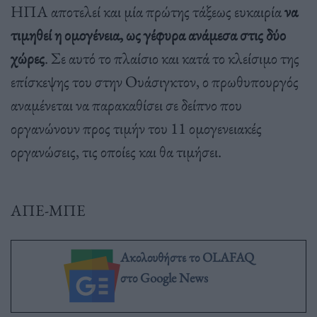
ΗΠΑ αποτελεί και μία πρώτης τάξεως ευκαιρία
να
τιμηθεί η ομογένεια, ως γέφυρα ανάμεσα στις δύο
χώρες
. Σε αυτό το πλαίσιο και κατά το κλείσιμο της
επίσκεψης του στην Ουάσιγκτον, ο πρωθυπουργός
αναμένεται να παρακαθίσει σε δείπνο που
οργανώνουν προς τιμήν του 11 ομογενειακές
οργανώσεις, τις οποίες και θα τιμήσει.
ΑΠΕ-ΜΠΕ
Ακολουθήστε το OLAFAQ
στο Google News