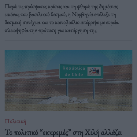
Παρά τις πρόσφατες κρίσεις και τη φθορά της δημόσιας
εικόνας του βασιλικού θεσμού, η Νορβηγία επέλεξε τη
θεσμική συνέχεια και το κοινοβούλιο απέρριψε με ευρεία
πλειοψηφία την πρόταση για κατάργηση της
Πολιτική
Το πολιτικό “εκκρεμές” στη Χιλή αλλάζει