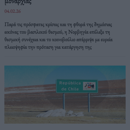
μοναρχίας
04.02.26
Παρά τις πρόσφατες κρίσεις και τη φθορά της δημόσιας
εικόνας του βασιλικού θεσμού, η Νορβηγία επέλεξε τη
θεσμική συνέχεια και το κοινοβούλιο απέρριψε με ευρεία
πλειοψηφία την πρόταση για κατάργηση της