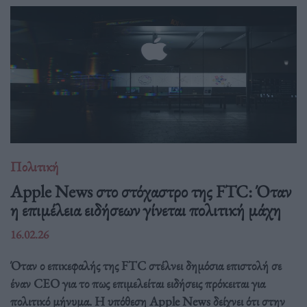
Πολιτική
Apple News στο στόχαστρο της FTC: Όταν
η επιμέλεια ειδήσεων γίνεται πολιτική μάχη
16.02.26
Όταν ο επικεφαλής της FTC στέλνει δημόσια επιστολή σε
έναν CEO για το πως επιμελείται ειδήσεις πρόκειται για
πολιτικό μήνυμα. Η υπόθεση Apple News δείχνει ότι στην