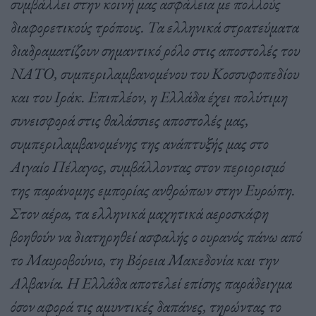
συμβάλλει στην κοινή μας ασφάλεια με πολλούς
διαφορετικούς τρόπους. Τα ελληνικά στρατεύματα
διαδραματίζουν σημαντικό ρόλο στις αποστολές του
ΝΑΤΟ, συμπεριλαμβανομένου του Κοσσυφοπεδίου
και του Ιράκ. Επιπλέον, η Ελλάδα έχει πολύτιμη
συνεισφορά στις θαλάσσιες αποστολές μας,
συμπεριλαμβανομένης της ανάπτυξής μας στο
Αιγαίο Πέλαγος, συμβάλλοντας στον περιορισμό
της παράνομης εμπορίας ανθρώπων στην Ευρώπη.
Στον αέρα, τα ελληνικά μαχητικά αεροσκάφη
βοηθούν να διατηρηθεί ασφαλής ο ουρανός πάνω από
το Μαυροβούνιο, τη Βόρεια Μακεδονία και την
Αλβανία. Η Ελλάδα αποτελεί επίσης παράδειγμα
όσον αφορά τις αμυντικές δαπάνες, τηρώντας το