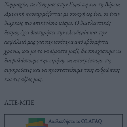
Συμμαχία, τα έθνη μας στην Ευρώπη και τη Βόρεια
Αμερική προσαρμόζονται με συνοχή ως ένα, σε έναν
διαρκώς πιο επικίνδυνο κόσμο. Ο διατλαντικός
δεσμός έχει διατηρήσει την ελευθερία και την
ασφάλειά μας για περισσότερα από εβδομήντα
χρόνια, και με το να είμαστε μαζί, θα συνεχίσουμε να
διαφυλάσσουμε την ειρήνη, να αποτρέπουμε τις
συγκρούσεις και να προστατεύουμε τους ανθρώπους
και τις αξίες μας.
ΑΠΕ-ΜΠΕ
Ακολουθήστε το OLAFAQ