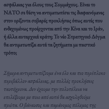
ασφάλειας για όλους τους Συμμάχους. Είναι το
ΝΑΤΟ σε θέση να αντιμετωπίσει τις διαφαινόμενες
στον ορίζοντα σοβαρές προκλήσεις όπως αυτές που
ενδεχομένως προέρχονται από την Κίνα και το Ιράν,
ή άλλα αυταρχικά κράτη; Το νέο Στρατηγικό Δόγμα
θα αντιμετωπίζει αυτά τα ζητήματα με πειστικό
τρόπο;
Σήμερα αντιμετωπίζουμε ένα όλο και πιο περίπλοκο
περιβάλλον ασφάλειας, με πολλές προκλήσεις
ταυτόχρονα. Δεν έχουμε την πολυτέλεια να
επιλέξουμε με ποιο από αυτά θα ασχοληθούμε
πρώτα. Ο βάναυσος και παράνομος πόλεμος της