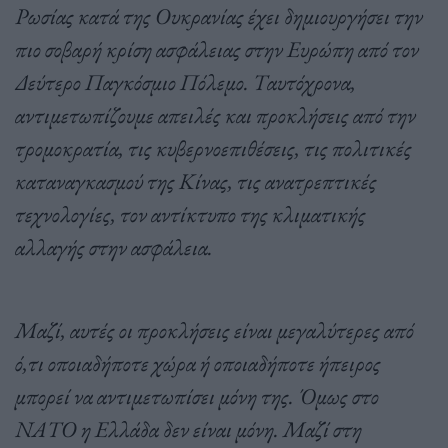
Ρωσίας κατά της Ουκρανίας έχει δημιουργήσει την
πιο σοβαρή κρίση ασφάλειας στην Ευρώπη από τον
Δεύτερο Παγκόσμιο Πόλεμο. Ταυτόχρονα,
αντιμετωπίζουμε απειλές και προκλήσεις από την
τρομοκρατία, τις κυβερνοεπιθέσεις, τις πολιτικές
καταναγκασμού της Κίνας, τις ανατρεπτικές
τεχνολογίες, τον αντίκτυπο της κλιματικής
αλλαγής στην ασφάλεια.
Μαζί, αυτές οι προκλήσεις είναι μεγαλύτερες από
ό,τι οποιαδήποτε χώρα ή οποιαδήποτε ήπειρος
μπορεί να αντιμετωπίσει μόνη της. Όμως στο
ΝΑΤΟ η Ελλάδα δεν είναι μόνη. Μαζί στη