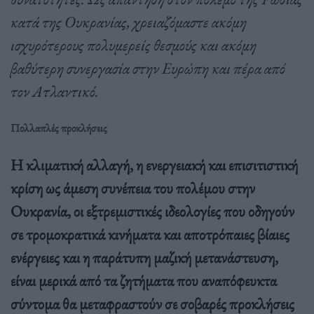
κατά της Ουκρανίας, χρειαζόμαστε ακόμη
ισχυρότερους πολυμερείς θεσμούς και ακόμη
βαθύτερη συνεργασία στην Ευρώπη και πέρα από
τον Ατλαντικό.
Πολλαπλές προκλήσεις
Η κλιματική αλλαγή, η ενεργειακή και επισιτιστική
κρίση ως άμεση συνέπεια του πολέμου στην
Ουκρανία, οι εξτρεμιστικές ιδεολογίες που οδηγούν
σε τρομοκρατικά κινήματα και αποτρόπαιες βίαιες
ενέργειες και η παράτυπη μαζική μετανάστευση,
είναι μερικά από τα ζητήματα που αναπόφευκτα
σύντομα θα μεταφραστούν σε σοβαρές προκλήσεις