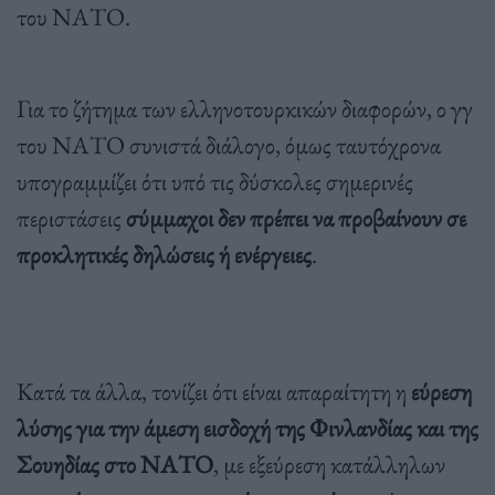
του ΝΑΤΟ.
Για το ζήτημα των ελληνοτουρκικών διαφορών, ο γγ
του ΝΑΤΟ συνιστά διάλογο, όμως ταυτόχρονα
υπογραμμίζει ότι υπό τις δύσκολες σημερινές
περιστάσεις
σύμμαχοι δεν πρέπει να προβαίνουν σε
προκλητικές δηλώσεις ή ενέργειες
.
Κατά τα άλλα, τονίζει ότι είναι απαραίτητη η
εύρεση
λύσης για την άμεση εισδοχή της Φινλανδίας και της
Σουηδίας στο ΝΑΤΟ
, με εξεύρεση κατάλληλων