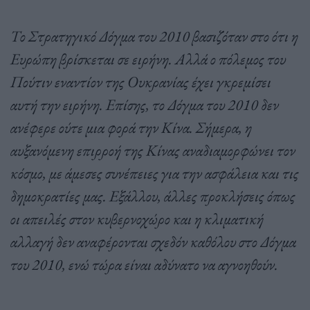
Το Στρατηγικό Δόγμα του 2010 βασιζόταν στο ότι η
Ευρώπη βρίσκεται σε ειρήνη. Αλλά ο πόλεμος του
Πούτιν εναντίον της Ουκρανίας έχει γκρεμίσει
αυτή την ειρήνη. Επίσης, το Δόγμα του 2010 δεν
ανέφερε ούτε μια φορά την Κίνα. Σήμερα, η
αυξανόμενη επιρροή της Κίνας αναδιαμορφώνει τον
κόσμο, με άμεσες συνέπειες για την ασφάλεια και τις
δημοκρατίες μας. Εξάλλου, άλλες προκλήσεις όπως
οι απειλές στον κυβερνοχώρο και η κλιματική
αλλαγή δεν αναφέρονται σχεδόν καθόλου στο Δόγμα
του 2010, ενώ τώρα είναι αδύνατο να αγνοηθούν.