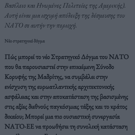
Βασίλειο και Ηνωμένες Πολιτείες της Αμερικής).
Αυτή είναι μια ισχυρή απόδειξη της δέσμευσης του
ΝΑΤΟ σε αυτήν την περιοχή.
Νέο στρατηγικό δόγμα
Πώς μπορεί το νέο Στρατηγικό Δόγμα του ΝΑΤΟ
που θα παρουσιαστεί στην επικείμενη Σύνοδο
Κορυφής της Μαδρίτης, να συμβάλει στην
ενίσχυση της ευρωατλαντικής αρχιτεκτονικής
ασφάλειας και στην αποκατάσταση της βασισμένης
στις αξίες διεθνούς παγκόσμιας τάξης και το κράτος
δικαίου; Μπορεί μια πιο ουσιαστική συνεργασία
ΝΑΤΟ-ΕΕ να προωθήσει τη συνολική κατάσταση