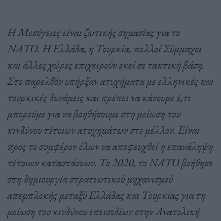
Η Μεσόγειος είναι ζωτικής σημασίας για το
ΝΑΤΟ. Η Ελλάδα, η Τουρκία, πολλοί Σύμμαχοι
και άλλες χώρες επιχειρούν εκεί σε τακτική βάση.
Στο παρελθόν υπήρξαν ατυχήματα με ελληνικές και
τουρκικές δυνάμεις και πρέπει να κάνουμε ό,τι
μπορούμε για να βοηθήσουμε στη μείωση του
κινδύνου τέτοιων ατυχημάτων στο μέλλον. Είναι
προς το συμφέρον όλων να αποφευχθεί η επανάληψη
τέτοιων καταστάσεων. Το 2020, το ΝΑΤΟ βοήθησε
στη δημιουργία στρατιωτικού μηχανισμού
απεμπλοκής μεταξύ Ελλάδας και Τουρκίας για τη
μείωση του κινδύνου επεισοδίων στην Ανατολική