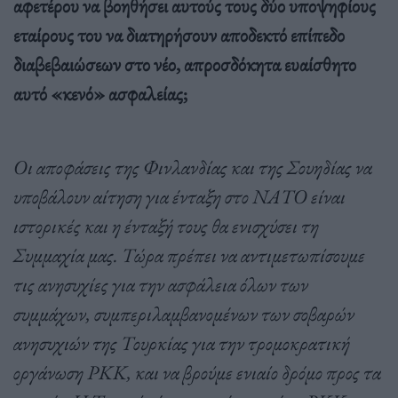
αφετέρου να βοηθήσει αυτούς τους δύο υποψηφίους
εταίρους του να διατηρήσουν αποδεκτό επίπεδο
διαβεβαιώσεων στο νέο, απροσδόκητα ευαίσθητο
αυτό «κενό» ασφαλείας;
Οι αποφάσεις της Φινλανδίας και της Σουηδίας να
υποβάλουν αίτηση για ένταξη στο ΝΑΤΟ είναι
ιστορικές και η ένταξή τους θα ενισχύσει τη
Συμμαχία μας. Τώρα πρέπει να αντιμετωπίσουμε
τις ανησυχίες για την ασφάλεια όλων των
συμμάχων, συμπεριλαμβανομένων των σοβαρών
ανησυχιών της Τουρκίας για την τρομοκρατική
οργάνωση PKK, και να βρούμε ενιαίο δρόμο προς τα