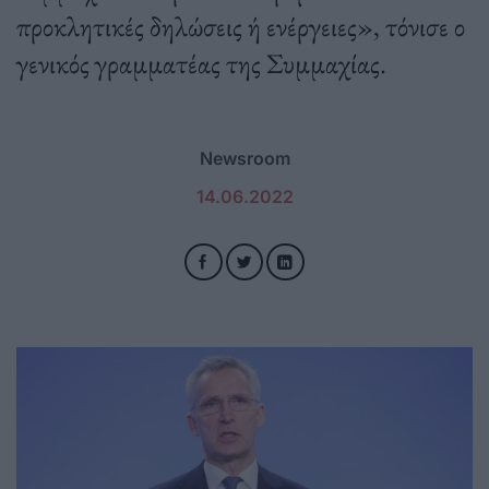
προκλητικές δηλώσεις ή ενέργειες», τόνισε ο
γενικός γραμματέας της Συμμαχίας.
Newsroom
14.06.2022