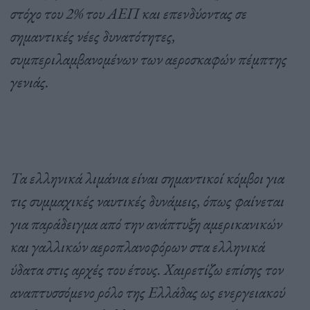
στόχο του 2% του ΑΕΠ και επενδύοντας σε
σημαντικές νέες δυνατότητες,
συμπεριλαμβανομένων των αεροσκαφών πέμπτης
γενιάς.
Τα ελληνικά λιμάνια είναι σημαντικοί κόμβοι για
τις συμμαχικές ναυτικές δυνάμεις, όπως φαίνεται
για παράδειγμα από την ανάπτυξη αμερικανικών
και γαλλικών αεροπλανοφόρων στα ελληνικά
ύδατα στις αρχές του έτους. Χαιρετίζω επίσης τον
αναπτυσσόμενο ρόλο της Ελλάδας ως ενεργειακού