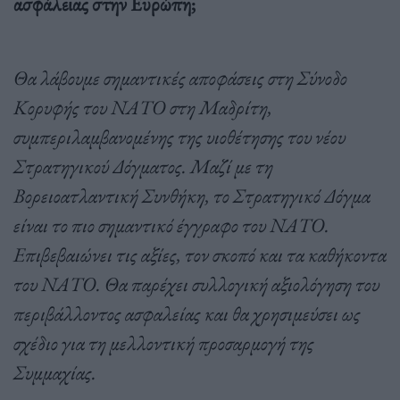
ασφάλειας στην Ευρώπη;
Θα λάβουμε σημαντικές αποφάσεις στη Σύνοδο
Κορυφής του ΝΑΤΟ στη Μαδρίτη,
συμπεριλαμβανομένης της υιοθέτησης του νέου
Στρατηγικού Δόγματος. Μαζί με τη
Βορειοατλαντική Συνθήκη, το Στρατηγικό Δόγμα
είναι το πιο σημαντικό έγγραφο του ΝΑΤΟ.
Επιβεβαιώνει τις αξίες, τον σκοπό και τα καθήκοντα
του ΝΑΤΟ. Θα παρέχει συλλογική αξιολόγηση του
περιβάλλοντος ασφαλείας και θα χρησιμεύσει ως
σχέδιο για τη μελλοντική προσαρμογή της
Συμμαχίας.