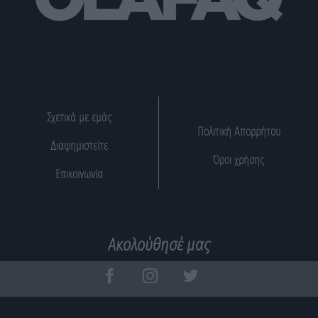
Σχετικά με εμάς
Πολιτική Απορρήτου
Διαφημιστείτε
Όροι χρήσης
Επικοινωνία
Ακολούθησέ μας