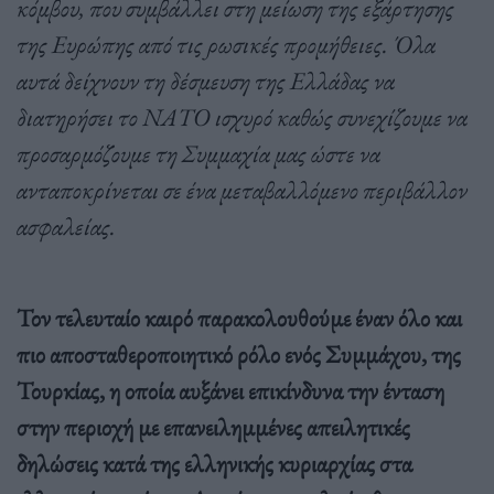
κόμβου, που συμβάλλει στη μείωση της εξάρτησης
της Ευρώπης από τις ρωσικές προμήθειες. Όλα
αυτά δείχνουν τη δέσμευση της Ελλάδας να
διατηρήσει το ΝΑΤΟ ισχυρό καθώς συνεχίζουμε να
προσαρμόζουμε τη Συμμαχία μας ώστε να
ανταποκρίνεται σε ένα μεταβαλλόμενο περιβάλλον
ασφαλείας.
Τον τελευταίο καιρό παρακολουθούμε έναν όλο και
πιο αποσταθεροποιητικό ρόλο ενός Συμμάχου, της
Τουρκίας, η οποία αυξάνει επικίνδυνα την ένταση
στην περιοχή με επανειλημμένες απειλητικές
δηλώσεις κατά της ελληνικής κυριαρχίας στα