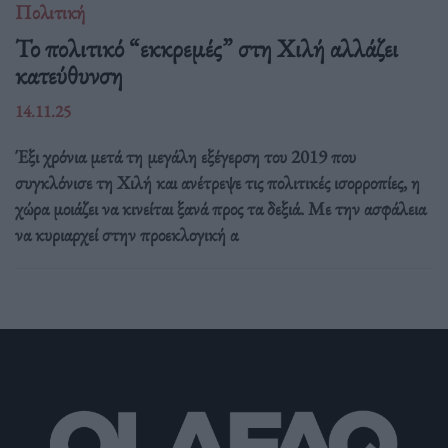
Πολιτική
Το πολιτικό “εκκρεμές” στη Χιλή αλλάζει
κατεύθυνση
14.11.25
Έξι χρόνια μετά τη μεγάλη εξέγερση του 2019 που
συγκλόνισε τη Χιλή και ανέτρεψε τις πολιτικές ισορροπίες, η
χώρα μοιάζει να κινείται ξανά προς τα δεξιά. Με την ασφάλεια
να κυριαρχεί στην προεκλογική α