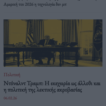
Αμερική του 2026 η τεχνολογία δεν μπ
Πολιτική
Ντόναλντ Τραμπ: Η εκεχειρία ως άλλοθι και
η πολιτική της λεκτικής ακροβασίας
06.02.26