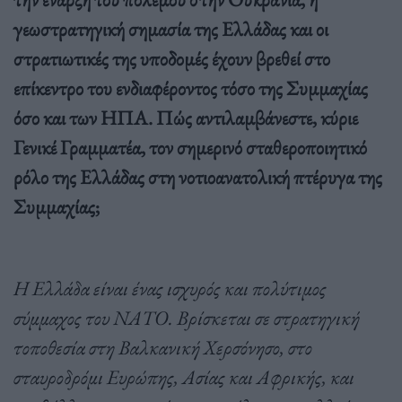
γεωστρατηγική σημασία της Ελλάδας και οι
στρατιωτικές της υποδομές έχουν βρεθεί στο
επίκεντρο του ενδιαφέροντος τόσο της Συμμαχίας
όσο και των ΗΠΑ. Πώς αντιλαμβάνεστε, κύριε
Γενικέ Γραμματέα, τον σημερινό σταθεροποιητικό
ρόλο της Ελλάδας στη νοτιοανατολική πτέρυγα της
Συμμαχίας;
Η Ελλάδα είναι ένας ισχυρός και πολύτιμος
σύμμαχος του ΝΑΤΟ. Βρίσκεται σε στρατηγική
τοποθεσία στη Βαλκανική Χερσόνησο, στο
σταυροδρόμι Ευρώπης, Ασίας και Αφρικής, και