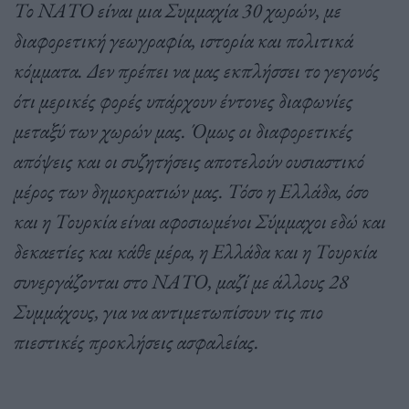
Το ΝΑΤΟ είναι μια Συμμαχία 30 χωρών, με
διαφορετική γεωγραφία, ιστορία και πολιτικά
κόμματα. Δεν πρέπει να μας εκπλήσσει το γεγονός
ότι μερικές φορές υπάρχουν έντονες διαφωνίες
μεταξύ των χωρών μας. Όμως οι διαφορετικές
απόψεις και οι συζητήσεις αποτελούν ουσιαστικό
μέρος των δημοκρατιών μας. Τόσο η Ελλάδα, όσο
και η Τουρκία είναι αφοσιωμένοι Σύμμαχοι εδώ και
δεκαετίες και κάθε μέρα, η Ελλάδα και η Τουρκία
συνεργάζονται στο ΝΑΤΟ, μαζί με άλλους 28
Συμμάχους, για να αντιμετωπίσουν τις πιο
πιεστικές προκλήσεις ασφαλείας.