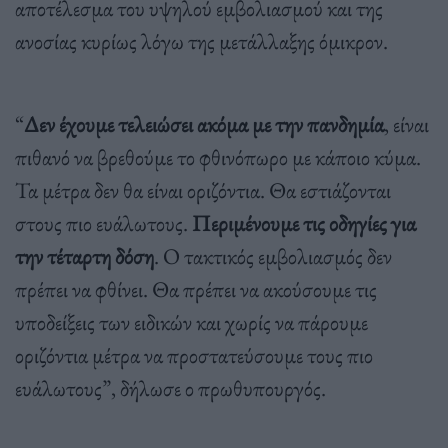
αποτέλεσμα του υψηλού εμβολιασμού και της
ανοσίας κυρίως λόγω της μετάλλαξης όμικρον.
“
Δεν έχουμε τελειώσει ακόμα με την πανδημία
, είναι
πιθανό να βρεθούμε το φθινόπωρο με κάποιο κύμα.
Τα μέτρα δεν θα είναι οριζόντια. Θα εστιάζονται
στους πιο ευάλωτους.
Περιμένουμε τις οδηγίες για
την τέταρτη δόση
. Ο τακτικός εμβολιασμός δεν
πρέπει να φθίνει. Θα πρέπει να ακούσουμε τις
υποδείξεις των ειδικών και χωρίς να πάρουμε
οριζόντια μέτρα να προστατεύσουμε τους πιο
ευάλωτους”, δήλωσε ο πρωθυπουργός.