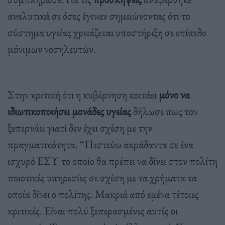
αναλυτικά σε όσες έγιναν σημειώνοντας ότι το
σύστημα υγείας χρειάζεται υποστήριξη σε επίπεδο
μόνιμων νοσηλευτών.
Στην κριτική ότι η κυβέρνηση κοιτάει
μόνο να
ιδιωτικοποιήσει μονάδες υγείας
δήλωσε πως τον
ξεπερνάει γιατί δεν έχει σχέση με την
πραγματικότητα. “Πιστεύω ακράδαντα σε ένα
ισχυρό ΕΣΥ το οποίο θα πρέπει να δίνει στον πολίτη
ποιοτικές υπηρεσίες σε σχέση με τα χρήματα τα
οποία δίνει ο πολίτης. Μακριά από εμένα τέτοιες
κριτικές. Είναι πολύ ξεπερασμένες αυτές οι