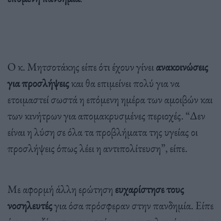
Ο κ. Μητσοτάκης είπε ότι έχουν γίνει
ανακοινώσεις
για προσλήψεις
και θα επιμείνει πολύ για να
ετοιμαστεί σωστά η επόμενη ημέρα των αμοιβών και
των κινήτρων για απομακρυσμένες περιοχές. “Δεν
είναι η λύση σε όλα τα προβλήματα της υγείας οι
προσλήψεις όπως λέει η αντιπολίτευση”, είπε.
Με αφορμή άλλη ερώτηση
ευχαρίστησε τους
νοσηλευτές
για όσα πρόσφεραν στην πανδημία. Είπε