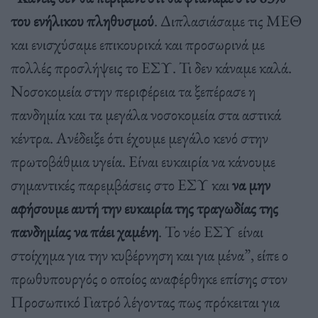
του ενήλικου πληθυσμού
. Διπλασιάσαμε τις ΜΕΘ
και ενισχύσαμε επικουρικά και προσωρινά με
πολλές προσλήψεις το ΕΣΥ. Τι δεν κάναμε καλά.
Νοσοκομεία στην περιφέρεια τα ξεπέρασε η
πανδημία και τα μεγάλα νοσοκομεία στα αστικά
κέντρα. Ανέδειξε ότι έχουμε μεγάλο κενό στην
πρωτοβάθμια υγεία. Είναι ευκαιρία να κάνουμε
σημαντικές παρεμβάσεις στο ΕΣΥ και
να μην
αφήσουμε αυτή την ευκαιρία της τραγωδίας της
πανδημίας να πάει χαμένη
. Το νέο ΕΣΥ είναι
στοίχημα για την κυβέρνηση και για μένα”, είπε ο
πρωθυπουργός ο οποίος αναφέρθηκε επίσης στον
Προσωπικό Γιατρό λέγοντας πως πρόκειται για