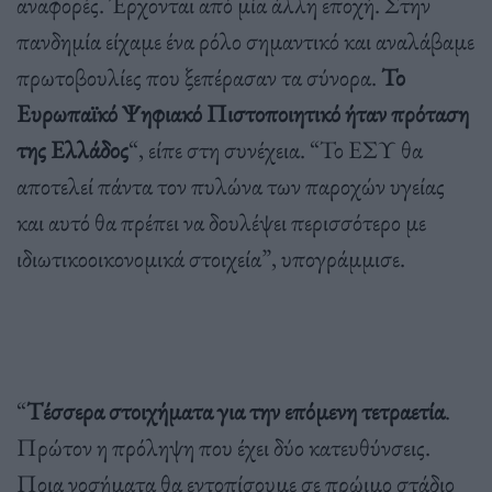
αναφορές. Έρχονται από μία άλλη εποχή. Στην
πανδημία είχαμε ένα ρόλο σημαντικό και αναλάβαμε
πρωτοβουλίες που ξεπέρασαν τα σύνορα.
Το
Ευρωπαϊκό Ψηφιακό Πιστοποιητικό ήταν πρόταση
της Ελλάδος
“, είπε στη συνέχεια. “Το ΕΣΥ θα
αποτελεί πάντα τον πυλώνα των παροχών υγείας
και αυτό θα πρέπει να δουλέψει περισσότερο με
ιδιωτικοοικονομικά στοιχεία”, υπογράμμισε.
“
Τέσσερα στοιχήματα για την επόμενη τετραετία
.
Πρώτον η πρόληψη που έχει δύο κατευθύνσεις.
Ποια νοσήματα θα εντοπίσουμε σε πρώιμο στάδιο