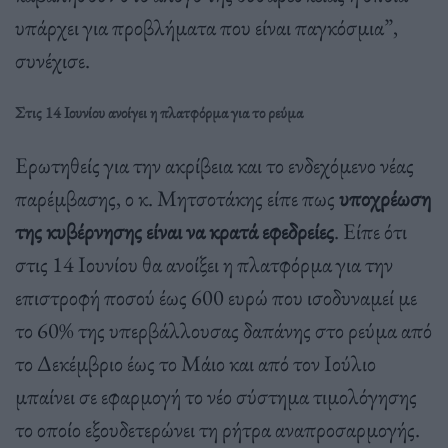
υπάρχει για προβλήματα που είναι παγκόσμια”,
συνέχισε.
Στις 14 Ιουνίου ανοίγει η πλατφόρμα για το ρεύμα
Ερωτηθείς για την ακρίβεια και το ενδεχόμενο νέας
παρέμβασης, ο κ. Μητσοτάκης είπε πως
υποχρέωση
της κυβέρνησης είναι να κρατά εφεδρείες
. Είπε ότι
στις 14 Ιουνίου θα ανοίξει η πλατφόρμα για την
επιστροφή ποσού έως 600 ευρώ που ισοδυναμεί με
το 60% της υπερβάλλουσας δαπάνης στο ρεύμα από
το Δεκέμβριο έως το Μάιο και από τον Ιούλιο
μπαίνει σε εφαρμογή το νέο σύστημα τιμολόγησης
το οποίο εξουδετερώνει τη ρήτρα αναπροσαρμογής.