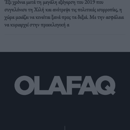
Έξι χρόνια μετά τη μεγάλη εξέγερση του 2019 που
συγκλόνισε τη Χιλή και ανέτρεψε τις πολιτικές ισορροπίες, η
χώρα μοιάζει να κινείται ξανά προς τα δεξιά. Με την ασφάλεια
να κυριαρχεί στην προεκλογική α