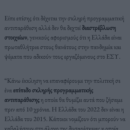
Είπε επίσης ότι δέχεται την σκληρή προγραμματική
αντιπαράθεση αλλά δεν θα δεχτεί
διαστρέβλωση
στοιχείων
, γενικούς αφορισμούς ότι η Ελλάδα είναι
πρωταθλήτρια στους θανάτους στην πανδημία και
ψέματα που αδικούν τους εργαζόμενους στο ΕΣΥ.
“Κάνω έκκληση να επαναφέρουμε την πολιτική σε
ένα
επίπεδο σκληρής προγραμματικής
αντιπαράθεσης
η οποία θα θυμίζει αυτά που ζήσαμε
πριν από 10 χρόνια. Η Ελλάδα του 2022 δεν είναι η
Ελλάδα του 2015. Κάποιοι νομίζουν ότι μπορούν να
καβαλήσουν στο άλογο της δυσαρέσκειας η οποία