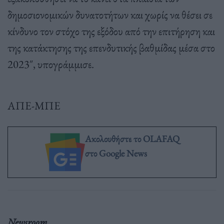
δημοσιονομικών δυνατοτήτων και χωρίς να θέσει σε
κίνδυνο τον στόχο της εξόδου από την επιτήρηση και
της κατάκτησης της επενδυτικής βαθμίδας μέσα στο
2023″, υπογράμμισε.
ΑΠΕ-ΜΠΕ
Ακολουθήστε το OLAFAQ
στο Google News
Newsroom