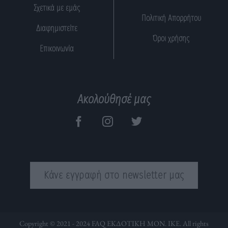
Σχετικά με εμάς
Πολιτική Απορρήτου
Διαφημιστείτε
Όροι χρήσης
Επικοινωνία
Ακολούθησέ μας
Κάνε εγγραφή στο newsletter μας
Copyright © 2021 - 2024 FAQ ΕΚΔΟΤΙΚΗ ΜΟΝ. ΙΚΕ. All rights