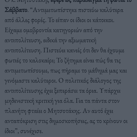
Σάββατο
. “Αντιμετωπίστηκε πιστεύω καλύτερα
από άλλες φορές. Το είπαν οι ίδιοι οι κάτοικοι.
Είχαμε ομοβροντία κατηγοριών από την
αντιπολίτευση, ειδικά την αξιωματική
αντιπολίτευση. Πιστεύει κανείς ότι δεν θα έχουμε
φωτιές το καλοκαίρι; Το ζήτημα είναι πώς θα τις
αντιμετωπίσουμε, πως πήραμε το μάθημά μας και
γινόμαστε καλύτεροι. Ο πολιτικός διάλογος της
αντιπολίτευσης έχει ξεπεράσει τα όρια. Υπάρχει
μηδενιστική κριτική για όλα. Για τα πάντα στον
πλανήτη φταίει ο Μητσοτάκης. Αν αυτό έχει
ανταπόκριση στις δημοσκοπήσεις, ας το κρίνουν οι
ίδιοι”, συνέχισε.