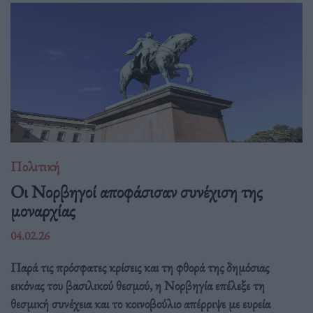
Πολιτική
Οι Νορβηγοί αποφάσισαν συνέχιση της
μοναρχίας
04.02.26
Παρά τις πρόσφατες κρίσεις και τη φθορά της δημόσιας
εικόνας του βασιλικού θεσμού, η Νορβηγία επέλεξε τη
θεσμική συνέχεια και το κοινοβούλιο απέρριψε με ευρεία