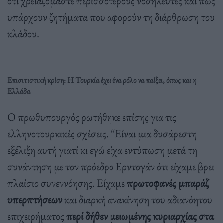
ότι χρειαζόμαστε περισσότερους νοσηλευτές και πως
υπάρχουν ζητήματα που αφορούν τη διάρθρωση του
κλάδου.
Επισιτιστική κρίση: Η Τουρκία έχει ένα ρόλο να παίξει, όπως και η
Ελλάδα
Ο πρωθυπουργός ρωτήθηκε επίσης για τις
ελληνοτουρκικές σχέσεις. “Είναι μια δυσάρεστη
εξέλιξη αυτή γιατί κι εγώ είχα εντύπωση μετά τη
συνάντηση με τον πρόεδρο Ερντογάν ότι είχαμε βρει
πλαίσιο συνεννόησης. Είχαμε
πρωτοφανές μπαράζ
υπερπτήσεων
και διαρκή ανακίνηση του αδιανόητου
επιχειρήματος
περί δήθεν μειωμένης κυριαρχίας στα