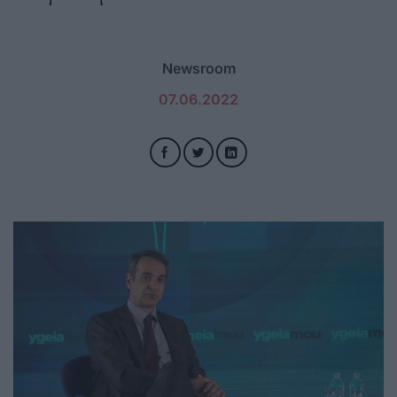
Newsroom
07.06.2022