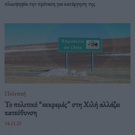
πλειοψηφία την πρόταση για κατάργηση της
Πολιτική
Το πολιτικό “εκκρεμές” στη Χιλή αλλάζει
κατεύθυνση
14.11.25