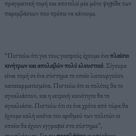
πραγματική τομή και αποτελεί μία μόνο ψηφίδα των
παρεμβάσεων που πρέπει να κάνουμε.
“Πιστεύω ότι για τους γιατρούς έχουμε ένα
πλαίσιο
κινήτρων και απολαβών πολύ ελκυστικό
. Σίγουρα
είναι τομή σε ένα σύστημα το οποίο λειτουργούσε
κατακερματισμένα. Πιστεύω ότι οι πολίτες θα το
αγκαλιάσουν, και η ιατρική κοινότητα θα το
αγκαλιάσει. Πιστεύω ότι σε ένα χρόνο από τώρα θα
έχουμε καλή εικόνα του αριθμού των πολιτών οι
οποίοι θα έχουν εγγραφεί στο σύστημα”,
συμπλήρωσε. Για τις
προσλήψεις
αναφέρθηκε