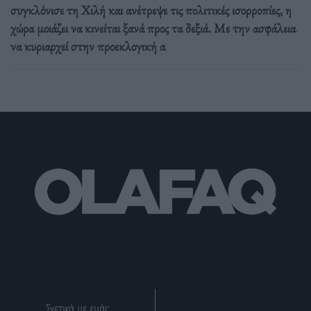
συγκλόνισε τη Χιλή και ανέτρεψε τις πολιτικές ισορροπίες, η
χώρα μοιάζει να κινείται ξανά προς τα δεξιά. Με την ασφάλεια
να κυριαρχεί στην προεκλογική α
Σχετικά με εμάς