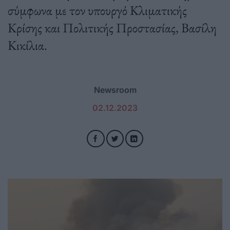
σύμφωνα με τον υπουργό Κλιματικής
Κρίσης και Πολιτικής Προστασίας, Βασίλη
Κικίλια.
Newsroom
02.12.2023