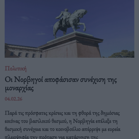
Πολιτική
Οι Νορβηγοί αποφάσισαν συνέχιση της
μοναρχίας
04.02.26
Παρά τις πρόσφατες κρίσεις και τη φθορά της δημόσιας
εικόνας του βασιλικού θεσμού, η Νορβηγία επέλεξε τη
θεσμική συνέχεια και το κοινοβούλιο απέρριψε με ευρεία
πλειοψηφία την πρόταση για κατάργηση της