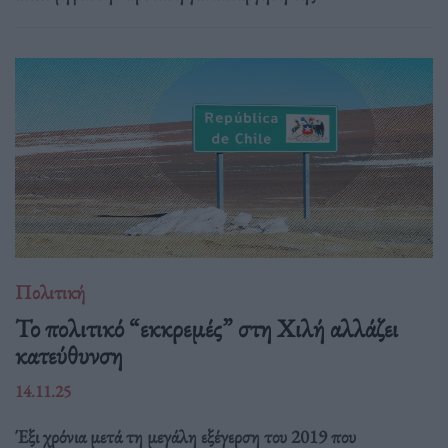
Πολιτική
Το πολιτικό “εκκρεμές” στη Χιλή αλλάζει
κατεύθυνση
14.11.25
Έξι χρόνια μετά τη μεγάλη εξέγερση του 2019 που