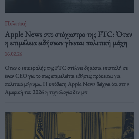
Πολιτική
Apple News στο στόχαστρο της FTC: Όταν
η επιμέλεια ειδήσεων γίνεται πολιτική μάχη
16.02.26
Όταν ο επικεφαλής της FTC στέλνει δημόσια επιστολή σε
έναν CEO για το πως επιμελείται ειδήσεις πρόκειται για
πολιτικό μήνυμα. Η υπόθεση Apple News δείχνει ότι στην
Αμερική του 2026 η τεχνολογία δεν μπ