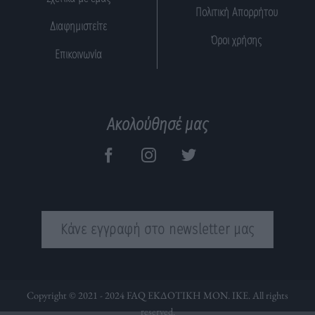
Πολιτική Απορρήτου
Διαφημιστείτε
Όροι χρήσης
Επικοινωνία
Ακολούθησέ μας
Κάνε εγγραφή στο newsletter μας
Copyright © 2021 - 2024 FAQ ΕΚΔΟΤΙΚΗ ΜΟΝ. ΙΚΕ. All rights
reserved.