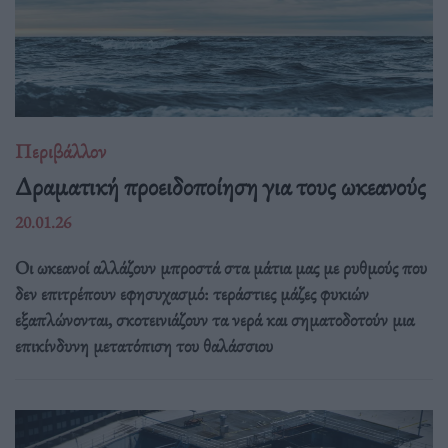
Περιβάλλον
Δραματική προειδοποίηση για τους ωκεανούς
20.01.26
Οι ωκεανοί αλλάζουν μπροστά στα μάτια μας με ρυθμούς που
δεν επιτρέπουν εφησυχασμό: τεράστιες μάζες φυκιών
εξαπλώνονται, σκοτεινιάζουν τα νερά και σηματοδοτούν μια
επικίνδυνη μετατόπιση του θαλάσσιου