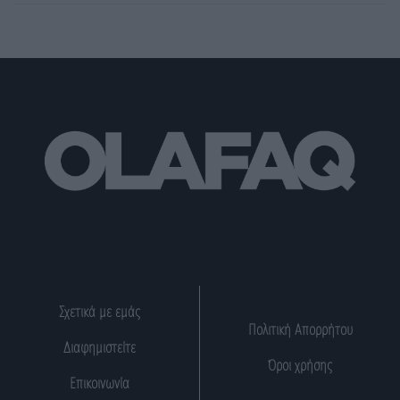
Σχετικά με εμάς
Πολιτική Απορρήτου
Διαφημιστείτε
Όροι χρήσης
Επικοινωνία