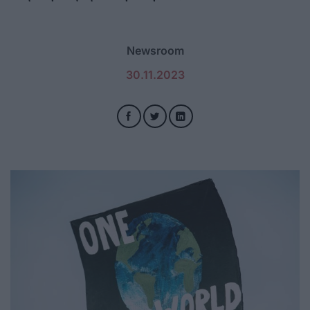
Newsroom
30.11.2023