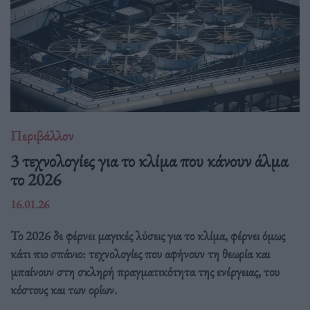
Περιβάλλον
3 τεχνολογίες για το κλίμα που κάνουν άλμα
το 2026
16.01.26
Το 2026 δε φέρνει μαγικές λύσεις για το κλίμα, φέρνει όμως
κάτι πιο σπάνιο: τεχνολογίες που αφήνουν τη θεωρία και
μπαίνουν στη σκληρή πραγματικότητα της ενέργειας, του
κόστους και των ορίων.