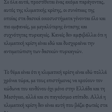
Σε όλα αυτά, προστίθεται ένας ακόμα παράγοντας,
αυτός της κλιματικής κρίσης, οι συνέπειες της
οποίας στα δασικά οικοσυστήματα γίνονται όλο και
πιο εμφανείς, με μεγαλύτερης έντασης και
συχνότητας πυρκαγιές. Κανείς δεν αμφιβάλλει ότι η
κλιματική κρίση είναι εδώ και δυσχεραίνει την
αντιμετώπιση των δασικών πυρκαγιών.
Το θέμα είναι ότι η κλιματική κρίση είναι εδώ πολλά
χρόνια τώρα, με τους επιστήμονες να κρούουν τον
κώδωνα του κινδύνου όχι μόνο στην Ελλάδα και τη
Μεσόγειο, αλλά και σε παγκόσμιο επίπεδο. Αλλά η
κλιματική κρίση δεν είναι αυτή που βάζει φωτιές στα