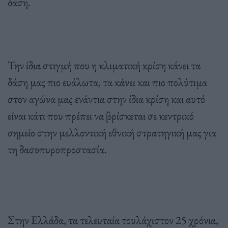
δάση.
Την ίδια στιγμή που η κλιματική κρίση κάνει τα
δάση μας πιο ευάλωτα, τα κάνει και πιο πολύτιμα
στον αγώνα μας ενάντια στην ίδια κρίση και αυτό
είναι κάτι που πρέπει να βρίσκεται σε κεντρικό
σημείο στην μελλοντική εθνική στρατηγική μας για
τη δασοπυροπροστασία.
Στην Ελλάδα, τα τελευταία τουλάχιστον 25 χρόνια,