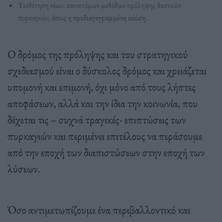
Υιοθέτηση νέων, καινοτόμων μεθόδων πρόληψης δασικών
πυρκαγιών, όπως η
προδιαγεγραμμένη καύση
.
Ο δρόμος της πρόληψης και του στρατηγικού
σχεδιασμού είναι ο δύσκολος δρόμος και χρειάζεται
υπομονή και επιμονή, όχι μόνο από τους λήπτες
αποφάσεων, αλλά και την ίδια την κοινωνία, που
δέχεται τις – συχνά τραγικές- επιπτώσεις των
πυρκαγιών και περιμένει επιτέλους να περάσουμε
από την εποχή των διαπιστώσεων στην εποχή των
λύσεων.
Όσο αντιμετωπίζουμε ένα περιβαλλοντικό και