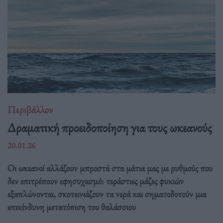
Περιβάλλον
Δραματική προειδοποίηση για τους ωκεανούς
20.01.26
Οι ωκεανοί αλλάζουν μπροστά στα μάτια μας με ρυθμούς που
δεν επιτρέπουν εφησυχασμό: τεράστιες μάζες φυκιών
εξαπλώνονται, σκοτεινιάζουν τα νερά και σηματοδοτούν μια
επικίνδυνη μετατόπιση του θαλάσσιου