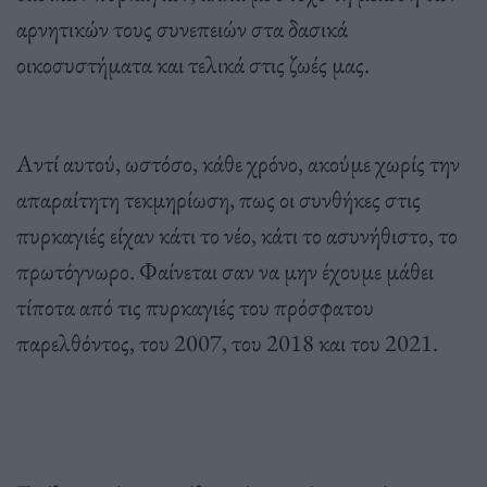
αρνητικών τους συνεπειών στα δασικά
οικοσυστήματα και τελικά στις ζωές μας.
Αντί αυτού, ωστόσο, κάθε χρόνο, ακούμε χωρίς την
απαραίτητη τεκμηρίωση, πως οι συνθήκες στις
πυρκαγιές είχαν κάτι το νέο, κάτι το ασυνήθιστο, το
πρωτόγνωρο. Φαίνεται σαν να μην έχουμε μάθει
τίποτα από τις πυρκαγιές του πρόσφατου
παρελθόντος, του 2007, του 2018 και του 2021.