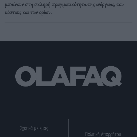
μπαίνουν στη σκληρή πραγματικότητα της ενέργειας, του
κόστους και των ορίων.
Σχετικά με εμάς
Πολιτική Απορρήτου