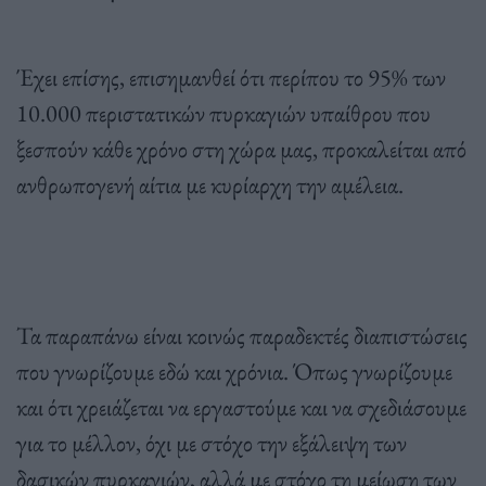
Έχει επίσης, επισημανθεί ότι περίπου το 95% των
10.000 περιστατικών πυρκαγιών υπαίθρου που
ξεσπούν κάθε χρόνο στη χώρα μας, προκαλείται από
ανθρωπογενή αίτια με κυρίαρχη την αμέλεια.
Τα παραπάνω είναι κοινώς παραδεκτές διαπιστώσεις
που γνωρίζουμε εδώ και χρόνια. Όπως γνωρίζουμε
και ότι χρειάζεται να εργαστούμε και να σχεδιάσουμε
για το μέλλον, όχι με στόχο την εξάλειψη των
δασικών πυρκαγιών, αλλά με στόχο τη μείωση των