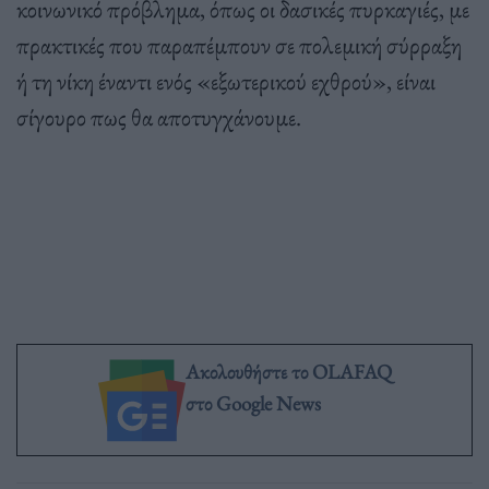
κοινωνικό πρόβλημα, όπως οι δασικές πυρκαγιές, με
πρακτικές που παραπέμπουν σε πολεμική σύρραξη
ή τη νίκη έναντι ενός «εξωτερικού εχθρού», είναι
σίγουρο πως θα αποτυγχάνουμε.
Ακολουθήστε το OLAFAQ
στο Google News