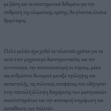
με βάση και τα επιστημονικά δεδομένα για την
επίδραση της κλιματικής κρίσης, θα γίνονται ολοένα
δριμύτερες.
Πολύ μελάνι έχει χυθεί τα τελευταία χρόνια για τα
κενά στον μηχανισμό δασοπροστασίας και τον
συντονισμό, την ανισοκατανομή σε πόρους, μέσα
και ανθρώπινο δυναμικό μεταξύ πρόληψης και
καταστολής, τις πολιτικές αποφάσεις που οδήγησαν
στην παντελή έλλειψη διαχείρισης των μεσογειακών
οικοσυστημάτων και την ανεπαρκή ενημέρωση και
εκπαίδευση των πολιτών.