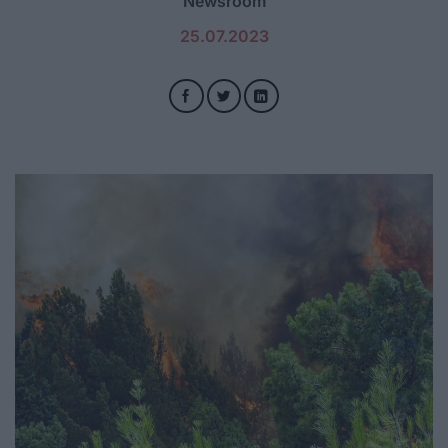
Newsroom
25.07.2023