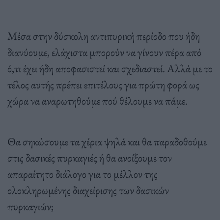
Μέσα στην δύσκολη αντιπυρική περίοδο που ήδη
διανύουμε, ελάχιστα μπορούν να γίνουν πέρα από
ό,τι έχει ήδη αποφασιστεί και σχεδιαστεί. Αλλά με το
τέλος αυτής πρέπει επιτέλους για πρώτη φορά ως
χώρα να αναρωτηθούμε πού θέλουμε να πάμε.
Θα σηκώσουμε τα χέρια ψηλά και θα παραδοθούμε
στις δασικές πυρκαγιές ή θα ανοίξουμε τον
απαραίτητο διάλογο για το μέλλον της
ολοκληρωμένης διαχείρισης των δασικών
πυρκαγιών;