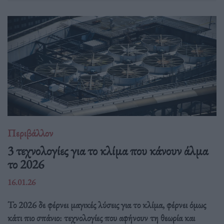
Περιβάλλον
3 τεχνολογίες για το κλίμα που κάνουν άλμα
το 2026
16.01.26
Το 2026 δε φέρνει μαγικές λύσεις για το κλίμα, φέρνει όμως
κάτι πιο σπάνιο: τεχνολογίες που αφήνουν τη θεωρία και