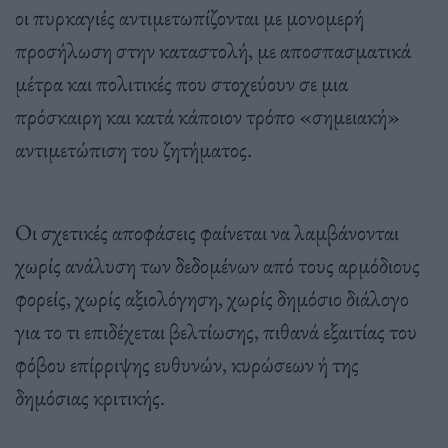
οι πυρκαγιές αντιμετωπίζονται με μονομερή
προσήλωση στην καταστολή, με αποσπασματικά
μέτρα και πολιτικές που στοχεύουν σε μια
πρόσκαιρη και κατά κάποιον τρόπο «σημειακή»
αντιμετώπιση του ζητήματος.
Οι σχετικές αποφάσεις φαίνεται να λαμβάνονται
χωρίς ανάλυση των δεδομένων από τους αρμόδιους
φορείς, χωρίς αξιολόγηση, χωρίς δημόσιο διάλογο
για το τι επιδέχεται βελτίωσης, πιθανά εξαιτίας του
φόβου επίρριψης ευθυνών, κυρώσεων ή της
δημόσιας κριτικής.