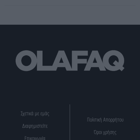
Σχετικά με εμάς
Πολιτική Απορρήτου
Διαφημιστείτε
Όροι χρήσης
Επικοινωνία