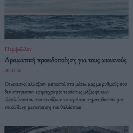
Περιβάλλον
Δραματική προειδοποίηση για τους ωκεανούς
20.01.26
Οι ωκεανοί αλλάζουν μπροστά στα μάτια μας με ρυθμούς που
δεν επιτρέπουν εφησυχασμό: τεράστιες μάζες φυκιών
εξαπλώνονται, σκοτεινιάζουν τα νερά και σηματοδοτούν μια
επικίνδυνη μετατόπιση του θαλάσσιου