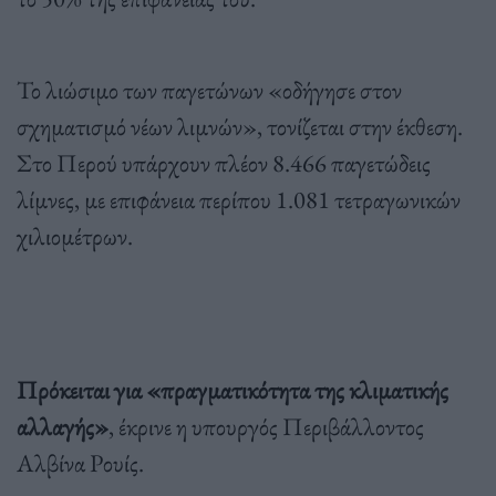
Το λιώσιμο των παγετώνων «οδήγησε στον
σχηματισμό νέων λιμνών», τονίζεται στην έκθεση.
Στο Περού υπάρχουν πλέον 8.466 παγετώδεις
λίμνες, με επιφάνεια περίπου 1.081 τετραγωνικών
χιλιομέτρων.
Πρόκειται για «πραγματικότητα της κλιματικής
αλλαγής»
, έκρινε η υπουργός Περιβάλλοντος
Αλβίνα Ρουίς.