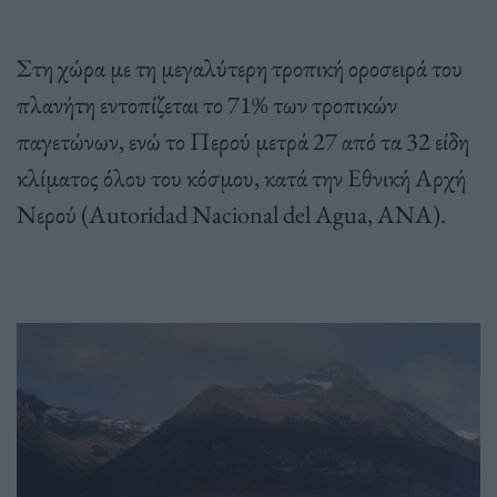
Στη χώρα με τη μεγαλύτερη τροπική οροσειρά του
πλανήτη εντοπίζεται το 71% των τροπικών
παγετώνων, ενώ το Περού μετρά 27 από τα 32 είδη
κλίματος όλου του κόσμου, κατά την Εθνική Αρχή
Νερού (Autoridad Nacional del Agua, ANA).