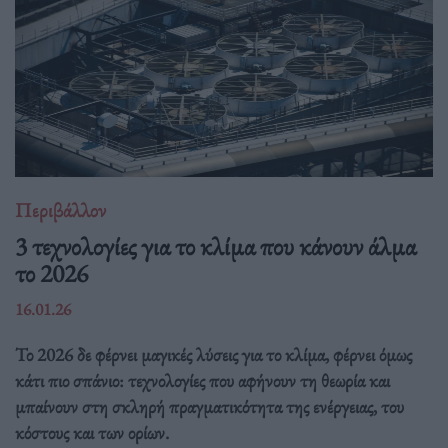
Περιβάλλον
3 τεχνολογίες για το κλίμα που κάνουν άλμα
το 2026
16.01.26
Το 2026 δε φέρνει μαγικές λύσεις για το κλίμα, φέρνει όμως
κάτι πιο σπάνιο: τεχνολογίες που αφήνουν τη θεωρία και
μπαίνουν στη σκληρή πραγματικότητα της ενέργειας, του
κόστους και των ορίων.