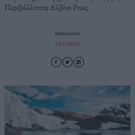
Περιβάλλοντος Αλβίνα Ρουίς.
Newsroom
24.11.2023