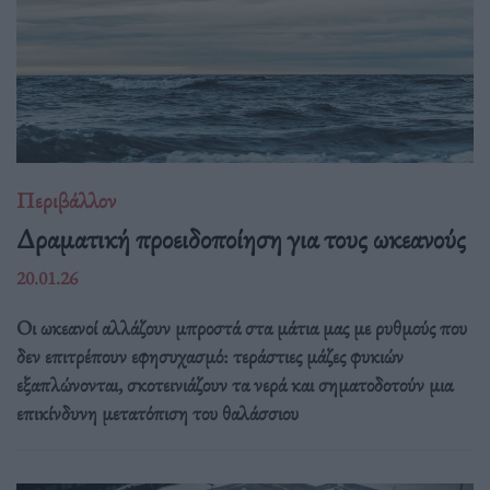
Περιβάλλον
Δραματική προειδοποίηση για τους ωκεανούς
20.01.26
Οι ωκεανοί αλλάζουν μπροστά στα μάτια μας με ρυθμούς που
δεν επιτρέπουν εφησυχασμό: τεράστιες μάζες φυκιών
εξαπλώνονται, σκοτεινιάζουν τα νερά και σηματοδοτούν μια
επικίνδυνη μετατόπιση του θαλάσσιου