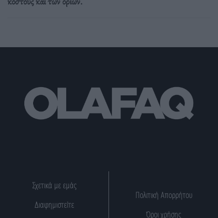
κόστους και των ορίων.
Σχετικά με εμάς
Πολιτική Απορρήτου
Διαφημιστείτε
Όροι χρήσης