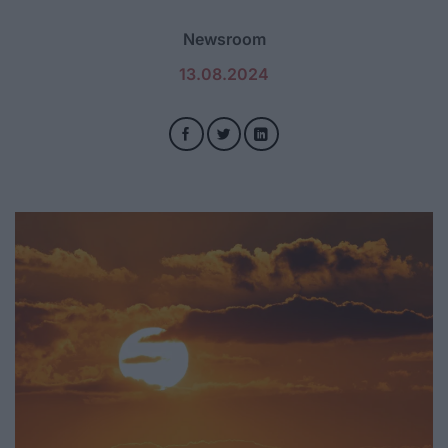
Newsroom
13.08.2024