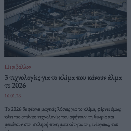
Περιβάλλον
3 τεχνολογίες για το κλίμα που κάνουν άλμα
το 2026
16.01.26
Το 2026 δε φέρνει μαγικές λύσεις για το κλίμα, φέρνει όμως
κάτι πιο σπάνιο: τεχνολογίες που αφήνουν τη θεωρία και
μπαίνουν στη σκληρή πραγματικότητα της ενέργειας, του