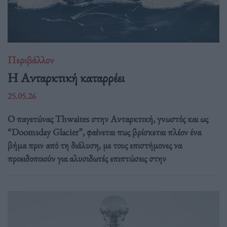
Περιβάλλον
Η Ανταρκτική καταρρέει
25.05.26
Ο παγετώνας Thwaites στην Ανταρκτική, γνωστός και ως
“Doomsday Glacier”, φαίνεται πως βρίσκεται πλέον ένα
βήμα πριν από τη διάλυση, με τους επιστήμονες να
προειδοποιούν για αλυσιδωτές επιπτώσεις στην