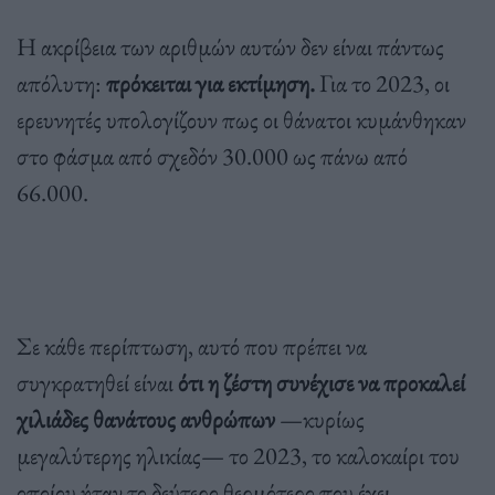
Η ακρίβεια των αριθμών αυτών δεν είναι πάντως
απόλυτη:
πρόκειται για εκτίμηση.
Για το 2023, οι
ερευνητές υπολογίζουν πως οι θάνατοι κυμάνθηκαν
στο φάσμα από σχεδόν 30.000 ως πάνω από
66.000.
Σε κάθε περίπτωση, αυτό που πρέπει να
συγκρατηθεί είναι
ότι η ζέστη συνέχισε να προκαλεί
χιλιάδες θανάτους ανθρώπων
—κυρίως
μεγαλύτερης ηλικίας— το 2023, το καλοκαίρι του
οποίου ήταν το δεύτερο θερμότερο που έχει