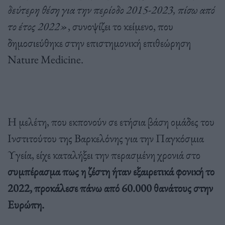
δεύτερη θέση για την περίοδο 2015-2023, πίσω από
το έτος 2022»
, συνοψίζει το κείμενο, που
δημοσιεύθηκε στην επιστημονική επιθεώρηση
Nature Medicine.
Η μελέτη, που εκπονούν σε ετήσια βάση ομάδες του
Ινστιτούτου της Βαρκελόνης για την Παγκόσμια
Υγεία, είχε καταλήξει την περασμένη χρονιά στο
συμπέρασμα πως η ζέστη ήταν εξαιρετικά φονική το
2022, προκάλεσε πάνω από 60.000 θανάτους στην
Ευρώπη.