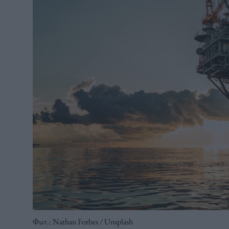
Φωτ.: Nathan Forbes / Unsplash