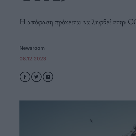
Η απόφαση πρόκειται να ληφθεί στην CO
Newsroom
08.12.2023