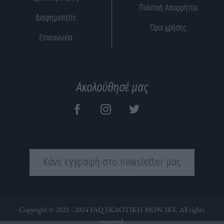
Πολιτική Απορρήτου
Διαφημιστείτε
Όροι χρήσης
Επικοινωνία
Ακολούθησέ μας
Κάνε εγγραφή στο newsletter μας
Copyright © 2021 - 2024 FAQ ΕΚΔΟΤΙΚΗ ΜΟΝ. ΙΚΕ. All rights
reserved.