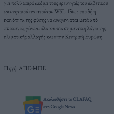
για πολύ καιρό ακόμα τους ερευνητές του ελβετικού
ερευνητικού ινστιτούτου WSL. Ιδίως επειδή η
ικανότητα της φύσης να αναγεννάται μετά από
πυρκαγιές γίνεται όλο και πιο σημαντική λόγω της
κλιματικής αλλαγής και στην Κεντρική Ευρώπη.
Πηγή: ΑΠΕ-ΜΠΕ
Ακολουθήστε το OLAFAQ
στο Google News