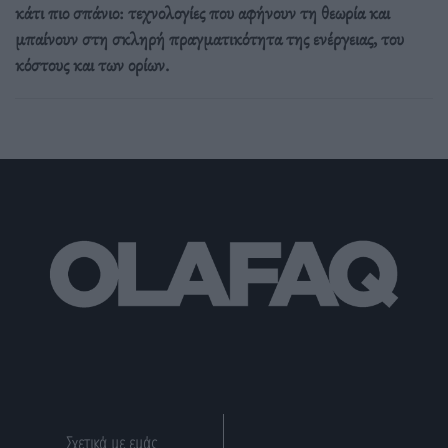
κάτι πιο σπάνιο: τεχνολογίες που αφήνουν τη θεωρία και
μπαίνουν στη σκληρή πραγματικότητα της ενέργειας, του
κόστους και των ορίων.
Σχετικά με εμάς