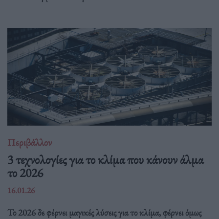
Περιβάλλον
3 τεχνολογίες για το κλίμα που κάνουν άλμα
το 2026
16.01.26
Το 2026 δε φέρνει μαγικές λύσεις για το κλίμα, φέρνει όμως