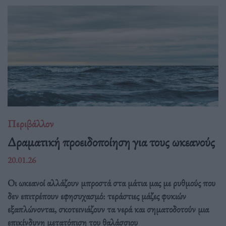
Περιβάλλον
Δραματική προειδοποίηση για τους ωκεανούς
20.01.26
Οι ωκεανοί αλλάζουν μπροστά στα μάτια μας με ρυθμούς που
δεν επιτρέπουν εφησυχασμό: τεράστιες μάζες φυκιών
εξαπλώνονται, σκοτεινιάζουν τα νερά και σηματοδοτούν μια
επικίνδυνη μετατόπιση του θαλάσσιου