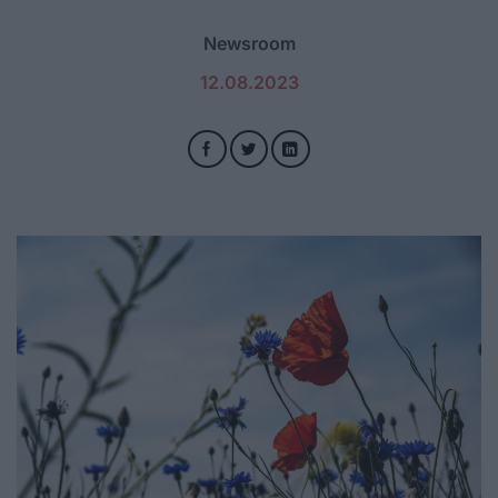
Newsroom
12.08.2023