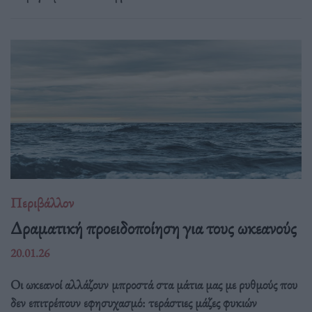
Περιβάλλον
Δραματική προειδοποίηση για τους ωκεανούς
20.01.26
Οι ωκεανοί αλλάζουν μπροστά στα μάτια μας με ρυθμούς που
δεν επιτρέπουν εφησυχασμό: τεράστιες μάζες φυκιών