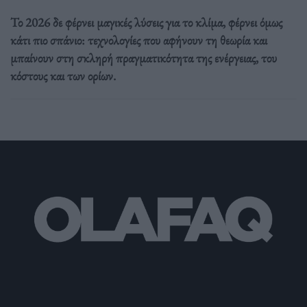
Το 2026 δε φέρνει μαγικές λύσεις για το κλίμα, φέρνει όμως
κάτι πιο σπάνιο: τεχνολογίες που αφήνουν τη θεωρία και
μπαίνουν στη σκληρή πραγματικότητα της ενέργειας, του
κόστους και των ορίων.