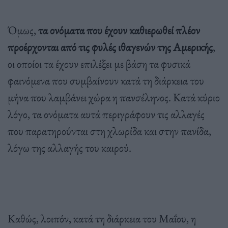
Όμως,
τα ονόματα που έχουν καθιερωθεί πλέον
προέρχονται από τις φυλές ιθαγενών της Αμερικής
,
οι οποίοι τα έχουν επιλέξει με βάση τα φυσικά
φαινόμενα που συμβαίνουν κατά τη διάρκεια του
μήνα που λαμβάνει χώρα η πανσέληνος. Κατά κύριο
λόγο, τα ονόματα αυτά περιγράφουν τις αλλαγές
που παρατηρούνται στη χλωρίδα και στην πανίδα,
λόγω της αλλαγής του καιρού.
Καθώς, λοιπόν, κατά τη διάρκεια του Μαΐου, η