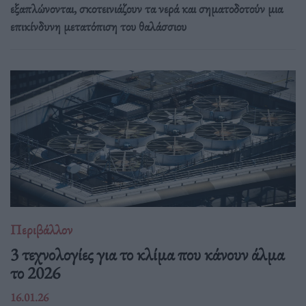
εξαπλώνονται, σκοτεινιάζουν τα νερά και σηματοδοτούν μια
επικίνδυνη μετατόπιση του θαλάσσιου
Περιβάλλον
3 τεχνολογίες για το κλίμα που κάνουν άλμα
το 2026
16.01.26