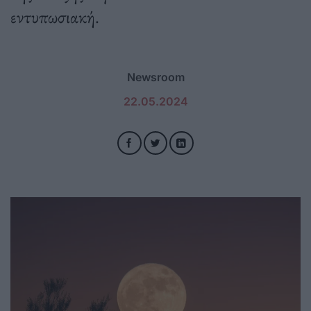
εντυπωσιακή.
Newsroom
22.05.2024