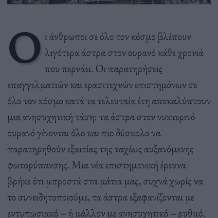
Ο
ι άνθρωποι σε όλο τον κόσμο βλέπουν
λιγότερα άστρα στον ουρανό κάθε χρονιά
που περνάει. Οι παρατηρήσεις
επαγγελματιών και ερασιτεχνών επιστημόνων σε
όλο τον κόσμο κατά τα τελευταία έτη αποκαλύπτουν
μια ανησυχητική τάση: τα άστρα στον νυκτερινό
ουρανό γίνονται όλο και πιο δύσκολο να
παρατηρηθούν εξαιτίας της ταχέως αυξανόμενης
φωτορύπανσης. Μια νέα επιστημονική έρευνα
βρήκε ότι μπροστά στα μάτια μας, συχνά χωρίς να
το συνειδητοποιούμε, τα άστρα εξαφανίζονται με
εντυπωσιακό – ή μάλλον με ανησυχητικό – ρυθμό.