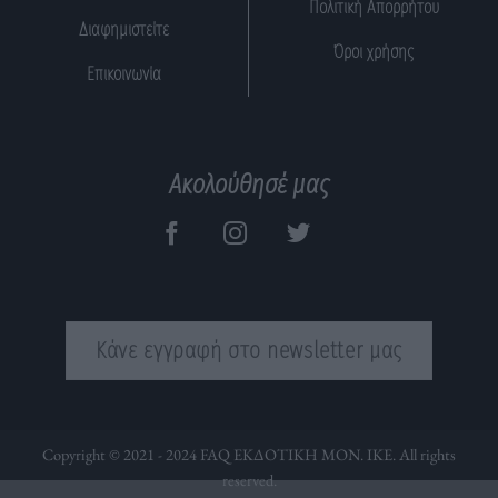
Πολιτική Απορρήτου
Διαφημιστείτε
Όροι χρήσης
Επικοινωνία
Ακολούθησέ μας
Κάνε εγγραφή στο newsletter μας
Copyright © 2021 - 2024 FAQ ΕΚΔΟΤΙΚΗ ΜΟΝ. ΙΚΕ. All rights
reserved.