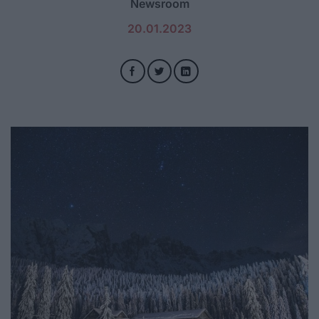
Newsroom
20.01.2023