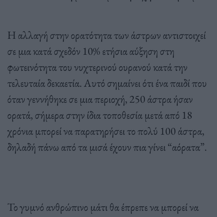
Η αλλαγή στην ορατότητα των άστρων αντιστοιχεί
σε μια κατά σχεδόν 10% ετήσια αύξηση στη
φωτεινότητα του νυχτερινού ουρανού κατά την
τελευταία δεκαετία. Αυτό σημαίνει ότι ένα παιδί που
όταν γεννήθηκε σε μια περιοχή, 250 άστρα ήσαν
ορατά, σήμερα στην ίδια τοποθεσία μετά από 18
χρόνια μπορεί να παρατηρήσει το πολύ 100 άστρα,
δηλαδή πάνω από τα μισά έχουν πια γίνει “αόρατα”.
Το γυμνό ανθρώπινο μάτι θα έπρεπε να μπορεί να