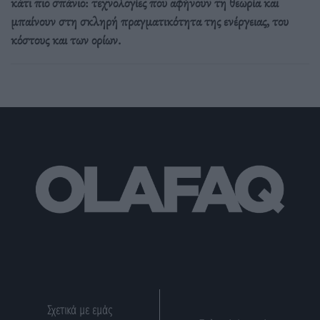
κάτι πιο σπάνιο: τεχνολογίες που αφήνουν τη θεωρία και
μπαίνουν στη σκληρή πραγματικότητα της ενέργειας, του
κόστους και των ορίων.
Σχετικά με εμάς