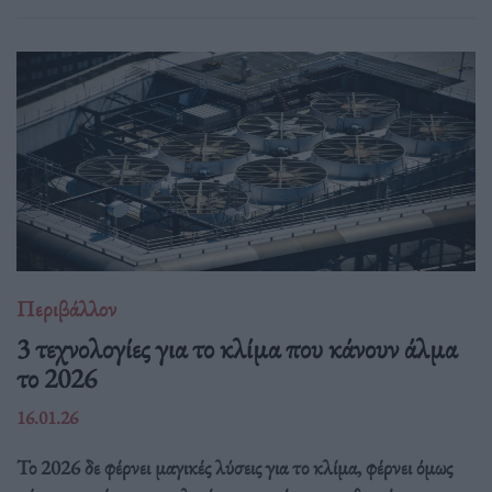
Περιβάλλον
3 τεχνολογίες για το κλίμα που κάνουν άλμα
το 2026
16.01.26
Το 2026 δε φέρνει μαγικές λύσεις για το κλίμα, φέρνει όμως