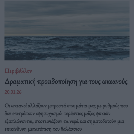
Περιβάλλον
Δραματική προειδοποίηση για τους ωκεανούς
20.01.26
Οι ωκεανοί αλλάζουν μπροστά στα μάτια μας με ρυθμούς που
δεν επιτρέπουν εφησυχασμό: τεράστιες μάζες φυκιών
εξαπλώνονται, σκοτεινιάζουν τα νερά και σηματοδοτούν μια
επικίνδυνη μετατόπιση του θαλάσσιου