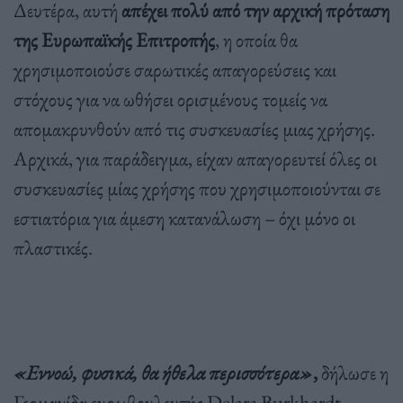
Δευτέρα, αυτή
απέχει πολύ από την αρχική πρόταση
της Ευρωπαϊκής Επιτροπής
, η οποία θα
χρησιμοποιούσε σαρωτικές απαγορεύσεις και
στόχους για να ωθήσει ορισμένους τομείς να
απομακρυνθούν από τις συσκευασίες μιας χρήσης.
Αρχικά, για παράδειγμα, είχαν απαγορευτεί όλες οι
συσκευασίες μίας χρήσης που χρησιμοποιούνται σε
εστιατόρια για άμεση κατανάλωση – όχι μόνο οι
πλαστικές.
«Εννοώ, φυσικά, θα ήθελα περισσότερα»
,
δήλωσε η
Γερμανίδα ευρωβουλευτής Delara Burkhardt,