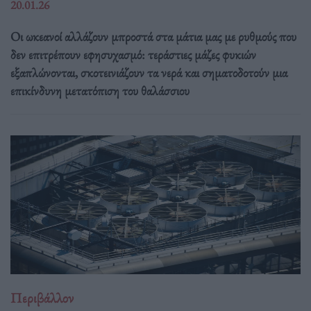
20.01.26
Οι ωκεανοί αλλάζουν μπροστά στα μάτια μας με ρυθμούς που
δεν επιτρέπουν εφησυχασμό: τεράστιες μάζες φυκιών
εξαπλώνονται, σκοτεινιάζουν τα νερά και σηματοδοτούν μια
επικίνδυνη μετατόπιση του θαλάσσιου
Περιβάλλον