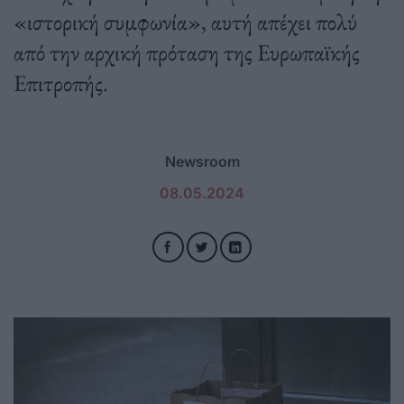
«ιστορική συμφωνία», αυτή απέχει πολύ
από την αρχική πρόταση της Ευρωπαϊκής
Επιτροπής.
Newsroom
08.05.2024