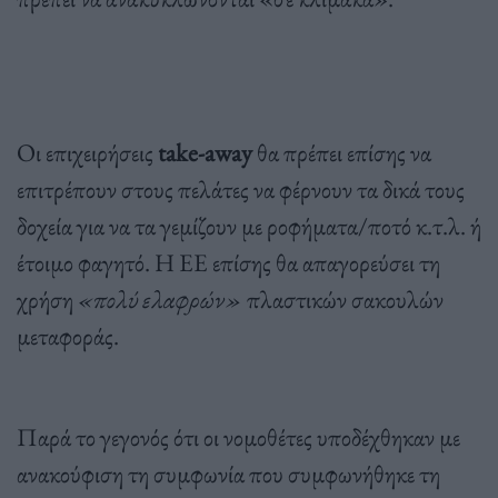
Οι επιχειρήσεις
take-away
θα πρέπει επίσης να
επιτρέπουν στους πελάτες να φέρνουν τα δικά τους
δοχεία για να τα γεμίζουν με ροφήματα/ποτό κ.τ.λ. ή
έτοιμο φαγητό. Η ΕΕ επίσης θα απαγορεύσει τη
χρήση
«πολύ ελαφρών»
πλαστικών σακουλών
μεταφοράς.
Παρά το γεγονός ότι οι νομοθέτες υποδέχθηκαν με
ανακούφιση τη συμφωνία που συμφωνήθηκε τη