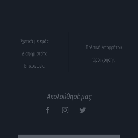
Σχετικά με εμάς
Πολιτική Απορρήτου
Διαφημιστείτε
Όροι χρήσης
Επικοινωνία
Ακολούθησέ μας