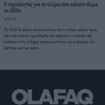
3 τεχνολογίες για το κλίμα που κάνουν άλμα
το 2026
16.01.26
Το 2026 δε φέρνει μαγικές λύσεις για το κλίμα, φέρνει όμως
κάτι πιο σπάνιο: τεχνολογίες που αφήνουν τη θεωρία και
μπαίνουν στη σκληρή πραγματικότητα της ενέργειας, του
κόστους και των ορίων.