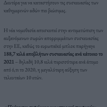
Δευτέρα για να καταστήσουν τις συσκευασίες των
καθημερινών ειδών πιο βιώσιμες.
Η νέα νομοθεσία αποσκοπεί στην αντιμετώπιση των
αυξανόμενων σωρών απορριμμάτων συσκευασίας
στην ΕΕ, καθώς το ευρωπαϊκό μπλοκ παρήγαγε
188,7 κιλά αποβλήτων συσκευασίας ανά κάτοικο το
2021
– δηλαδή 10,8 κιλά περισσότερα ανά άτομο
από ό,τι το 2020, η μεγαλύτερη αύξηση των
τελευταίων 10 ετών.
«Πρόκειται σαφώς για μια ιστορική συμφωνία»
,