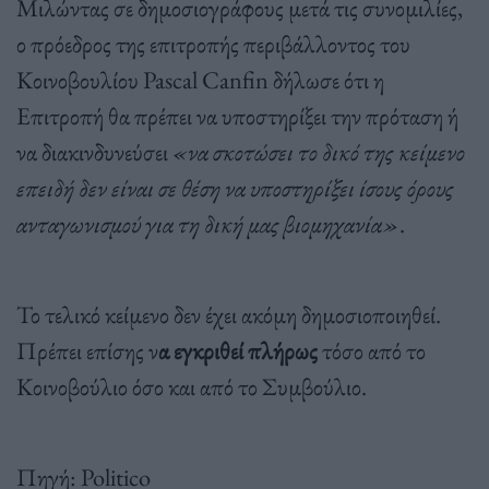
Μιλώντας σε δημοσιογράφους μετά τις συνομιλίες,
ο πρόεδρος της επιτροπής περιβάλλοντος του
Κοινοβουλίου Pascal Canfin δήλωσε ότι η
Επιτροπή θα πρέπει να υποστηρίξει την πρόταση ή
να διακινδυνεύσει
«να σκοτώσει το δικό της κείμενο
επειδή δεν είναι σε θέση να υποστηρίξει ίσους όρους
ανταγωνισμού για τη δική μας βιομηχανία»
.
Το τελικό κείμενο δεν έχει ακόμη δημοσιοποιηθεί.
Πρέπει επίσης ν
α εγκριθεί πλήρως
τόσο από το
Κοινοβούλιο όσο και από το Συμβούλιο.
Πηγή: Politico