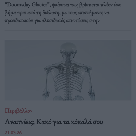
“Doomsday Glacier”, φαίνεται πως βρίσκεται πλέον ένα
βήμα πριν από τη διάλυση, με τους επιστήμονες να
προειδοποιούν για αλυσιδωτές επιπτώσεις στην
Περιβάλλον
Αναπνέεις; Κακό για τα κόκαλά σου
21.03.26