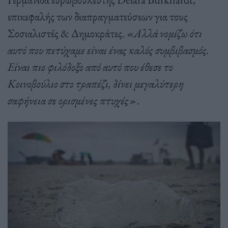
επικεφαλής των διαπραγματεύσεων για τους
Σοσιαλιστές & Δημοκράτες.
«Αλλά νομίζω ότι
αυτό που πετύχαμε είναι ένας καλός συμβιβασμός.
Είναι πιο φιλόδοξο από αυτό που έθεσε το
Κοινοβούλιο στο τραπέζι, δίνει μεγαλύτερη
σαφήνεια σε ορισμένες πτυχές»
.