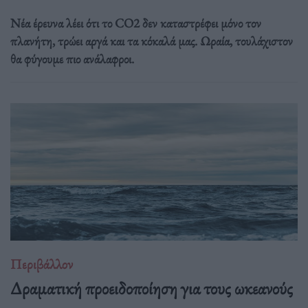
Νέα έρευνα λέει ότι το CO2 δεν καταστρέφει μόνο τον
πλανήτη, τρώει αργά και τα κόκαλά μας. Ωραία, τουλάχιστον
θα φύγουμε πιο ανάλαφροι.
Περιβάλλον
Δραματική προειδοποίηση για τους ωκεανούς