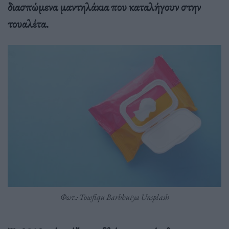
διασπώμενα μαντηλάκια που καταλήγουν στην
τουαλέτα.
Φωτ.: Towfiqu Barbhuiya Unsplash