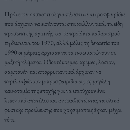
Πρόκειται ουσιαστικά για πλαστικά μικροσφαιρίδια
που άρχισαν να εισάγονται στα καλλυντικά, τα είδη
προσωπικής υγιεινής και τα προϊόντα καθαρισμού
τη δεκαετία του 1970, αλλά μόλις τη δεκαετία του
1990 οι μάρκες άρχισαν να τα ενσωματώνουν σε
μαζική κλίμακα. Οδοντόκρεμες, κρέμες, λοσιόν,
σαμπουάν και απορρυπαντικά άρχισαν να
περιλαμβάνουν μικροσφαιρίδια ως τη μεγάλη
καινοτομία της εποχής για να επιτύχουν ένα
λειαντικό αποτέλεσμα, αντικαθιστώντας τα υλικά
φυσικής προέλευσης που χρησιμοποιήθηκαν μέχρι
τότε.