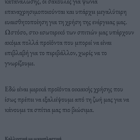
κατανάλωσης, οι σακούλες για ψώνια
επαναχρησιμοποιούνται και υπάρχει μεγαλύτερη
ευαισθητοποίηση για τη χρήση της ενέργειας μας.
Ωστόσο, στo εσωτερικό των σπιτιών μας υπάρχουν
ακόμα πολλά προϊόντα που μπορεί να είναι
επιβλαβή για το περιβάλλον, χωρίς να το
γνωρίζουμε.
Εδώ είναι μερικά προϊόντα οικιακής χρήσης που
ίσως πρέπει να εξαλείψουμε από τη ζωή μας για να
κάνουμε τα σπίτια μας πιο βιώσιμα.
Καλλυντικά με μικροπλαστικά