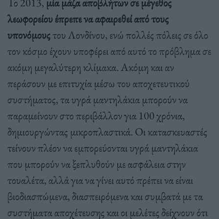
Το 2013,
μία μάζα αποβλήτων σε μέγεθος
λεωφορείου έπρεπε να αφαιρεθεί από τους
υπονόμους
του Λονδίνου, ενώ πολλές πόλεις σε όλο
τον κόσμο έχουν υποφέρει από αυτό το πρόβλημα σε
ακόμη μεγαλύτερη κλίμακα. Ακόμη και αν
περάσουν με επιτυχία μέσω του αποχετευτικού
συστήματος, τα υγρά μαντηλάκια μπορούν να
παραμείνουν στο περιβάλλον για 100 χρόνια,
δημιουργώντας μικροπλαστικά. Οι κατασκευαστές
τείνουν πλέον να εμπορεύονται υγρά μαντηλάκια
που μπορούν να ξεπλυθούν με ασφάλεια στην
τουαλέτα, αλλά για να γίνει αυτό πρέπει να είναι
βιοδιασπώμενα, διασπειρόμενα και συμβατά με τα
συστήματα αποχέτευσης και οι μελέτες δείχνουν ότι