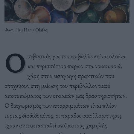
Φωτ.: Jisu Han / Olafaq
Ο
σεβασμός για το περιβάλλον είναι ολοένα
και περισσότερο παρών στα νοικοκυριά,
χάρη στην εισαγωγή πρακτικών που
στοχεύουν στη μείωση του περιβαλλοντικού
αποτυπώματος των οικιακών μας δραστηριοτήτων.
Ο διαχωρισμός των απορριμμάτων είναι πλέον
ευρέως διαδεδομένος, οι παραδοσιακοί λαμπτήρες
έχουν αντικατασταθεί από αυτούς χαμηλής