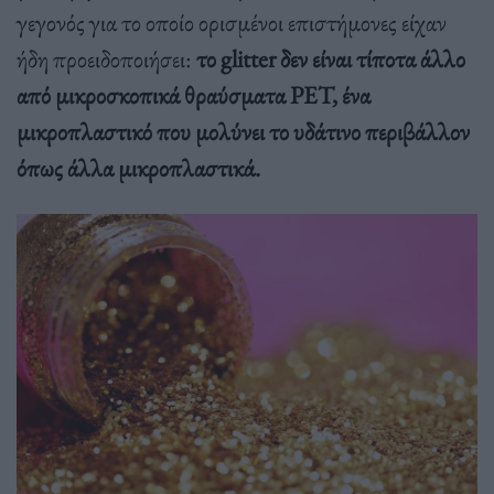
γεγονός για το οποίο ορισμένοι επιστήμονες είχαν
ήδη προειδοποιήσει:
το glitter δεν είναι τίποτα άλλο
από μικροσκοπικά θραύσματα PET, ένα
μικροπλαστικό που μολύνει το υδάτινο περιβάλλον
όπως άλλα μικροπλαστικά.