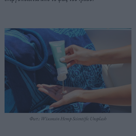
Φωτ.: Wisconsin Hemp Scientific Unsplash