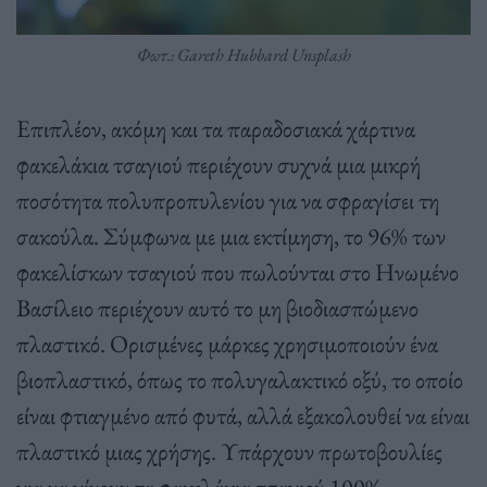
Φωτ.: Gareth Hubbard Unsplash
Επιπλέον, ακόμη και τα παραδοσιακά χάρτινα
φακελάκια τσαγιού περιέχουν συχνά μια μικρή
ποσότητα πολυπροπυλενίου για να σφραγίσει τη
σακούλα. Σύμφωνα με μια εκτίμηση, το 96% των
φακελίσκων τσαγιού που πωλούνται στο Ηνωμένο
Βασίλειο περιέχουν αυτό το μη βιοδιασπώμενο
πλαστικό. Ορισμένες μάρκες χρησιμοποιούν ένα
βιοπλαστικό, όπως το πολυγαλακτικό οξύ, το οποίο
είναι φτιαγμένο από φυτά, αλλά εξακολουθεί να είναι
πλαστικό μιας χρήσης. Υπάρχουν πρωτοβουλίες