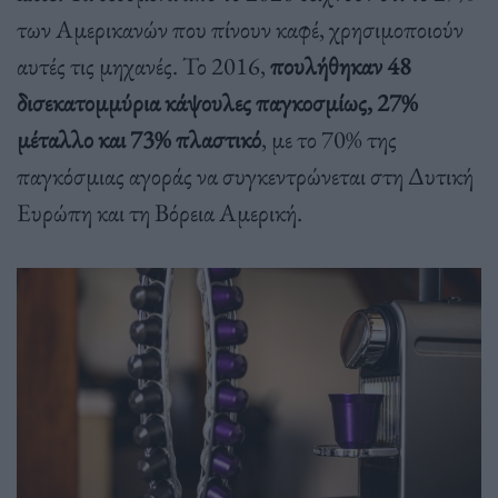
των Αμερικανών που πίνουν καφέ, χρησιμοποιούν
αυτές τις μηχανές. Το 2016,
πουλήθηκαν 48
δισεκατομμύρια κάψουλες παγκοσμίως, 27%
μέταλλο και 73% πλαστικό
, με το 70% της
παγκόσμιας αγοράς να συγκεντρώνεται στη Δυτική
Ευρώπη και τη Βόρεια Αμερική.