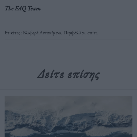
The FAQ Team
Ετικέτες :
Βλαβερά Αντικείμενα
,
Περιβάλλον
,
σπίτι
.
Δείτε επίσης