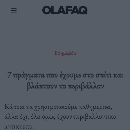
Μετάβαση
στο
περιεχόμενο
Εφημερίδα
7 πράγματα που έχουμε στο σπίτι και
βλάπτουν το περιβάλλον
Κάποια τα χρησιμοποιούμε καθημερινά,
άλλα όχι, όλα όμως έχουν περιβαλλοντικό
αντίκτυπο.