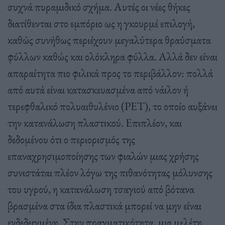
συχνά πυραμιδικό σχήμα. Αυτές οι νέες θήκες
διατίθενται στο εμπόριο ως η γκουρμέ επιλογή,
καθώς συνήθως περιέχουν μεγαλύτερα θραύσματα
φύλλων καθώς και ολόκληρα φύλλα. Αλλά δεν είναι
απαραίτητα πιο φιλικά προς το περιβάλλον: πολλά
από αυτά είναι κατασκευασμένα από νάιλον ή
τερεφθαλικό πολυαιθυλένιο (PET), το οποίο αυξάνει
την κατανάλωση πλαστικού. Επιπλέον, και
δεδομένου ότι ο περιορισμός της
επαναχρησιμοποίησης των φιαλών μιας χρήσης
συνιστάται πλέον λόγω της πιθανότητας μόλυνσης
του υγρού, η κατανάλωση τσαγιού από βότανα
βρασμένα στα ίδια πλαστικά μπορεί να μην είναι
ενδεδειγμένη. Στην πραγματικότητα, μια μελέτη