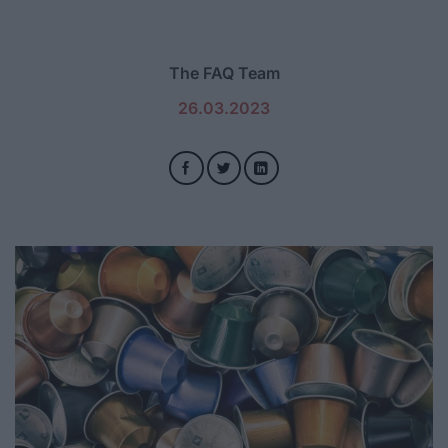
The FAQ Team
26.03.2023