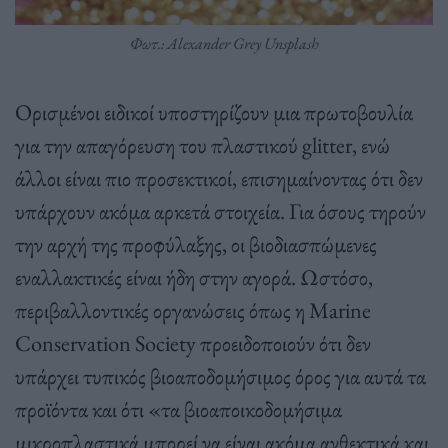
Φωτ.: Alexander Grey Unsplash
Ορισμένοι ειδικοί υποστηρίζουν μια πρωτοβουλία
για την απαγόρευση του πλαστικού glitter, ενώ
άλλοι είναι πιο προσεκτικοί, επισημαίνοντας ότι δεν
υπάρχουν ακόμα αρκετά στοιχεία. Για όσους τηρούν
την αρχή της προφύλαξης, οι βιοδιασπώμενες
εναλλακτικές είναι ήδη στην αγορά. Ωστόσο,
περιβαλλοντικές οργανώσεις όπως η Marine
Conservation Society προειδοποιούν ότι δεν
υπάρχει τυπικός βιοαποδομήσιμος όρος για αυτά τα
προϊόντα και ότι «τα βιοαποικοδομήσιμα
μικροπλαστικά μπορεί να είναι ακόμα ανθεκτικά και