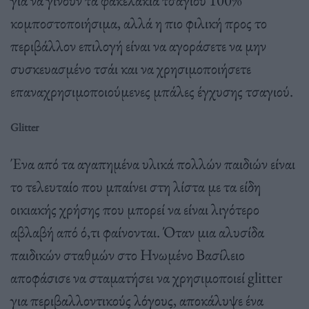
για να γίνουν τα φακελάκια τσαγιού 100%
κομποστοποιήσιμα, αλλά η πιο φιλική προς το
περιβάλλον επιλογή είναι να αγοράσετε να μην
συσκευασμένο τσάι και να χρησιμοποιήσετε
επαναχρησιμοποιούμενες μπάλες έγχυσης τσαγιού.
Glitter
Ένα από τα αγαπημένα υλικά πολλών παιδιών είναι
το τελευταίο που μπαίνει στη λίστα με τα είδη
οικιακής χρήσης που μπορεί να είναι λιγότερο
αβλαβή από ό,τι φαίνονται. Όταν μια αλυσίδα
παιδικών σταθμών στο Ηνωμένο Βασίλειο
αποφάσισε να σταματήσει να χρησιμοποιεί glitter
για περιβαλλοντικούς λόγους, αποκάλυψε ένα