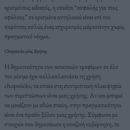
ορισμένους ειδικούς, η ετικέτα “ασφαλής για τους
υφάλους” σε ορισμένα αντηλιακά είναι επί του
παρόντος απλώς ένας ισχυρισμός μάρκετινγκ χωρίς
πραγματικό νόημα.
Chopsticks μίας Χρήσης
Η δημοτικότητα των ασιατικών τροφίμων σε όλο
τον κόσμο έχει πολλαπλασιάσει τη χρήση
chopsticks, τα οποία στη συντριπτική πλειοψηφία
των περιπτώσεων είναι μιας χρήσης. Αν και μπορεί
να μοιάζουν με αθώα σκεύη, στην πραγματικότητα
είναι ένα προϊόν ξύλου μιας χρήσης. Σύμφωνα με
στοιχεία που δημοσίευσε η κινεζική κυβέρνηση, το