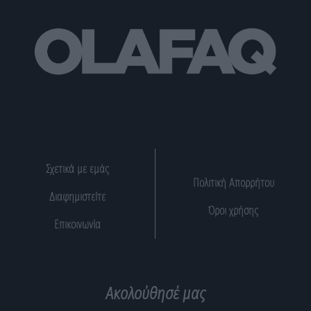
Σχετικά με εμάς
Πολιτική Απορρήτου
Διαφημιστείτε
Όροι χρήσης
Επικοινωνία
Ακολούθησέ μας