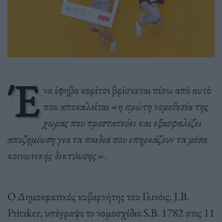
Έ
να έφηβο κορίτσι βρίσκεται πίσω από αυτό
που αποκαλείται
«η πρώτη νομοθεσία της
χώρας που προστατεύει και εξασφαλίζει
αποζημίωση για τα παιδιά που επηρεάζουν τα μέσα
κοινωνικής δικτύωσης»
.
Ο Δημοκρατικός κυβερνήτης του Ιλινόις, J.B.
Pritzker, υπέγραψε το νομοσχέδιο S.B. 1782 στις 11