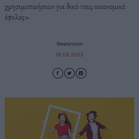
χρησιμοποιήσουν για δικό τους οικονομικό
όφελος».
Newsroom
16.08.2023