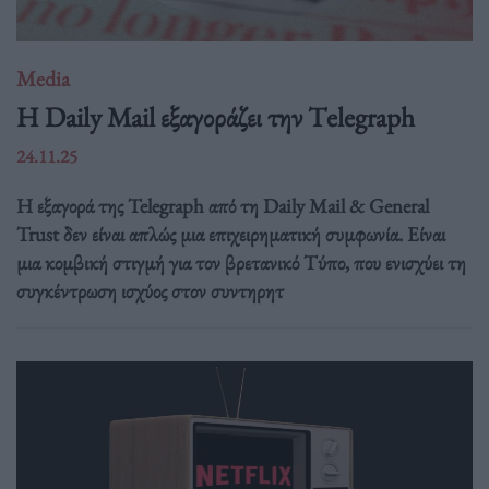
Media
H Daily Mail εξαγοράζει την Τelegraph
24.11.25
Η εξαγορά της Telegraph από τη Daily Mail & General
Trust δεν είναι απλώς μια επιχειρηματική συμφωνία. Είναι
μια κομβική στιγμή για τον βρετανικό Τύπο, που ενισχύει τη
συγκέντρωση ισχύος στον συντηρητ