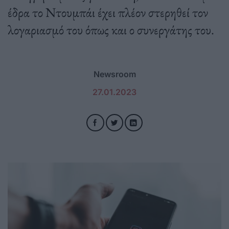
έδρα το Ντουμπάι έχει πλέον στερηθεί τον
λογαριασμό του όπως και ο συνεργάτης του.
Newsroom
27.01.2023