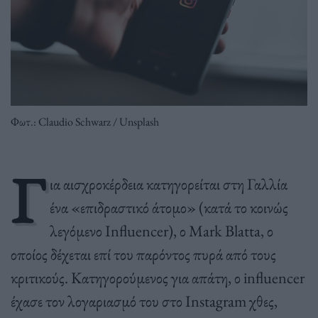
Φωτ.: Claudio Schwarz / Unsplash
Γ
ια αισχροκέρδεια κατηγορείται στη Γαλλία
ένα «επιδραστικό άτομο» (κατά το κοινώς
λεγόμενο Influencer), ο Mark Blatta, ο
οποίος δέχεται επί του παρόντος πυρά από τους
κριτικούς. Κατηγορούμενος για απάτη, ο influencer
έχασε τον λογαριασμό του στο Instagram χθες,