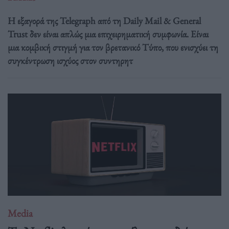
Η εξαγορά της Telegraph από τη Daily Mail & General
Trust δεν είναι απλώς μια επιχειρηματική συμφωνία. Είναι
μια κομβική στιγμή για τον βρετανικό Τύπο, που ενισχύει τη
συγκέντρωση ισχύος στον συντηρητ
Media