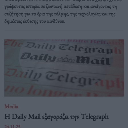
γράφοντας ιστορία σε ζωντανή μετάδοση και ανοίγοντας τη
συζήτηση για τα όρια της τόλμης, της τεχνολογίας και της
δημόσιας έκθεσης του κινδύνου.
Media
H Daily Mail εξαγοράζει την Τelegraph
24.11.25