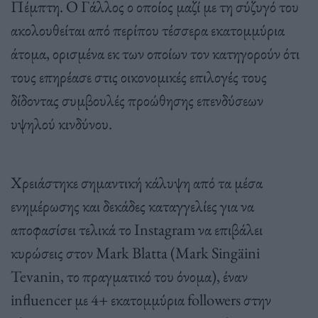
Πέμπτη. Ο Γάλλος ο οποίος μαζί με τη σύζυγό του
ακολουθείται από περίπου τέσσερα εκατομμύρια
άτομα, ορισμένα εκ των οποίων τον κατηγορούν ότι
τους επηρέασε στις οικονομικές επιλογές τους
δίδοντας συμβουλές προώθησης επενδύσεων
υψηλού κινδύνου.
Χρειάστηκε σημαντική κάλυψη από τα μέσα
ενημέρωσης και δεκάδες καταγγελίες για να
αποφασίσει τελικά το Instagram να επιβάλει
κυρώσεις στον Mark Blatta (Mark Singäini
Tevanin, το πραγματικό του όνομα), έναν
influencer με 4+ εκατομμύρια followers στην