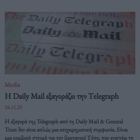
Media
H Daily Mail εξαγοράζει την Τelegraph
24.11.25
Η εξαγορά της Telegraph από τη Daily Mail & General
Trust δεν είναι απλώς μια επιχειρηματική συμφωνία. Είναι
μια κομβική στιγμή για τον βρετανικό Τύπο, που ενισχύει τη