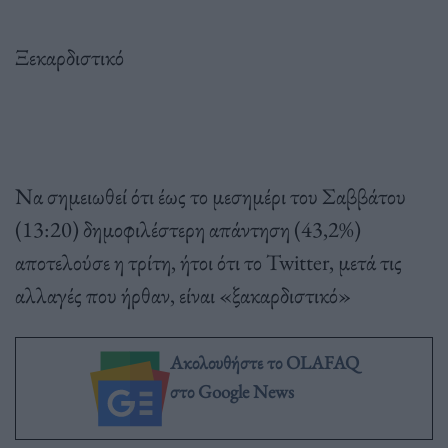
Ξεκαρδιστικό
Να σημειωθεί ότι έως το μεσημέρι του Σαββάτου
(13:20) δημοφιλέστερη απάντηση (43,2%)
αποτελούσε η τρίτη, ήτοι ότι το Twitter, μετά τις
αλλαγές που ήρθαν, είναι «ξακαρδιστικό»
Ακολουθήστε το OLAFAQ
στο Google News