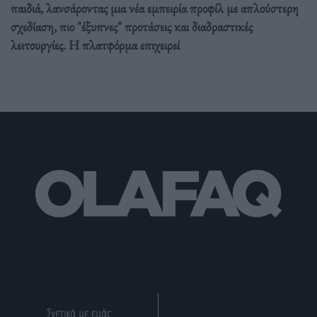
παιδιά, λανσάροντας μια νέα εμπειρία προφίλ με απλούστερη
σχεδίαση, πιο "έξυπνες" προτάσεις και διαδραστικές
λειτουργίες. Η πλατφόρμα επιχειρεί
Σχετικά με εμάς