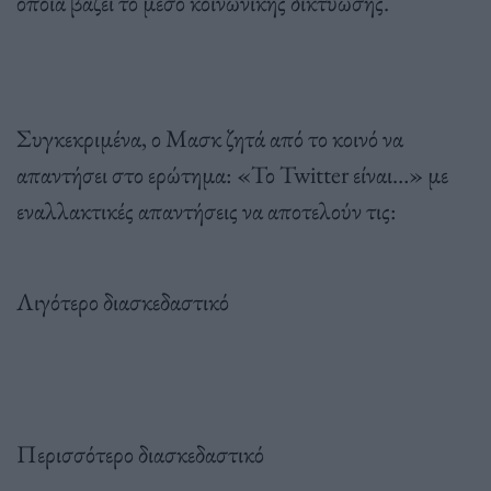
οποία βάζει το μέσο κοινωνικής δικτύωσης.
Συγκεκριμένα, ο Μασκ ζητά από το κοινό να
απαντήσει στο ερώτημα: «Το Twitter είναι…» με
εναλλακτικές απαντήσεις να αποτελούν τις:
Λιγότερο διασκεδαστικό
Περισσότερο διασκεδαστικό