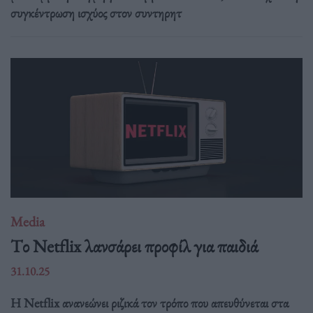
συγκέντρωση ισχύος στον συντηρητ
Media
Tο Netflix λανσάρει προφίλ για παιδιά
31.10.25
Η Netflix ανανεώνει ριζικά τον τρόπο που απευθύνεται στα