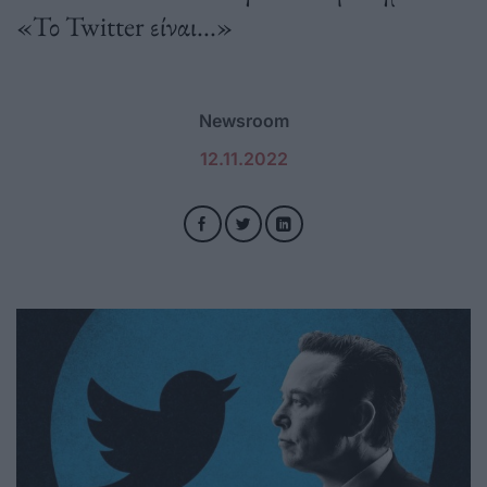
«Το Twitter είναι...»
Newsroom
12.11.2022