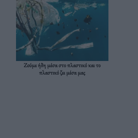
Ζούμε ήδη μέσα στο πλαστικό και το
πλαστικό ζει μέσα μας