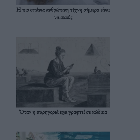
Η πιο σπάνια ανθρώπινη τέχνη σήμερα είναι
να ακούς
Όταν η παρηγοριά έχει γραφτεί σε κώδικα