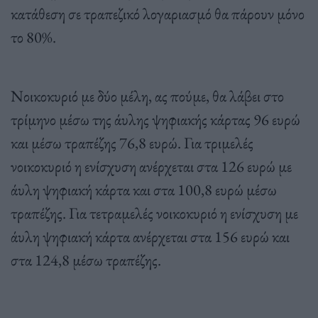
κατάθεση σε τραπεζικό λογαριασμό θα πάρουν μόνο
το 80%.
Νοικοκυριό με δύο μέλη, ας πούμε, θα λάβει στο
τρίμηνο μέσω της άυλης ψηφιακής κάρτας 96 ευρώ
και μέσω τραπέζης 76,8 ευρώ. Για τριμελές
νοικοκυριό η ενίσχυση ανέρχεται στα 126 ευρώ με
άυλη ψηφιακή κάρτα και στα 100,8 ευρώ μέσω
τραπέζης. Για τετραμελές νοικοκυριό η ενίσχυση με
άυλη ψηφιακή κάρτα ανέρχεται στα 156 ευρώ και
στα 124,8 μέσω τραπέζης.