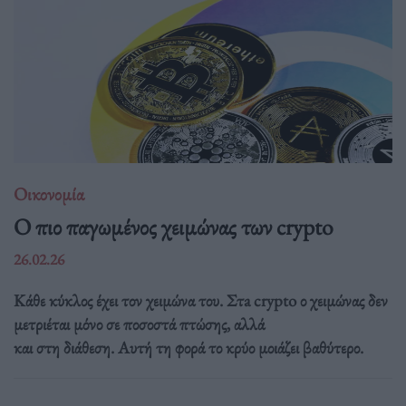
Οικονομία
Ο πιο παγωμένος χειμώνας των crypto
26.02.26
Κάθε κύκλος έχει τον χειμώνα του. Στa crypto ο χειμώνας δεν
μετριέται μόνο σε ποσοστά πτώσης, αλλά
και στη διάθεση. Αυτή τη φορά το κρύο μοιάζει βαθύτερο.