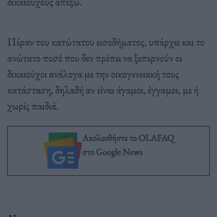
δικαιούχους απέξω.
Πέραν του κατώτατου εισοδήματος, υπάρχει και το
ανώτατο ποσό που δεν πρέπει να ξεπερνούν οι
δικαιούχοι ανάλογα με την οικογενειακή τους
κατάσταση, δηλαδή αν είναι άγαμοι, έγγαμοι, με ή
χωρίς παιδιά.
Ακολουθήστε το OLAFAQ
στο Google News