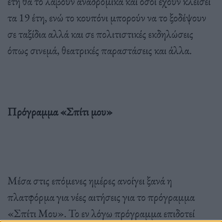
έτη θα το λάβουν αναδρομικά και όσοι έχουν κλείσει
τα 19 έτη, ενώ το κουπόνι μπορούν να το ξοδέψουν
σε ταξίδια αλλά και σε πολιτιστικές εκδηλώσεις
όπως σινεμά, θεατρικές παραστάσεις και άλλα.
Πρόγραμμα «Σπίτι μου»
Μέσα στις επόμενες ημέρες ανοίγει ξανά η
πλατφόρμα για νέες αιτήσεις για το πρόγραμμα
«Σπίτι Μου». Το εν λόγω πρόγραμμα επιδοτεί