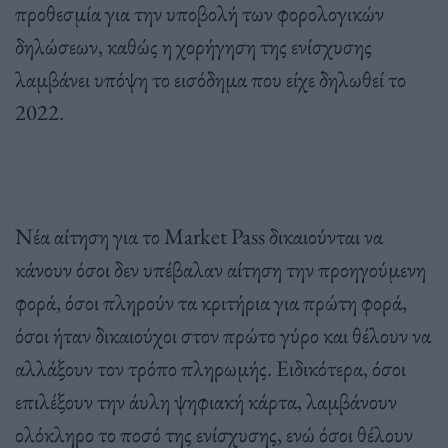
προθεσμία για την υποβολή των φορολογικών
δηλώσεων, καθώς η χορήγηση της ενίσχυσης
λαμβάνει υπόψη το εισόδημα που είχε δηλωθεί το
2022.
Νέα αίτηση για το Market Pass δικαιούνται να
κάνουν όσοι δεν υπέβαλαν αίτηση την προηγούμενη
φορά, όσοι πληρούν τα κριτήρια για πρώτη φορά,
όσοι ήταν δικαιούχοι στον πρώτο γύρο και θέλουν να
αλλάξουν τον τρόπο πληρωμής. Ειδικότερα, όσοι
επιλέξουν την άυλη ψηφιακή κάρτα, λαμβάνουν
ολόκληρο το ποσό της ενίσχυσης, ενώ όσοι θέλουν