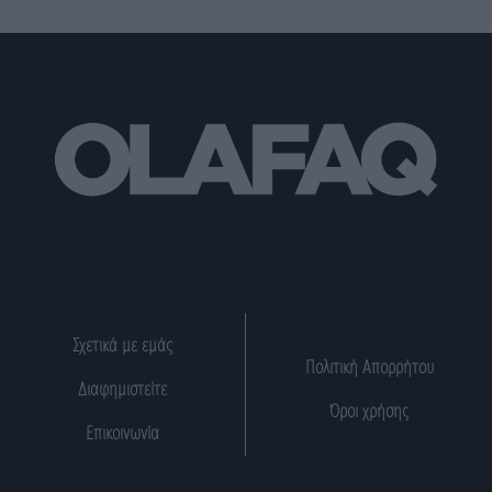
Σχετικά με εμάς
Πολιτική Απορρήτου
Διαφημιστείτε
Όροι χρήσης
Επικοινωνία