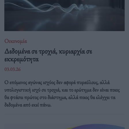
Οικονομία
Δεδομένα σε τροχιά, κυριαρχία σε
εκκρεμότητα
03.03.26
Ο επόμενος αγώνας ισχύος δεν αφορά πυραύλους, αλλά
υπολογιστική ισχύ σε τροχιά, και το ερώτημα δεν είναι ποιος
θα φτάσει πρώτος στο διάστημα, αλλά ποιος θα ελέγχει τα
δεδομένα από εκεί πάνω.