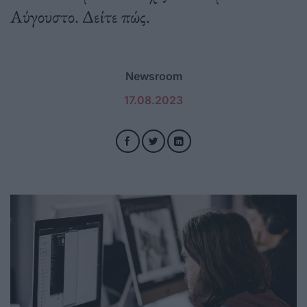
Αύγουστο. Δείτε πώς.
Newsroom
17.08.2023