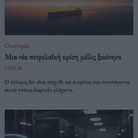
Οικονομία
Μια νέα πετρελαϊκή κρίση μόλις ξεκίνησε
13.03.26
Ο πόλεμος δεν είναι παιχνίδι και οι κρίσεις που συνεπάγονται
αυτού σπάνια διαρκούν ελάχιστα.