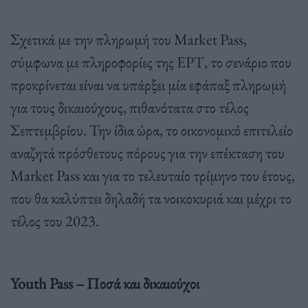
Σχετικά με την πληρωμή του Market Pass,
σύμφωνα με πληροφορίες της ΕΡΤ, το σενάριο που
προκρίνεται είναι να υπάρξει μία εφάπαξ πληρωμή
για τους δικαιούχους, πιθανότατα στο τέλος
Σεπτεμβρίου. Την ίδια ώρα, το οικονομικό επιτελείο
αναζητά πρόσθετους πόρους για την επέκταση του
Market Pass και για το τελευταίο τρίμηνο του έτους,
που θα καλύπτει δηλαδή τα νοικοκυριά και μέχρι το
τέλος του 2023.
Youth Pass – Ποσά και δικαιούχοι