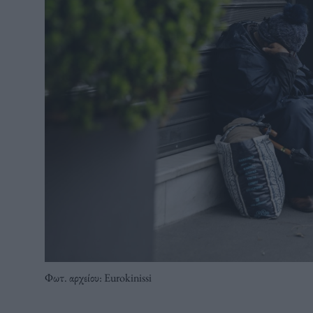
Φωτ. αρχείου: Eurokinissi