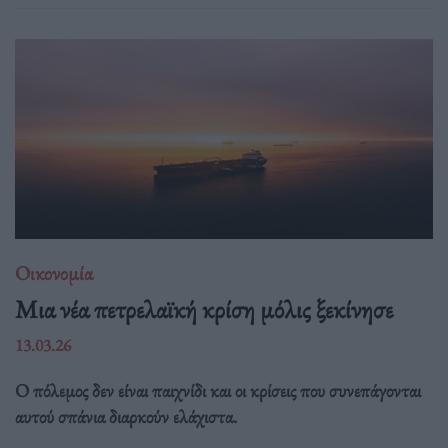
Οικονομία
Μια νέα πετρελαϊκή κρίση μόλις ξεκίνησε
13.03.26
Ο πόλεμος δεν είναι παιχνίδι και οι κρίσεις που συνεπάγονται
αυτού σπάνια διαρκούν ελάχιστα.