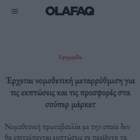
Μετάβαση
στο
περιεχόμενο
Εφημερίδα
Έρχεται νομοθετική μεταρρύθμιση για
τις εκπτώσεις και τις προσφορές στα
σούπερ μάρκετ
Νομοθετική πρωτοβουλία με την οποία δεν
θα επιτρέπονται εκπτώσεις σε προϊόντα τα