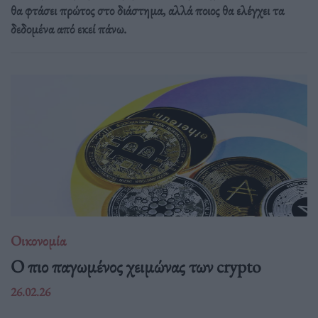
θα φτάσει πρώτος στο διάστημα, αλλά ποιος θα ελέγχει τα
δεδομένα από εκεί πάνω.
Οικονομία
Ο πιο παγωμένος χειμώνας των crypto
26.02.26