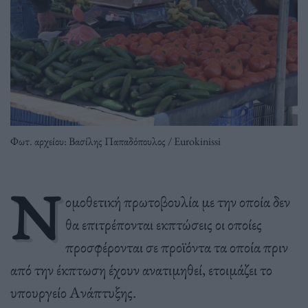
Φωτ. αρχείου: Βασίλης Παπαδόπουλος / Eurokinissi
Ν
ομοθετική πρωτοβουλία με την οποία δεν
θα επιτρέπονται εκπτώσεις οι οποίες
προσφέρονται σε προϊόντα τα οποία πριν
από την έκπτωση έχουν ανατιμηθεί, ετοιμάζει το
υπουργείο Ανάπτυξης.