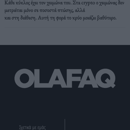
Κάθε κύκλος έχει τον χειμώνα του. Στa crypto ο χειμώνας δεν
μετριέται μόνο σε ποσοστά πτώσης, αλλά
και στη διάθεση. Αυτή τη φορά το κρύο μοιάζει βαθύτερο.
Σχετικά με εμάς