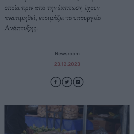
οποία πριν από την έκπτωση έχουν
ανατιμηθεί, ετοιμάζει το υπουργείο
Ανάπτυξης.
Newsroom
23.12.2023