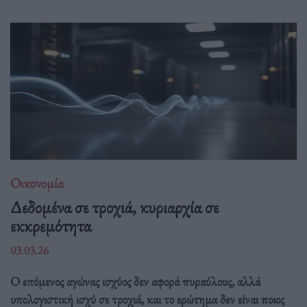
Οικονομία
Δεδομένα σε τροχιά, κυριαρχία σε
εκκρεμότητα
03.03.26
Ο επόμενος αγώνας ισχύος δεν αφορά πυραύλους, αλλά
υπολογιστική ισχύ σε τροχιά, και το ερώτημα δεν είναι ποιος