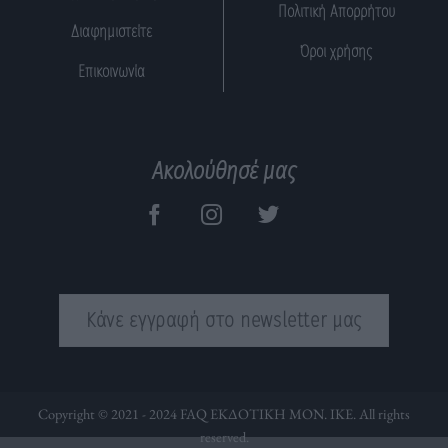
Πολιτική Απορρήτου
Διαφημιστείτε
Όροι χρήσης
Επικοινωνία
Ακολούθησέ μας
Κάνε εγγραφή στο newsletter μας
Copyright © 2021 - 2024 FAQ ΕΚΔΟΤΙΚΗ ΜΟΝ. ΙΚΕ. All rights
reserved.