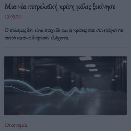
Μια νέα πετρελαϊκή κρίση μόλις ξεκίνησε
13.03.26
Ο πόλεμος δεν είναι παιχνίδι και οι κρίσεις που συνεπάγονται
αυτού σπάνια διαρκούν ελάχιστα.
Οικονομία