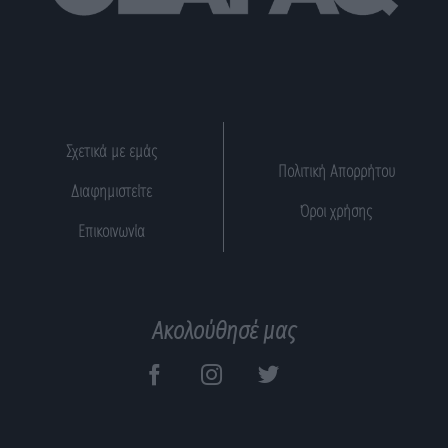
Σχετικά με εμάς
Πολιτική Απορρήτου
Διαφημιστείτε
Όροι χρήσης
Επικοινωνία
Ακολούθησέ μας