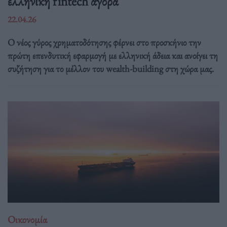
ελληνική fintech αγορά
22.04.26
Ο νέος γύρος χρηματοδότησης φέρνει στο προσκήνιο την
πρώτη επενδυτική εφαρμογή με ελληνική άδεια και ανοίγει τη
συζήτηση για το μέλλον του wealth-building στη χώρα μας.
Οικονομία