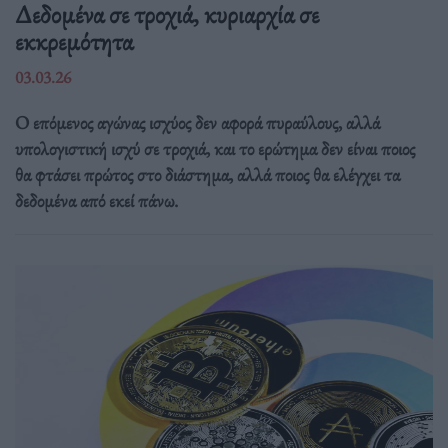
Δεδομένα σε τροχιά, κυριαρχία σε
εκκρεμότητα
03.03.26
Ο επόμενος αγώνας ισχύος δεν αφορά πυραύλους, αλλά
υπολογιστική ισχύ σε τροχιά, και το ερώτημα δεν είναι ποιος
θα φτάσει πρώτος στο διάστημα, αλλά ποιος θα ελέγχει τα
δεδομένα από εκεί πάνω.