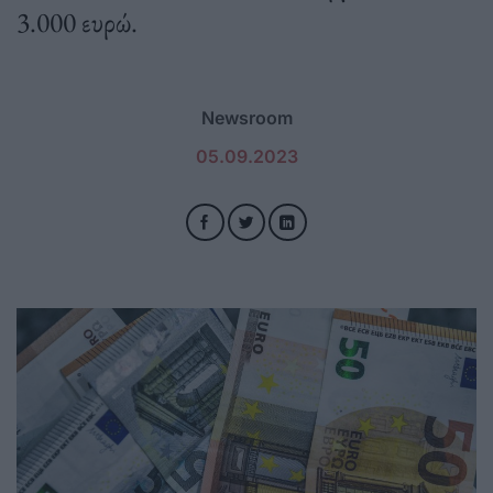
3.000 ευρώ.
Newsroom
05.09.2023