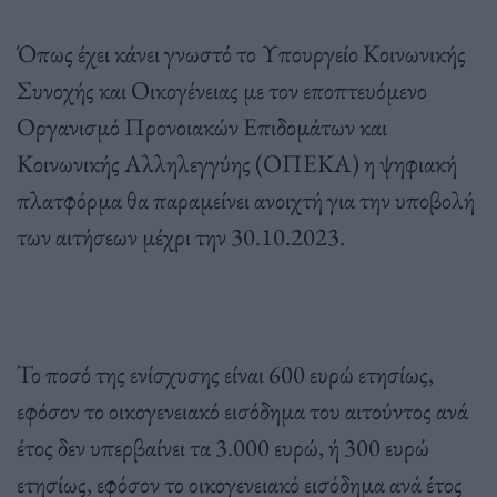
Όπως έχει κάνει γνωστό το Υπουργείο Κοινωνικής
Συνοχής και Οικογένειας με τον εποπτευόμενο
Οργανισμό Προνοιακών Επιδομάτων και
Κοινωνικής Αλληλεγγύης (ΟΠΕΚΑ) η ψηφιακή
πλατφόρμα θα παραμείνει ανοιχτή για την υποβολή
των αιτήσεων μέχρι την 30.10.2023.
Το ποσό της ενίσχυσης είναι 600 ευρώ ετησίως,
εφόσον το οικογενειακό εισόδημα του αιτούντος ανά
έτος δεν υπερβαίνει τα 3.000 ευρώ, ή 300 ευρώ
ετησίως, εφόσον το οικογενειακό εισόδημα ανά έτος