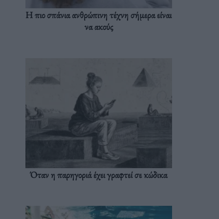
Η πιο σπάνια ανθρώπινη τέχνη σήμερα είναι
να ακούς
Όταν η παρηγοριά έχει γραφτεί σε κώδικα