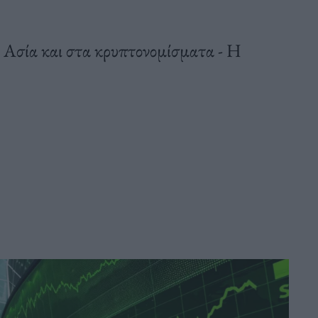
 Ασία και στα κρυπτονομίσματα - Η