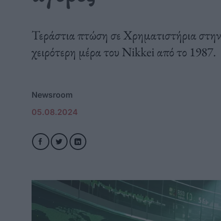
Τεράστια πτώση σε Χρηματιστήρια στην
χειρότερη μέρα του Nikkei από το 1987.
Newsroom
05.08.2024