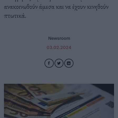
ανακοινωθούν άμεσα και να έχουν κινηθούν
πτωτικά.
Newsroom
03.02.2024