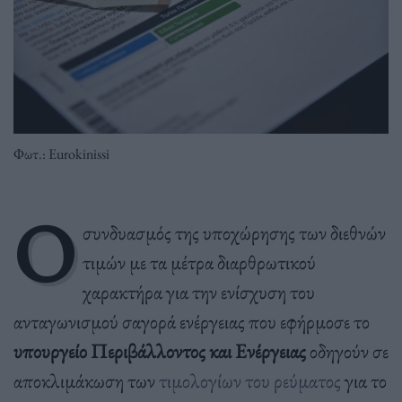
Φωτ.: Eurokinissi
Ο
συνδυασμός της υποχώρησης των διεθνών
τιμών με τα μέτρα διαρθρωτικού
χαρακτήρα για την ενίσχυση του
ανταγωνισμού σαγορά ενέργειας που εφήρμοσε το
υπουργείο Περιβάλλοντος και Ενέργειας
οδηγούν σε
αποκλιμάκωση των
τιμολογίων του ρεύματος
για το