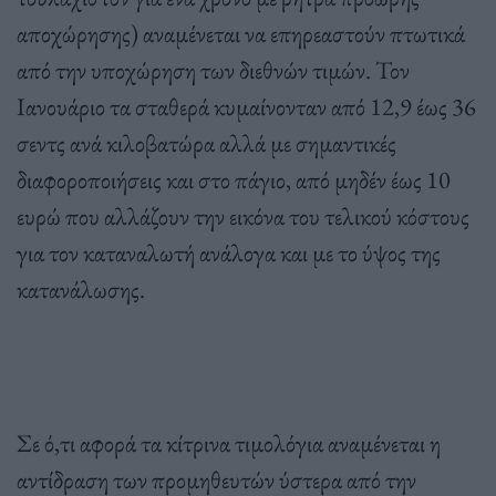
αποχώρησης) αναμένεται να επηρεαστούν πτωτικά
από την υποχώρηση των διεθνών τιμών. Τον
Ιανουάριο τα σταθερά κυμαίνονταν από 12,9 έως 36
σεντς ανά κιλοβατώρα αλλά με σημαντικές
διαφοροποιήσεις και στο πάγιο, από μηδέν έως 10
ευρώ που αλλάζουν την εικόνα του τελικού κόστους
για τον καταναλωτή ανάλογα και με το ύψος της
κατανάλωσης.
Σε ό,τι αφορά τα κίτρινα τιμολόγια αναμένεται η
αντίδραση των προμηθευτών ύστερα από την