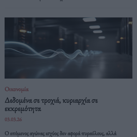
Οικονομία
Δεδομένα σε τροχιά, κυριαρχία σε
εκκρεμότητα
03.03.26
Ο επόμενος αγώνας ισχύος δεν αφορά πυραύλους, αλλά