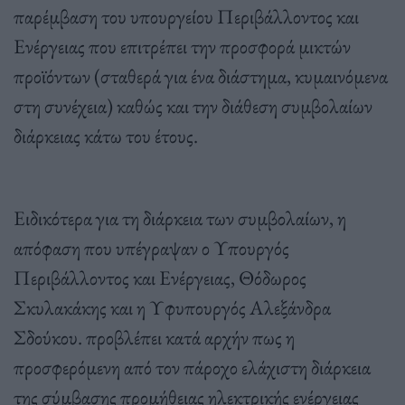
παρέμβαση του υπουργείου Περιβάλλοντος και
Ενέργειας που επιτρέπει την προσφορά μικτών
προϊόντων (σταθερά για ένα διάστημα, κυμαινόμενα
στη συνέχεια) καθώς και την διάθεση συμβολαίων
διάρκειας κάτω του έτους.
Ειδικότερα για τη διάρκεια των συμβολαίων, η
απόφαση που υπέγραψαν ο Υπουργός
Περιβάλλοντος και Ενέργειας, Θόδωρος
Σκυλακάκης και η Υφυπουργός Αλεξάνδρα
Σδούκου. προβλέπει κατά αρχήν πως η
προσφερόμενη από τον πάροχο ελάχιστη διάρκεια
της σύμβασης προμήθειας ηλεκτρικής ενέργειας