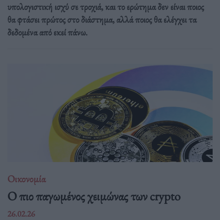
υπολογιστική ισχύ σε τροχιά, και το ερώτημα δεν είναι ποιος
θα φτάσει πρώτος στο διάστημα, αλλά ποιος θα ελέγχει τα
δεδομένα από εκεί πάνω.
Οικονομία
Ο πιο παγωμένος χειμώνας των crypto
26.02.26