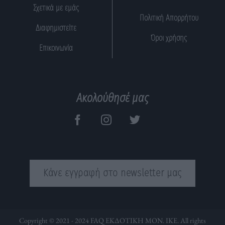
Σχετικά με εμάς
Πολιτική Απορρήτου
Διαφημιστείτε
Όροι χρήσης
Επικοινωνία
Ακολούθησέ μας
Κάνε εγγραφή στο newsletter μας
Copyright © 2021 - 2024 FAQ ΕΚΔΟΤΙΚΗ ΜΟΝ. ΙΚΕ. All rights