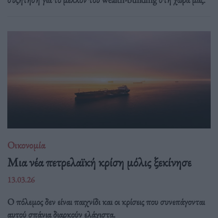
Οικονομία
Μια νέα πετρελαϊκή κρίση μόλις ξεκίνησε
13.03.26
Ο πόλεμος δεν είναι παιχνίδι και οι κρίσεις που συνεπάγονται
αυτού σπάνια διαρκούν ελάχιστα.