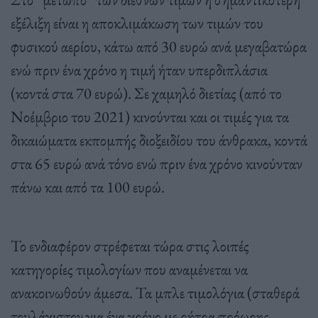
εξέλιξη είναι η αποκλιμάκωση των τιμών του
φυσικού αερίου, κάτω από 30 ευρώ ανά μεγαβατώρα
ενώ πριν ένα χρόνο η τιμή ήταν υπερδιπλάσια
(κοντά στα 70 ευρώ). Σε χαμηλό διετίας (από το
Νοέμβριο του 2021) κινούνται και οι τιμές για τα
δικαιώματα εκπομπής διοξειδίου του άνθρακα, κοντά
στα 65 ευρώ ανά τόνο ενώ πριν ένα χρόνο κινούνταν
πάνω και από τα 100 ευρώ.
Το ενδιαφέρον στρέφεται τώρα στις λοιπές
κατηγορίες τιμολογίων που αναμένεται να
ανακοινωθούν άμεσα. Τα μπλε τιμολόγια (σταθερά
τουλάχιστον για ένα χρόνο με ρήτρα πρόωρης