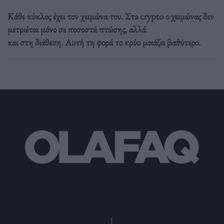
Κάθε κύκλος έχει τον χειμώνα του. Στa crypto ο χειμώνας δεν
μετριέται μόνο σε ποσοστά πτώσης, αλλά
και στη διάθεση. Αυτή τη φορά το κρύο μοιάζει βαθύτερο.