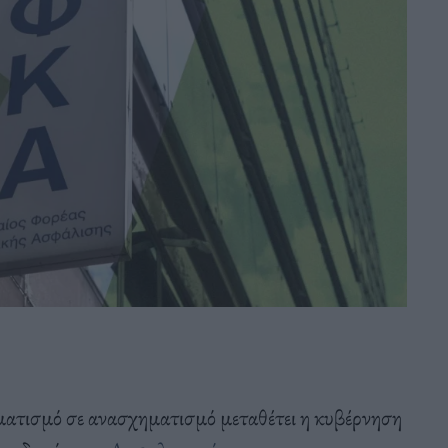
ηματισμό σε ανασχηματισμό μεταθέτει η κυβέρνηση