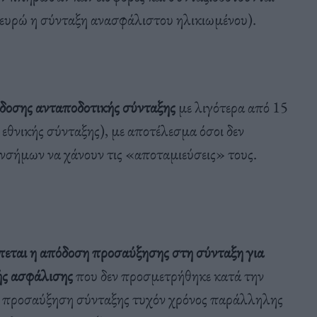
0 ευρώ η σύνταξη ανασφάλιστου ηλικιωμένου).
δοσης ανταποδοτικής σύνταξης
με λιγότερα από 15
εθνικής σύνταξης), με αποτέλεσμα όσοι δεν
νσήμων να χάνουν τις «αποταμιεύσεις» τους.
πεται η απόδοση προσαύξησης στη σύνταξη για
ής ασφάλισης
που δεν προσμετρήθηκε κατά την
σε προσαύξηση σύνταξης τυχόν χρόνος παράλληλης