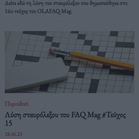
Δείτε εδώ τη λύση του σταυρόλεξου που δημοσιεύθηκε στο
16o τεύχος του OLAFAQ Mag.
Περιοδικό
Λύση σταυρόλεξου του FAQ Mag #Τεύχος
15
28.06.23