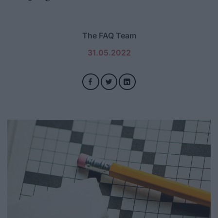
The FAQ Team
31.05.2022