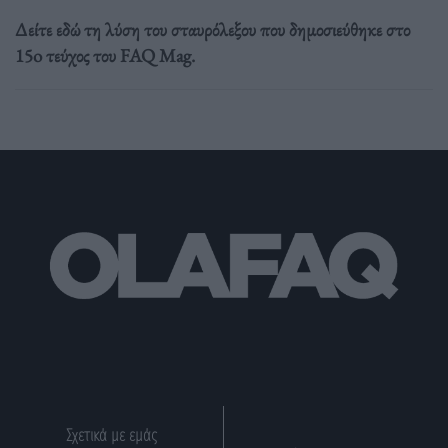
Δείτε εδώ τη λύση του σταυρόλεξου που δημοσιεύθηκε στο
15o τεύχος του FAQ Mag.
Σχετικά με εμάς