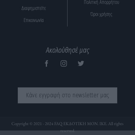
Πολιτική Απορρήτου
Διαφημιστείτε
Όροι χρήσης
Επικοινωνία
Ακολούθησέ μας
Κάνε εγγραφή στο newsletter μας
Copyright © 2021 - 2024 FAQ ΕΚΔΟΤΙΚΗ ΜΟΝ. ΙΚΕ. All rights
reserved.