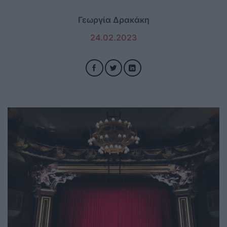
Γεωργία Δρακάκη
24.02.2023