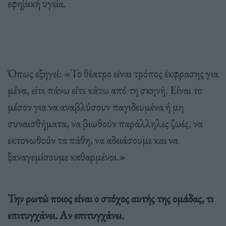
εφηβική υγεία.
Όπως εξηγεί: «Το θέατρο είναι τρόπος έκφρασης για
μένα, είτε πάνω είτε κάτω από τη σκηνή. Είναι το
μέσον για να αναβλύσουν παγιδευμένα ή μη
συναισθήματα, να βιωθούν παράλληλες ζωές, να
εκτονωθούν τα πάθη, να αδειάσουμε και να
ξαναγεμίσουμε καθαρμένοι.»
Την ρωτώ ποιος είναι ο στόχος αυτής της ομάδας, τι
επιτυγχάνει. Αν επιτυγχάνει.