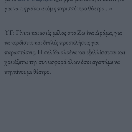
για να πηγαίνω ακόμη περισσότερο θέατρο…»
ΥΓ: Γίνετε και εσείς μέλος στο Ζω ένα Δράμα, για
να κερδίσετε και διπλές προσκλήσεις για
παραστάσεις. Η σελίδα ολοένα και εξελλίσσεται και
χρειάζεται την συνεισφορά όλων όσοι αγαπάμε να
πηγαίνουμε θέατρο.