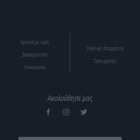
Σχετικά με εμάς
Πολιτική Απορρήτου
Διαφημιστείτε
Όροι χρήσης
Επικοινωνία
Ακολούθησέ μας