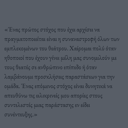
«Ένας πρώτος στόχος που έχει αρχίσει να
πραγματοποιείται είναι η συναναστροφή όλων των
εμπλεκομένων του θεάτρου. Χαίρομαι πολύ όταν
ηθοποιοί που έχουν γίνει μέλη μας συνομιλούν με
τους θεατές σε ανθρώπινο επίπεδο ή όταν
λαμβάνουμε προσκλήσεις παραστάσεων για την
ομάδα. Ένας επόμενος στόχος είναι δυνητικά να
απευθύνω τις ειλικρινείς μου απορίες στους
συντελεστές μιας παράστασης εν είδει
συνέντευξης.»