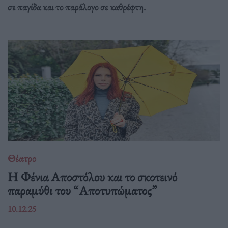
σε παγίδα και το παράλογο σε καθρέφτη.
Θέατρο
Η Φένια Αποστόλου και το σκοτεινό
παραμύθι του “Αποτυπώματος”
10.12.25