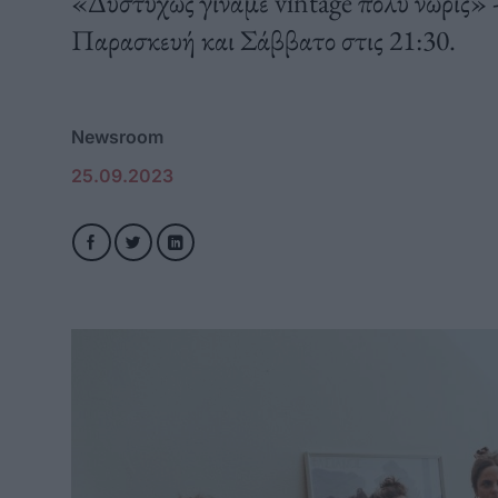
«Δυστυχώς γίναμε vintage πολύ νωρίς» 
Παρασκευή και Σάββατο στις 21:30.
Newsroom
25.09.2023