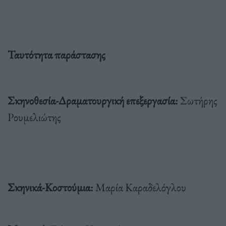
Ταυτότητα παράστασης
Σκηνοθεσία-Δραματουργική επεξεργασία:
Σωτήρης
Ρουμελιώτης
Σκηνικά-Κοστούμια:
Μαρία Καραδελόγλου