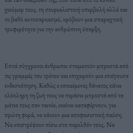
χιούμορ τους, τη σουρεαλιστική υπερβολή αλλά και
το βαθύ αυτοσαρκασμό, κρύβουν μια σπαραχτική
τρυφερότητα για την ανθρώπινη ύπαρξη.
Επτά σύγχρονοι άνθρωποι σταματούν μπροστά από
τις γραμμές του τρένου και επιχειρούν μια επείγουσα
ενδοσκόπηση. Καθώς ο επικείμενος θάνατος κάνει
ολόκληρη τη ζωή τους να περάσει μπροστά από τα
μάτια τους σαν ταινία, εκείνοι καταφέρνουν, για
πρώτη φορά, να κάνουν μια αποφασιστική παύση.
Να επιστρέψουν πίσω στο παρελθόν τους. Να