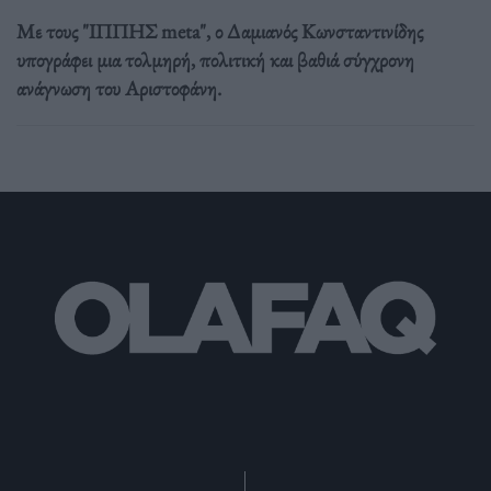
Με τους "ΙΠΠΗΣ meta", ο Δαμιανός Κωνσταντινίδης
υπογράφει μια τολμηρή, πολιτική και βαθιά σύγχρονη
ανάγνωση του Αριστοφάνη.