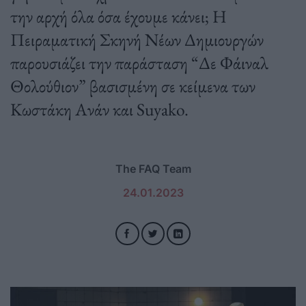
την αρχή όλα όσα έχουμε κάνει; Η
Πειραματική Σκηνή Νέων Δημιουργών
παρουσιάζει την παράσταση “Δε Φάιναλ
Θολούθιον” βασισμένη σε κείμενα των
Κωστάκη Ανάν και Suyako.
The FAQ Team
24.01.2023