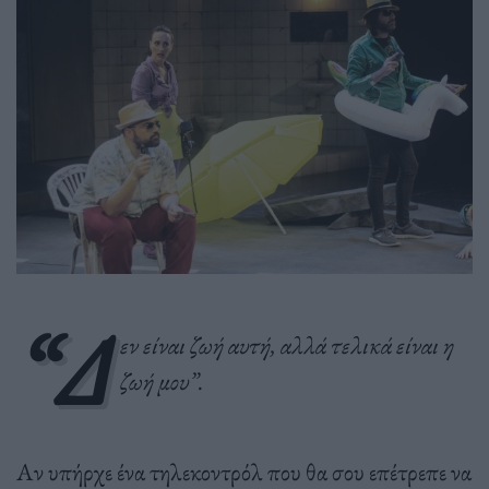
“Δ
εν είναι ζωή αυτή, αλλά τελικά είναι η
ζωή μου”.
Αν υπήρχε ένα τηλεκοντρόλ που θα σου επέτρεπε να