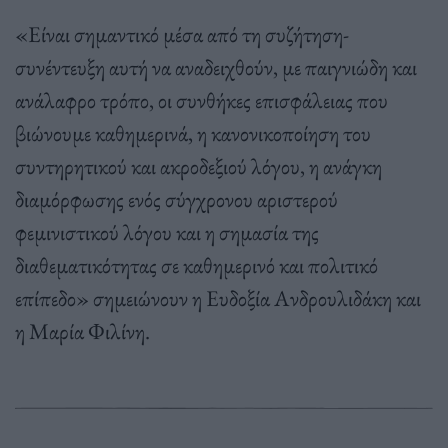
«Είναι σημαντικό μέσα από τη συζήτηση-
συνέντευξη αυτή να αναδειχθούν, με παιγνιώδη και
ανάλαφρο τρόπο, οι συνθήκες επισφάλειας που
βιώνουμε καθημερινά, η κανονικοποίηση του
συντηρητικού και ακροδεξιού λόγου, η ανάγκη
διαμόρφωσης ενός σύγχρονου αριστερού
φεμινιστικού λόγου και η σημασία της
διαθεματικότητας σε καθημερινό και πολιτικό
επίπεδο» σημειώνουν η Ευδοξία Ανδρουλιδάκη και
η Μαρία Φιλίνη.