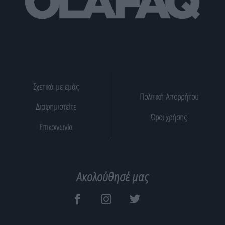
Σχετικά με εμάς
Πολιτική Απορρήτου
Διαφημιστείτε
Όροι χρήσης
Επικοινωνία
Ακολούθησέ μας