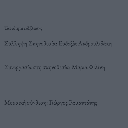
Ταυτότητα εκδήλωσης
Σύλληψη-Σκηνοθεσία: Ευδοξία Ανδρουλιδάκη
Συνεργασία στη σκηνοθεσία: Μαρία Φιλίνη
Μουσική σύνθεση: Γιώργος Ραμαντάνης