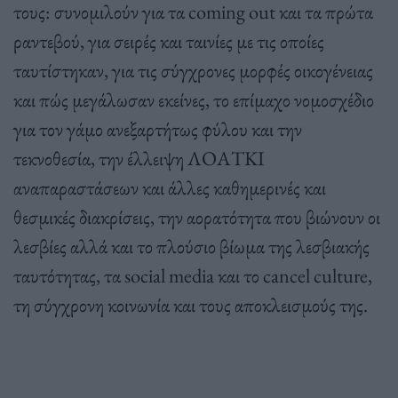
τους: συνομιλούν για τα coming out και τα πρώτα
ραντεβού, για σειρές και ταινίες με τις οποίες
ταυτίστηκαν, για τις σύγχρονες μορφές οικογένειας
και πώς μεγάλωσαν εκείνες, το επίμαχο νομοσχέδιο
για τον γάμο ανεξαρτήτως φύλου και την
τεκνοθεσία, την έλλειψη ΛΟΑΤΚΙ
αναπαραστάσεων και άλλες καθημερινές και
θεσμικές διακρίσεις, την αορατότητα που βιώνουν οι
λεσβίες αλλά και το πλούσιο βίωμα της λεσβιακής
ταυτότητας, τα social media και το cancel culture,
τη σύγχρονη κοινωνία και τους αποκλεισμούς της.