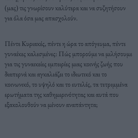
(μας) τις γνωρίσουν καλύτερα και να συζητήσουν
για όλα όσα μας απασχολούν.
Πέντε Κυριακές, πέντε η ώρα το απόγευμα, πέντε
γυναίκες καλεσμένες: Πώς μπορούμε να μιλήσουμε
για τις γυναικείες εμπειρίες μιας κοινής ζωής που
διαπερνά και αγκαλιάζει το ιδιωτικό και το
κοινωνικό, το υψηλό και το ευτελές, τα τετριμμένα
ερωτήματα της καθημερινότητας και αυτά που
εξακολουθούν να μένουν αναπάντητα;