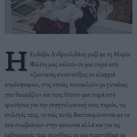
Η
Ευδοξία Ανδρουλιδάκη μαζί με τη Μαρία
Φιλίνη μάς καλούν σε μια σειρά από
«ζωντανές συνεντεύξεις σε ελαφριά
ατμόσφαιρα», στις οποίες συνομιλούν με γυναίκες
που θαυμάζουν και τους θέτουν μια σειρά από
ερωτήσεις για την επαγγελματική τους πορεία, τις
επιλογές τους, το πώς αυτές διασταυρώνονται με τα
όσα συμβαίνουν στην κοινωνία αλλά και για τις
καθημερινές τους συνήθειες σε μια προσπάθεια να