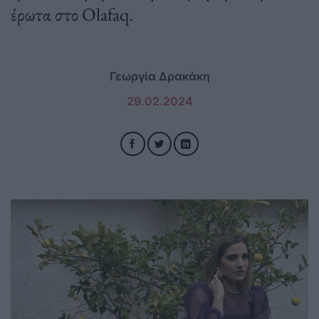
έρωτα στο Olafaq.
Γεωργία Δρακάκη
29.02.2024