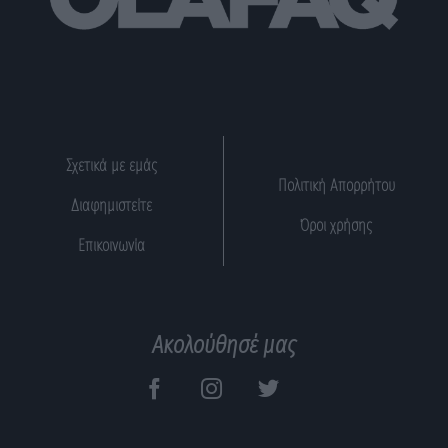
Σχετικά με εμάς
Πολιτική Απορρήτου
Διαφημιστείτε
Όροι χρήσης
Επικοινωνία
Ακολούθησέ μας