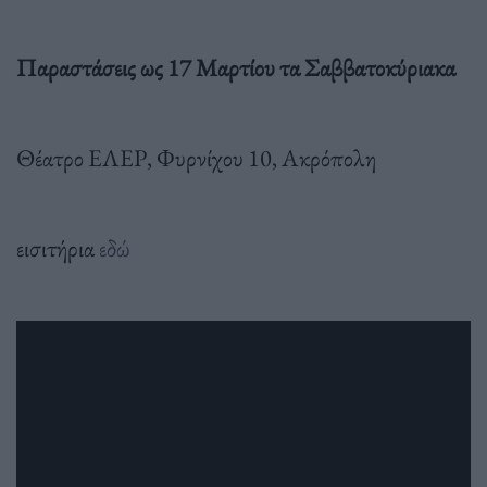
Παραστάσεις ως 17 Μαρτίου τα Σαββατοκύριακα
Θέατρο ΕΛΕΡ, Φυρνίχου 10, Ακρόπολη
εισιτήρια
εδώ