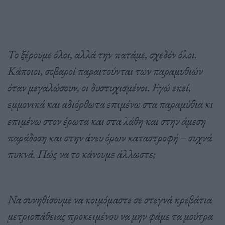
Το ξέρουμε όλοι, αλλά την πατάμε, σχεδόν όλοι.
Κάποιοι, σοβαροί παραιτούνται των παραμυθιών
όταν μεγαλώσουν, οι δυστυχισμένοι. Εγώ εκεί,
εμμονικά και αδιόρθωτα επιμένω στα παραμύθια κι
επιμένω στον έρωτα και στα λάθη και στην άμεση
παράδοση και στην άνευ όρων καταστροφή – συχνά
πυκνά. Πώς να το κάνουμε άλλωστε;
Να συνηθίσουμε να κοιμόμαστε σε στεγνά κρεβάτια
μετριοπάθειας προκειμένου να μην φάμε τα μούτρα