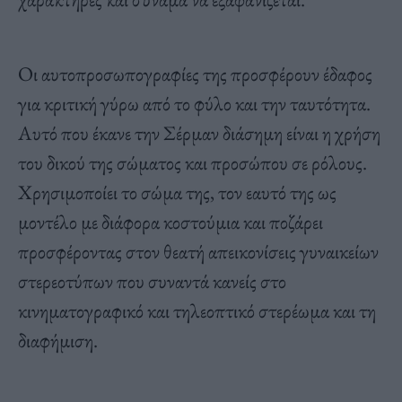
Οι αυτοπροσωπογραφίες της προσφέρουν έδαφος
για
κριτική γύρω από το φύλο και την ταυτότητα.
Αυτό που έκανε την Σέρμαν διάσημη είναι η χρήση
του δικού της σώματος και προσώπου σε ρόλους.
Χρησιμοποίει το σώμα της, τον εαυτό της ως
μοντέλο με διάφορα κοστούμια και ποζάρει
προσφέροντας στον θεατή απεικονίσεις γυναικείων
στερεοτύπων που συναντά κανείς στο
κινηματογραφικό και τηλεοπτικό στερέωμα και τη
διαφήμιση.