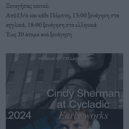
Ξεναγήσεις κοινού:
Aπό13/6 και κάθε Πέμπτη, 13:00 ξενάγηση στα
αγγλικά, 18:00 ξενάγηση στα ελληνικά
Έως 20 άτομα ανά ξενάγηση