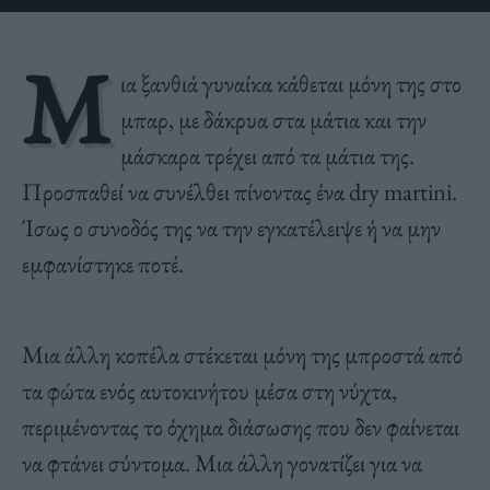
Μ
ια ξανθιά γυναίκα κάθεται μόνη της στο
μπαρ, με δάκρυα στα μάτια και την
μάσκαρα τρέχει από τα μάτια της.
Προσπαθεί να συνέλθει πίνοντας ένα dry martini.
Ίσως ο συνοδός της να την εγκατέλειψε ή να μην
εμφανίστηκε ποτέ.
Μια άλλη κοπέλα στέκεται μόνη της μπροστά από
τα φώτα ενός αυτοκινήτου μέσα στη νύχτα,
περιμένοντας το όχημα διάσωσης που δεν φαίνεται
να φτάνει σύντομα. Μια άλλη γονατίζει για να