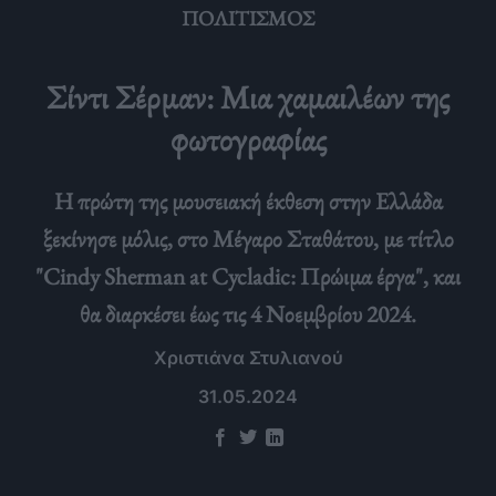
ΠΟΛΙΤΙΣΜΌΣ
Σίντι Σέρμαν: Μια χαμαιλέων της
φωτογραφίας
Η πρώτη της μουσειακή έκθεση στην Ελλάδα
ξεκίνησε μόλις, στο Μέγαρο Σταθάτου, με τίτλο
"Cindy Sherman at Cycladic: Πρώιμα έργα", και
θα διαρκέσει έως τις 4 Νοεμβρίου 2024.
Χριστιάνα Στυλιανού
31.05.2024