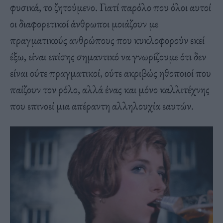
φυσικά, το ζητούμενο. Γιατί παρόλο που όλοι αυτοί
οι διαφορετικοί άνθρωποι μοιάζουν με
πραγματικούς ανθρώπους που κυκλοφορούν εκεί
έξω, είναι επίσης σημαντικό να γνωρίζουμε ότι δεν
είναι ούτε πραγματικοί, ούτε ακριβώς ηθοποιοί που
παίζουν τον ρόλο, αλλά ένας και μόνο καλλιτέχνης
που επινοεί μια απέραντη αλληλουχία εαυτών.