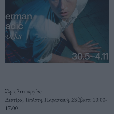
Ώρες λειτουργίας:
Δευτέρα, Τετάρτη, Παρασκευή, Σάββατο: 10:00-
17:00