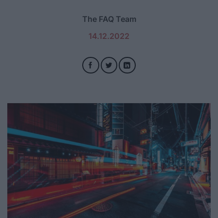
The FAQ Team
14.12.2022