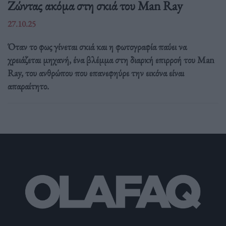
Ζώντας ακόμα στη σκιά του Man Ray
27.10.25
Όταν το φως γίνεται σκιά και η φωτογραφία παύει να
χρειάζεται μηχανή, ένα βλέμμα στη διαρκή επιρροή του Man
Ray, του ανθρώπου που επανεφηύρε την εικόνα είναι
απαραίτητο.