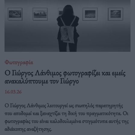
Φωτογραφία
Ο Γιώργος Λάνθιμος φωτογραφίζει και εμείς
ανακαλύπτουμε τον Γιώργο
16.03.26
Ο Γιώργος Λάνθιμος λειτουργεί ως σιωπηλός παρατηρητής
που αποδομεί και ξαναχτίζει τη δική του πραγματικότητα. Οι
φωτογραφίες του είναι καλοδουλεμένα στιγμιότυπα αυτής της
αδιάκοπης αναζήτησης.