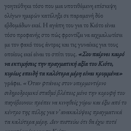
γοητεύθηκε τόσο που μια υποτιθέμενη επίσκεψη
ολίγων ημερών κατέληξε σε παραμονή δύο
εβδομάδων εκεί. Η αγάπη του για το Κιότο είναι
τόσο προφανής στο πώς φροντίζει να αιχμαλωτίσει
με τον φακό τους άντρες και τις γυναίκες για τους
οποίους εκεί είναι το σπίτι τους.
«Σου παίρνει καιρό
να εκτιμήσεις την πραγματική αξία του Κιότο,
κυρίως επειδή τα καλύτερα μέρη είναι κρυμμένα»
γράφει.
«Όταν φτάνεις στον υπερμοντέρνο
σιδηροδρομικό σταθμό βλέπεις μόνο την κορυφή του
παγόβουνου: πρέπει να κινηθείς γύρω και έξω από το
κέντρο της πόλης για ν’ ανακαλύψεις πραγματικά
τα καλύτερα μέρη. Δεν πιστεύω ότι θα έχω ποτέ