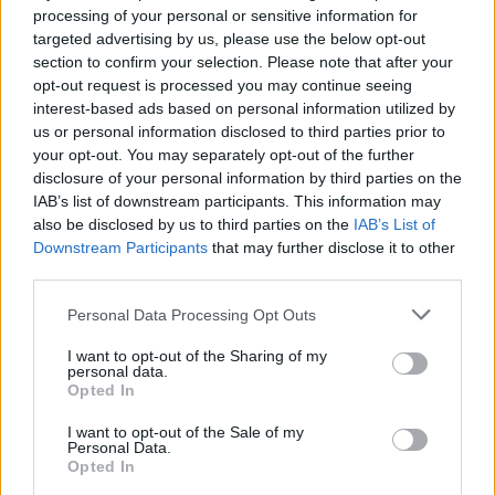
processing of your personal or sensitive information for
targeted advertising by us, please use the below opt-out
section to confirm your selection. Please note that after your
opt-out request is processed you may continue seeing
interest-based ads based on personal information utilized by
us or personal information disclosed to third parties prior to
your opt-out. You may separately opt-out of the further
disclosure of your personal information by third parties on the
Φωτ.: Xavier Portela
IAB’s list of downstream participants. This information may
also be disclosed by us to third parties on the
IAB’s List of
Downstream Participants
that may further disclose it to other
third parties.
Personal Data Processing Opt Outs
I want to opt-out of the Sharing of my
personal data.
Opted In
I want to opt-out of the Sale of my
Personal Data.
Opted In