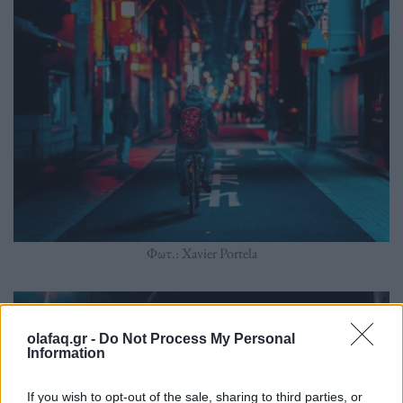
Φωτ.: Xavier Portela
olafaq.gr -
Do Not Process My Personal
Information
If you wish to opt-out of the sale, sharing to third parties, or