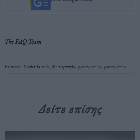
The FAQ Team
Ετικέτες :
Xavier Portela
,
Φωτογραφία
,
φωτογραφίες
,
φωτογράφος
.
Δείτε επίσης